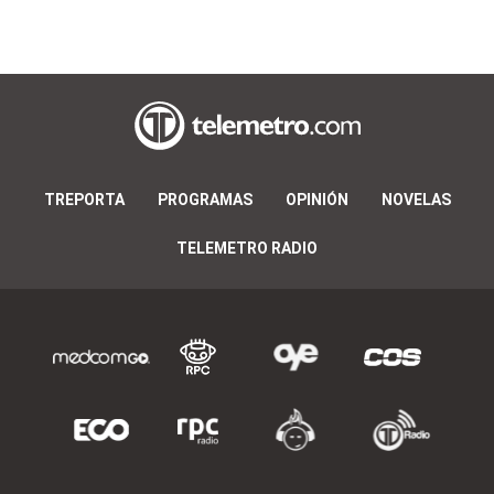
TREPORTA
PROGRAMAS
OPINIÓN
NOVELAS
TELEMETRO RADIO