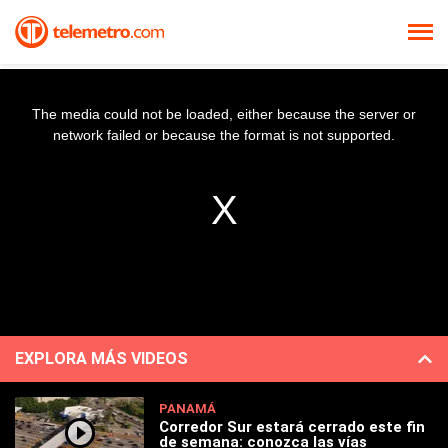
The media could not be loaded, either because the server or
network failed or because the format is not supported.
EXPLORA MÁS VIDEOS
PANAMÁ
Corredor Sur estará cerrado este fin
de semana: conozca las vías