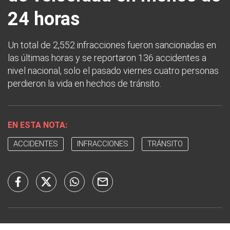
24 horas
Un total de 2,552 infracciones fueron sancionadas en
las últimas horas y se reportaron 136 accidentes a
nivel nacional, solo el pasado viernes cuatro personas
perdieron la vida en hechos de tránsito.
EN ESTA NOTA:
ACCIDENTES
INFRACCIONES
TRÁNSITO