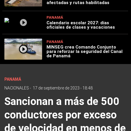
afectadas y rutas habilitadas
PANAMÁ
Calendario escolar 2027: días
oficiales de clases y vacaciones
PANAMÁ
MINSEG crea Comando Conjunto
para reforzar la seguridad del Canal
de Panamá
PANAMÁ
NACIONALES
-
17 de septiembre de 2023 - 18:48
Sancionan a más de 500
conductores por exceso
de velocidad en menos de