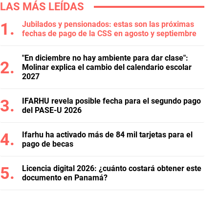
LAS MÁS LEÍDAS
Jubilados y pensionados: estas son las próximas
fechas de pago de la CSS en agosto y septiembre
"En diciembre no hay ambiente para dar clase":
Molinar explica el cambio del calendario escolar
2027
IFARHU revela posible fecha para el segundo pago
del PASE-U 2026
Ifarhu ha activado más de 84 mil tarjetas para el
pago de becas
Licencia digital 2026: ¿cuánto costará obtener este
documento en Panamá?