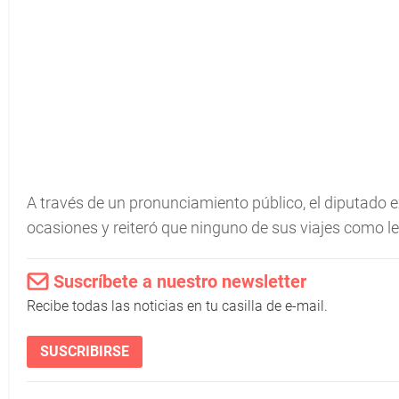
A través de un pronunciamiento público, el diputado e
ocasiones y reiteró que ninguno de sus viajes como le
Suscríbete a nuestro newsletter
Recibe todas las noticias en tu casilla de e-mail.
SUSCRIBIRSE