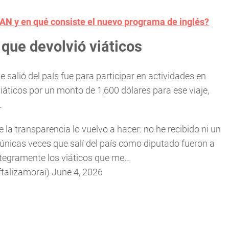
AN y en qué consiste el nuevo programa de inglés?
que devolvió viáticos
 salió del país fue para participar en actividades en
iáticos por un monto de 1,600 dólares para ese viaje,
.
 la transparencia lo vuelvo a hacer: no he recibido ni un
únicas veces que salí del país como diputado fueron a
ntegramente los viáticos que me…
talizamorai)
June 4, 2026