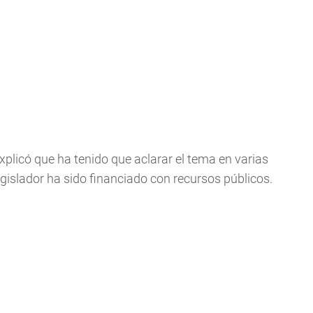
xplicó que ha tenido que aclarar el tema en varias
gislador ha sido financiado con recursos públicos.