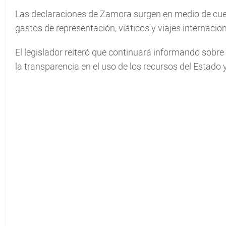
Las declaraciones de Zamora surgen en medio de cue
gastos de representación, viáticos y viajes internacio
El legislador reiteró que continuará informando sobr
la transparencia en el uso de los recursos del Estado 