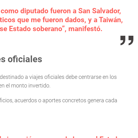
s como diputado fueron a San Salvador,
ticos que me fueron dados, y a Taiwán,
se Estado soberano”, manifestó.
s oficiales
estinado a viajes oficiales debe centrarse en los
n el monto invertido.
neficios, acuerdos o aportes concretos genera cada