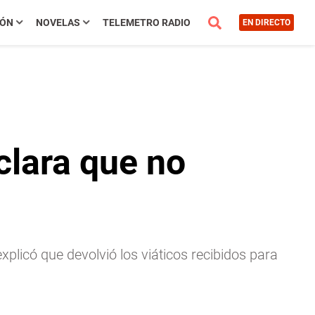
IÓN
NOVELAS
TELEMETRO RADIO
EN DIRECTO
clara que no
xplicó que devolvió los viáticos recibidos para