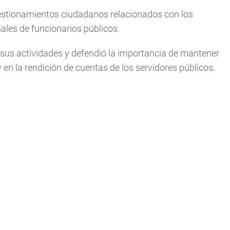
stionamientos ciudadanos relacionados con los
nales de funcionarios públicos.
e sus actividades y defendió la importancia de mantener
y en la rendición de cuentas de los servidores públicos.