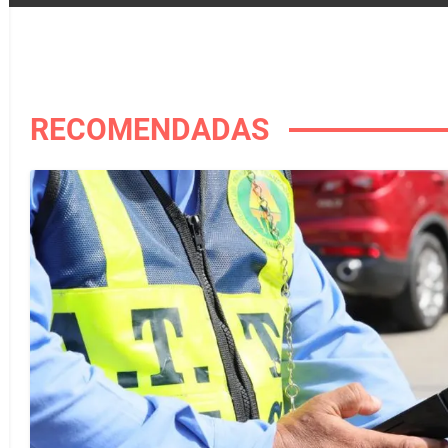
RECOMENDADAS