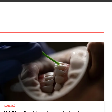
PANAMÁ