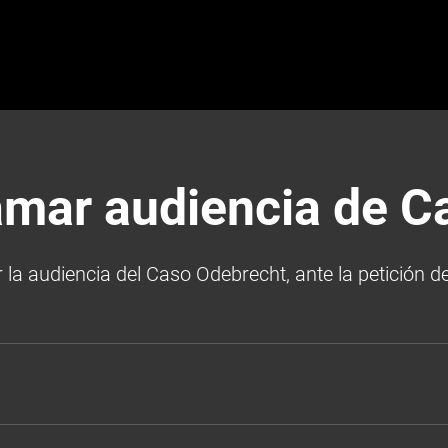
amar audiencia de C
la audiencia del Caso Odebrecht, ante la petición d