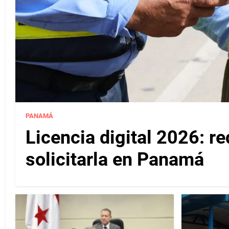
PANAMÁ
Licencia digital 2026: r
solicitarla en Panamá