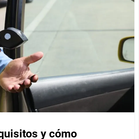
equisitos y cómo