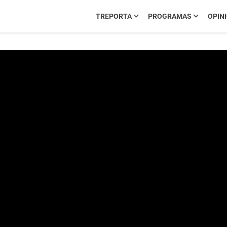
TREPORTA
PROGRAMAS
OPIN