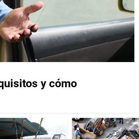
equisitos y cómo