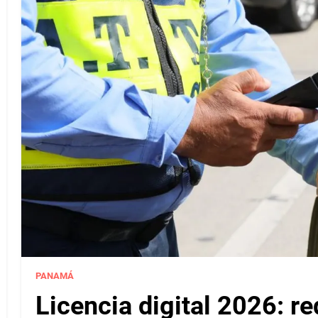
PANAMÁ
Licencia digital 2026: r