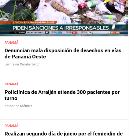
PANAMÁ
Denuncian mala disposición de desechos en vías
de Panamá Oeste
Jermaine Cumberbatch
PANAMÁ
Policlínica de Arraiján atiende 300 pacientes por
turno
Katherine Méndez
PANAMÁ
Realizan segundo día de juicio por el femicidio de