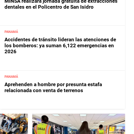
MINSA realizará jornada gratuita de extracciones
dentales en el Policentro de San Isidro
PANAMÁ
Accidentes de tránsito lideran las atenciones de
los bomberos: ya suman 6,122 emergencias en
2026
PANAMÁ
Aprehenden a hombre por presunta estafa
relacionada con venta de terrenos