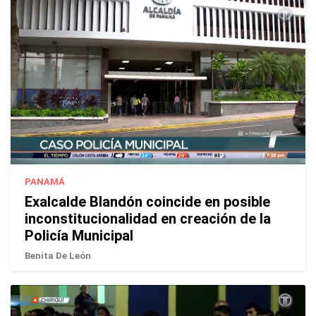
PANAMÁ
Exalcalde Blandón coincide en posible
inconstitucionalidad en creación de la
Policía Municipal
Benita De León