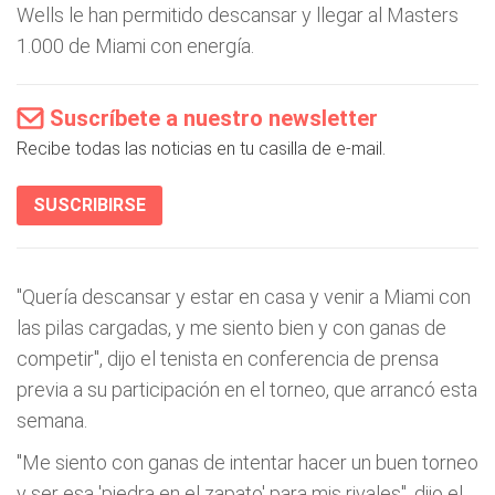
Wells le han permitido descansar y llegar al Masters
1.000 de Miami con energía.
Suscríbete a nuestro newsletter
Recibe todas las noticias en tu casilla de e-mail.
SUSCRIBIRSE
"Quería descansar y estar en casa y venir a Miami con
las pilas cargadas, y me siento bien y con ganas de
competir", dijo el tenista en conferencia de prensa
previa a su participación en el torneo, que arrancó esta
semana.
"Me siento con ganas de intentar hacer un buen torneo
y ser esa 'piedra en el zapato' para mis rivales", dijo el