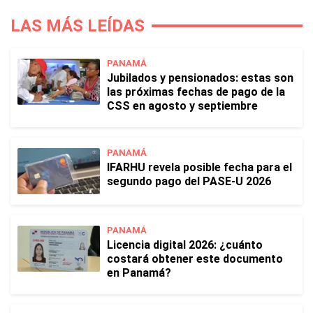
LAS MÁS LEÍDAS
PANAMÁ
Jubilados y pensionados: estas son
las próximas fechas de pago de la
CSS en agosto y septiembre
PANAMÁ
IFARHU revela posible fecha para el
segundo pago del PASE-U 2026
PANAMÁ
Licencia digital 2026: ¿cuánto
costará obtener este documento
en Panamá?