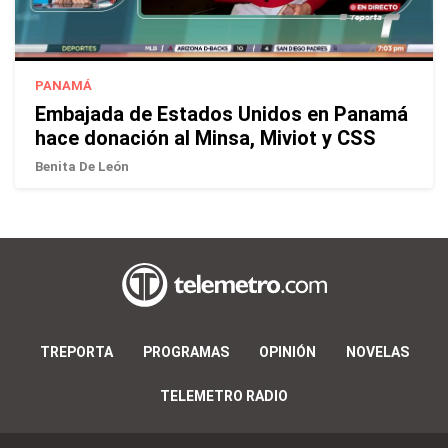
PANAMÁ
Embajada de Estados Unidos en Panamá
hace donación al Minsa, Miviot y CSS
Benita De León
TREPORTA
PROGRAMAS
OPINIÓN
NOVELAS
TELEMETRO RADIO