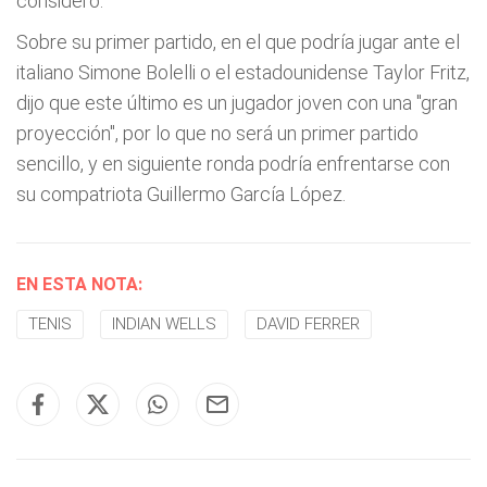
consideró.
Sobre su primer partido, en el que podría jugar ante el
italiano Simone Bolelli o el estadounidense Taylor Fritz,
dijo que este último es un jugador joven con una "gran
proyección", por lo que no será un primer partido
sencillo, y en siguiente ronda podría enfrentarse con
su compatriota Guillermo García López.
EN ESTA NOTA:
TENIS
INDIAN WELLS
DAVID FERRER