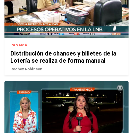
PANAMÁ
Distribución de chances y billetes de la
Lotería se realiza de forma manual
Rochex Robinson