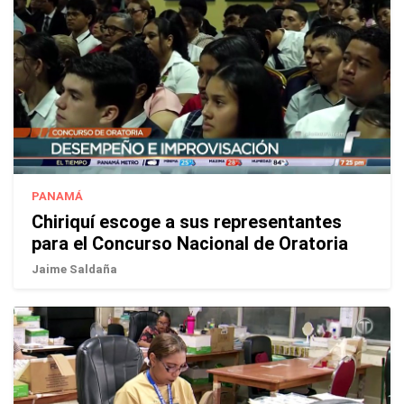
PANAMÁ
Chiriquí escoge a sus representantes
para el Concurso Nacional de Oratoria
Jaime Saldaña