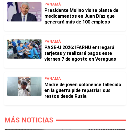
PANAMÁ
Presidente Mulino visita planta de
medicamentos en Juan Díaz que
generará más de 100 empleos
PANAMÁ
PASE-U 2026: IFARHU entregará
tarjetas y realizará pagos este
viernes 7 de agosto en Veraguas
PANAMÁ
Madre de joven colonense fallecido
en la guerra pide repatriar sus
restos desde Rusia
MÁS NOTICIAS