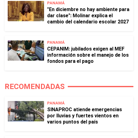
PANAMÁ
"En diciembre no hay ambiente para
dar clase": Molinar explica el
cambio del calendario escolar 2027
PANAMÁ
CEPANIM: jubilados exigen al MEF
información sobre el manejo de los
fondos para el pago
RECOMENDADAS
PANAMÁ
SINAPROC atiende emergencias
por lluvias y fuertes vientos en
varios puntos del país