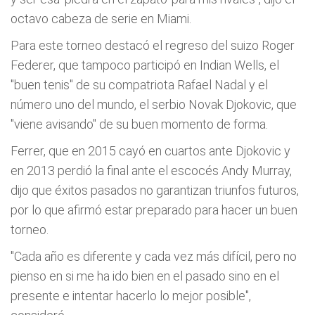
octavo cabeza de serie en Miami.
Para este torneo destacó el regreso del suizo Roger
Federer, que tampoco participó en Indian Wells, el
"buen tenis" de su compatriota Rafael Nadal y el
número uno del mundo, el serbio Novak Djokovic, que
"viene avisando" de su buen momento de forma.
Ferrer, que en 2015 cayó en cuartos ante Djokovic y
en 2013 perdió la final ante el escocés Andy Murray,
dijo que éxitos pasados no garantizan triunfos futuros,
por lo que afirmó estar preparado para hacer un buen
torneo.
"Cada año es diferente y cada vez más difícil, pero no
pienso en si me ha ido bien en el pasado sino en el
presente e intentar hacerlo lo mejor posible",