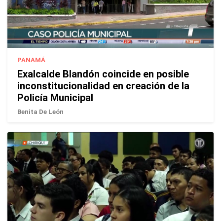
PANAMÁ
Exalcalde Blandón coincide en posible
inconstitucionalidad en creación de la
Policía Municipal
Benita De León