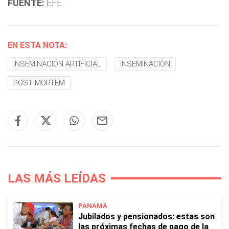
FUENTE:
EFE
EN ESTA NOTA:
INSEMINACIÓN ARTIFICIAL
INSEMINACIÓN
POST MORTEM
LAS MÁS LEÍDAS
PANAMÁ
Jubilados y pensionados: estas son
las próximas fechas de pago de la