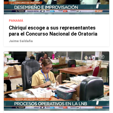
PANAMÁ
Chiriquí escoge a sus representantes
para el Concurso Nacional de Oratoria
Jaime Saldaña