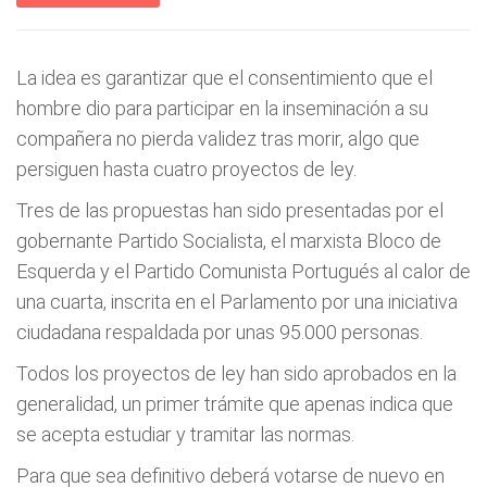
La idea es garantizar que el consentimiento que el
hombre dio para participar en la inseminación a su
compañera no pierda validez tras morir, algo que
persiguen hasta cuatro proyectos de ley.
Tres de las propuestas han sido presentadas por el
gobernante Partido Socialista, el marxista Bloco de
Esquerda y el Partido Comunista Portugués al calor de
una cuarta, inscrita en el Parlamento por una iniciativa
ciudadana respaldada por unas 95.000 personas.
Todos los proyectos de ley han sido aprobados en la
generalidad, un primer trámite que apenas indica que
se acepta estudiar y tramitar las normas.
Para que sea definitivo deberá votarse de nuevo en