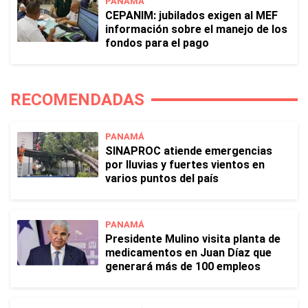
PANAMÁ
CEPANIM: jubilados exigen al MEF
información sobre el manejo de los
fondos para el pago
RECOMENDADAS
PANAMÁ
SINAPROC atiende emergencias
por lluvias y fuertes vientos en
varios puntos del país
PANAMÁ
Presidente Mulino visita planta de
medicamentos en Juan Díaz que
generará más de 100 empleos