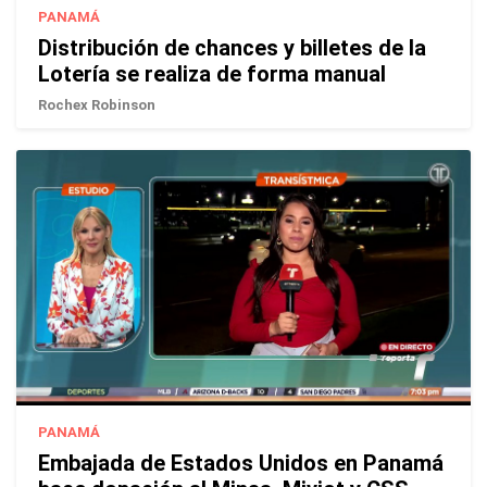
PANAMÁ
Distribución de chances y billetes de la
Lotería se realiza de forma manual
Rochex Robinson
PANAMÁ
Embajada de Estados Unidos en Panamá