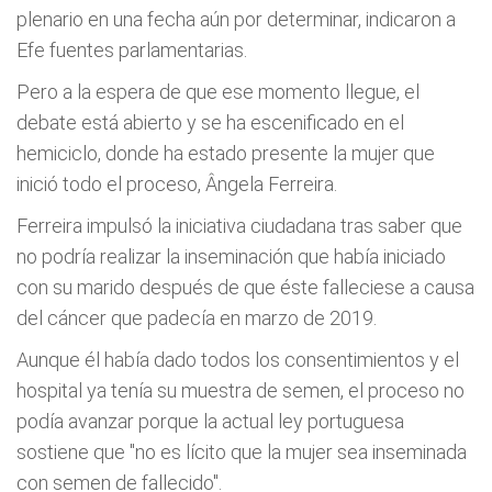
plenario en una fecha aún por determinar, indicaron a
Efe fuentes parlamentarias.
Pero a la espera de que ese momento llegue, el
debate está abierto y se ha escenificado en el
hemiciclo, donde ha estado presente la mujer que
inició todo el proceso, Ângela Ferreira.
Ferreira impulsó la iniciativa ciudadana tras saber que
no podría realizar la inseminación que había iniciado
con su marido después de que éste falleciese a causa
del cáncer que padecía en marzo de 2019.
Aunque él había dado todos los consentimientos y el
hospital ya tenía su muestra de semen, el proceso no
podía avanzar porque la actual ley portuguesa
sostiene que "no es lícito que la mujer sea inseminada
con semen de fallecido".