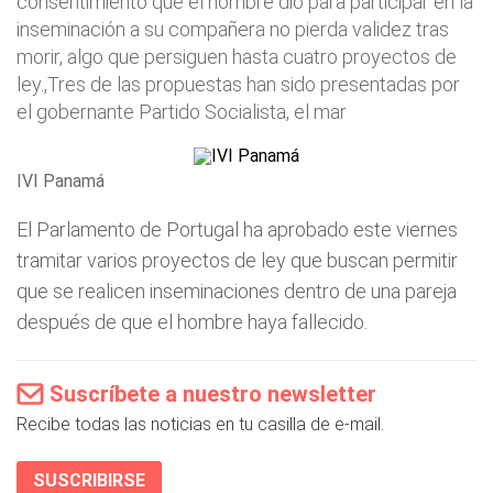
consentimiento que el hombre dio para participar en la
inseminación a su compañera no pierda validez tras
morir, algo que persiguen hasta cuatro proyectos de
ley.,Tres de las propuestas han sido presentadas por
el gobernante Partido Socialista, el mar
IVI Panamá
El Parlamento de Portugal ha aprobado este viernes
tramitar varios proyectos de ley que buscan permitir
que se realicen inseminaciones dentro de una pareja
después de que el hombre haya fallecido.
Suscríbete a nuestro newsletter
Recibe todas las noticias en tu casilla de e-mail.
SUSCRIBIRSE