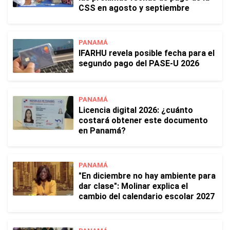
CSS en agosto y septiembre
PANAMÁ
IFARHU revela posible fecha para el
segundo pago del PASE-U 2026
PANAMÁ
Licencia digital 2026: ¿cuánto
costará obtener este documento
en Panamá?
PANAMÁ
"En diciembre no hay ambiente para
dar clase": Molinar explica el
cambio del calendario escolar 2027