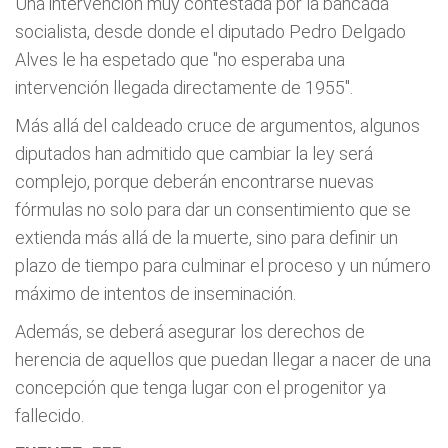
Una intervención muy contestada por la bancada
socialista, desde donde el diputado Pedro Delgado
Alves le ha espetado que "no esperaba una
intervención llegada directamente de 1955".
Más allá del caldeado cruce de argumentos, algunos
diputados han admitido que cambiar la ley será
complejo, porque deberán encontrarse nuevas
fórmulas no solo para dar un consentimiento que se
extienda más allá de la muerte, sino para definir un
plazo de tiempo para culminar el proceso y un número
máximo de intentos de inseminación.
Además, se deberá asegurar los derechos de
herencia de aquellos que puedan llegar a nacer de una
concepción que tenga lugar con el progenitor ya
fallecido.