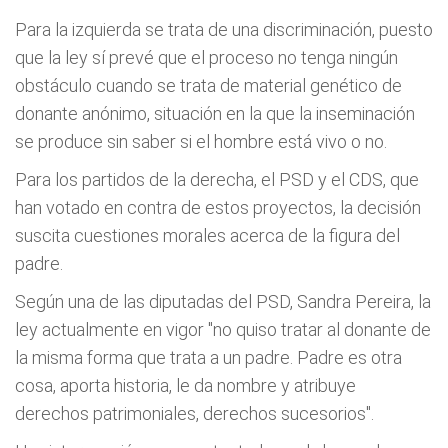
Para la izquierda se trata de una discriminación, puesto
que la ley sí prevé que el proceso no tenga ningún
obstáculo cuando se trata de material genético de
donante anónimo, situación en la que la inseminación
se produce sin saber si el hombre está vivo o no.
Para los partidos de la derecha, el PSD y el CDS, que
han votado en contra de estos proyectos, la decisión
suscita cuestiones morales acerca de la figura del
padre.
Según una de las diputadas del PSD, Sandra Pereira, la
ley actualmente en vigor "no quiso tratar al donante de
la misma forma que trata a un padre. Padre es otra
cosa, aporta historia, le da nombre y atribuye
derechos patrimoniales, derechos sucesorios".