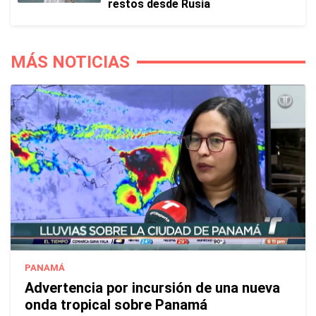
restos desde Rusia
MÁS NOTICIAS
PANAMÁ
Advertencia por incursión de una nueva
onda tropical sobre Panamá