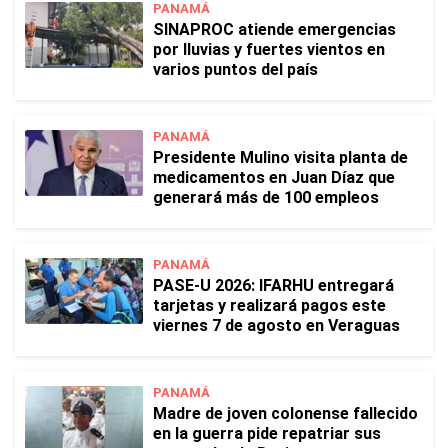
PANAMÁ
SINAPROC atiende emergencias
por lluvias y fuertes vientos en
varios puntos del país
PANAMÁ
Presidente Mulino visita planta de
medicamentos en Juan Díaz que
generará más de 100 empleos
PANAMÁ
PASE-U 2026: IFARHU entregará
tarjetas y realizará pagos este
viernes 7 de agosto en Veraguas
PANAMÁ
Madre de joven colonense fallecido
en la guerra pide repatriar sus