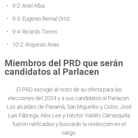
9-2: Ariel Alba.
9-3: Eugenio Bernal Ortíz.
9-4: Ricardo Torres.
10-2: Arquesio Arias.
Miembros del PRD que serán
candidatos al Parlacen
El PRD escogió al resto de su oferta para las
elecciones del 2024 y a sus candidatos al Parlacen.
Los alcaldes de Panamá, San Miguelito y Colón, José
Luis Fábrega, Alex Lee y Héctor Valdés Carrasquilla,
fueron ratificados y buscarán la reelección en el
cargo.