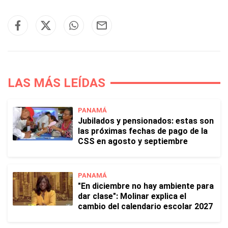
LAS MÁS LEÍDAS
PANAMÁ
Jubilados y pensionados: estas son
las próximas fechas de pago de la
CSS en agosto y septiembre
PANAMÁ
"En diciembre no hay ambiente para
dar clase": Molinar explica el
cambio del calendario escolar 2027