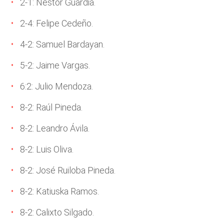
2-1: Nestor Guardia.
2-4: Felipe Cedeño.
4-2: Samuel Bardayan.
5-2: Jaime Vargas.
6:2: Julio Mendoza.
8-2: Raúl Pineda.
8-2: Leandro Ávila.
8-2: Luis Oliva.
8-2: José Ruiloba Pineda.
8-2: Katiuska Ramos.
8-2: Calixto Silgado.