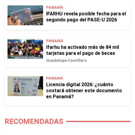
PANAMÁ
IFARHU revela posible fecha para el
segundo pago del PASE-U 2026
PANAMÁ
Ifarhu ha activado más de 84 mil
tarjetas para el pago de becas
Guadalupe Castillero
PANAMÁ
Licencia digital 2026: ¿cuánto
costará obtener este documento
en Panamá?
RECOMENDADAS