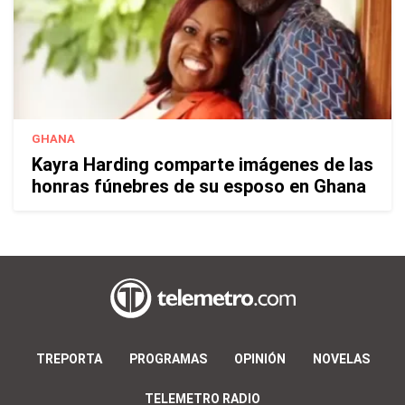
GHANA
Kayra Harding comparte imágenes de las
honras fúnebres de su esposo en Ghana
TREPORTA
PROGRAMAS
OPINIÓN
NOVELAS
TELEMETRO RADIO