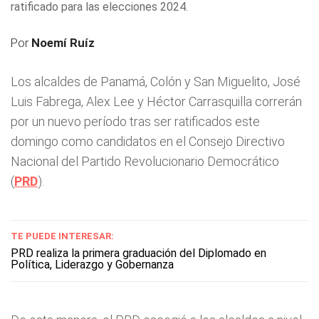
ratificado para las elecciones 2024.
Por
Noemí Ruíz
Los alcaldes de Panamá, Colón y San Miguelito, José
Luis Fabrega, Alex Lee y Héctor Carrasquilla correrán
por un nuevo período tras ser ratificados este
domingo como candidatos en el Consejo Directivo
Nacional del Partido Revolucionario Democrático
(
PRD
).
TE PUEDE INTERESAR:
PRD realiza la primera graduación del Diplomado en
Política, Liderazgo y Gobernanza