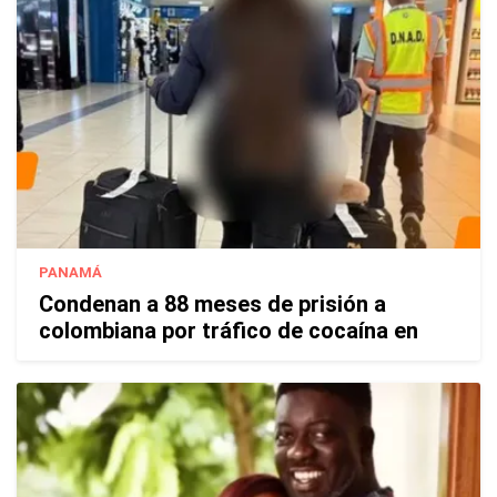
PANAMÁ
Condenan a 88 meses de prisión a
colombiana por tráfico de cocaína en