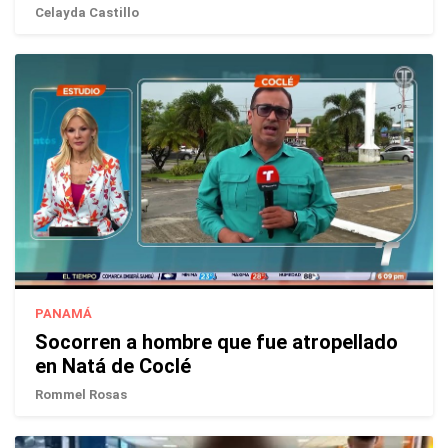
Celayda Castillo
PANAMÁ
Socorren a hombre que fue atropellado
en Natá de Coclé
Rommel Rosas