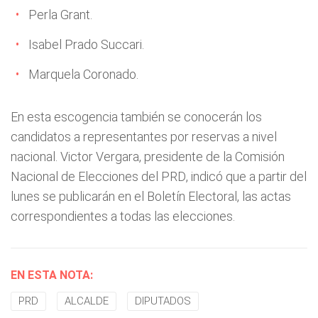
Perla Grant.
Isabel Prado Succari.
Marquela Coronado.
En esta escogencia también se conocerán los
candidatos a representantes por reservas a nivel
nacional. Victor Vergara, presidente de la Comisión
Nacional de Elecciones del PRD
, indicó que a partir del
lunes se publicarán en el Boletín Electoral, las actas
correspondientes a todas las elecciones.
EN ESTA NOTA:
PRD
ALCALDE
DIPUTADOS