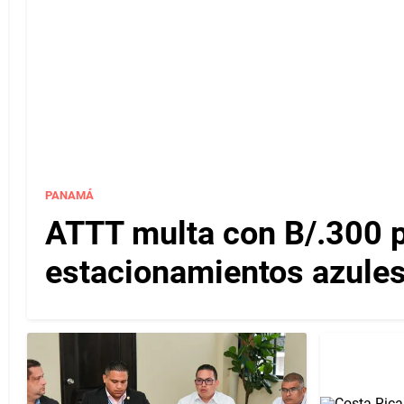
PANAMÁ
ATTT multa con B/.300 
estacionamientos azules