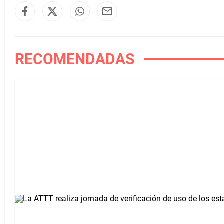
RECOMENDADAS