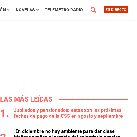
IÓN
NOVELAS
TELEMETRO RADIO
EN DIRECTO
LAS MÁS LEÍDAS
Jubilados y pensionados: estas son las próximas
fechas de pago de la CSS en agosto y septiembre
"En diciembre no hay ambiente para dar clase":