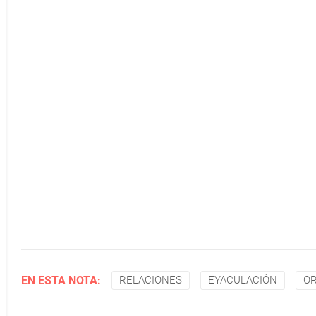
EN ESTA NOTA:
RELACIONES
EYACULACIÓN
OR