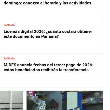
domingo: conozca el horario y las actividades
PANAMÁ
Licencia digital 2026: ¿cuánto costará obtener
este documento en Panamá?
PANAMÁ
MIDES anuncia fechas del tercer pago de 2026:
estos beneficiarios recibirán la transferencia