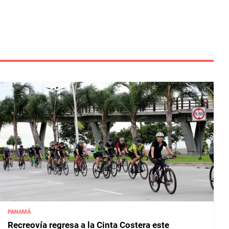
PANAMÁ
Recreovía regresa a la Cinta Costera este