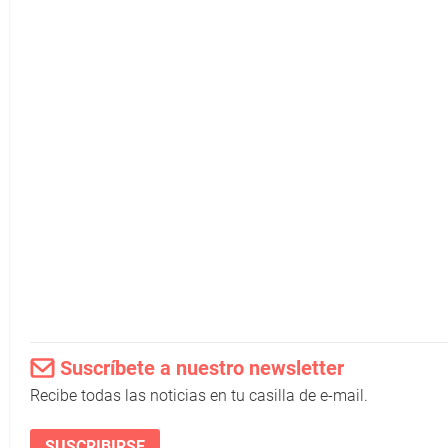
Suscríbete a nuestro newsletter
Recibe todas las noticias en tu casilla de e-mail.
SUSCRIBIRSE