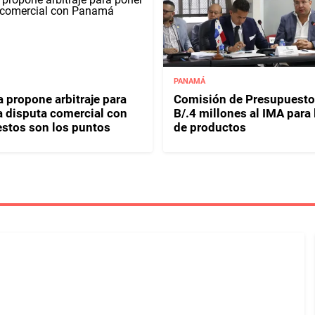
PANAMÁ
 propone arbitraje para
Comisión de Presupuesto
 a disputa comercial con
B/.4 millones al IMA para
stos son los puntos
de productos