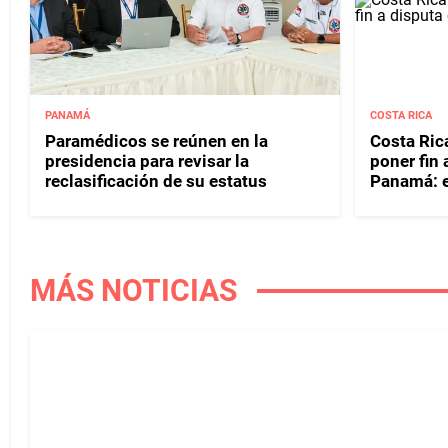
PANAMÁ
COSTA RICA
Paramédicos se reúnen en la
Costa Rica
presidencia para revisar la
poner fin
reclasificación de su estatus
Panamá: e
MÁS NOTICIAS