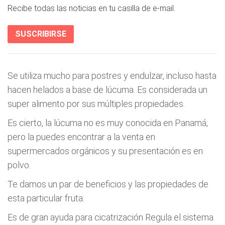
Recibe todas las noticias en tu casilla de e-mail.
SUSCRIBIRSE
Se utiliza mucho para postres y endulzar, incluso hasta
hacen helados a base de lúcuma. Es considerada un
super alimento por sus múltiples propiedades.
Es cierto, la lúcuma no es muy conocida en Panamá,
pero la puedes encontrar a la venta en
supermercados orgánicos y su presentación es en
polvo.
Te damos un par de beneficios y las propiedades de
esta particular fruta:
Es de gran ayuda para cicatrización Regula el sistema