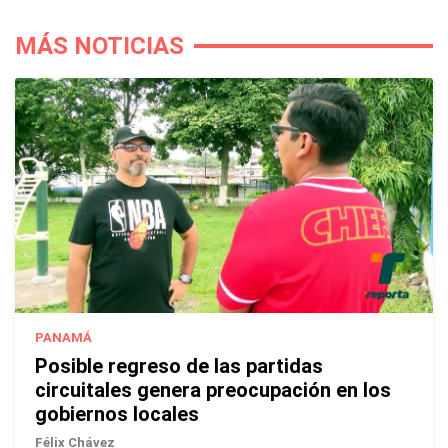
MÁS NOTICIAS
PANAMÁ
Posible regreso de las partidas
circuitales genera preocupación en los
gobiernos locales
Félix Chávez