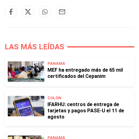
LAS MÁS LEÍDAS
PANAMÁ
MEF ha entregado más de 65 mil
certificados del Cepanim
COLÓN
IFARHU: centros de entrega de
tarjetas y pagos PASE-U el 11 de
agosto
PANAMÁ