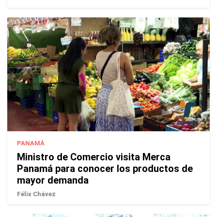
PANAMÁ
Ministro de Comercio visita Merca
Panamá para conocer los productos de
mayor demanda
Félix Chávez