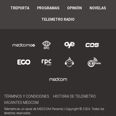
TREPORTA
PROGRAMAS
OPINIÓN
NOVELAS
TELEMETRO RADIO
TÉRMINOS Y CONDICIONES
HISTORIA DE TELEMETRO
VACANTES MEDCOM
Telemetro es un canal de MEDCOM Panamá | Copyright © 2026. Todos los
derechos reservados.