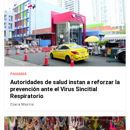
PANAMÁ
Autoridades de salud instan a reforzar la
prevención ante el Virus Sincitial
Respiratorio
Ciara Morris