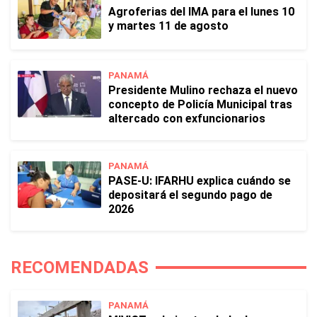
Agroferias del IMA para el lunes 10
y martes 11 de agosto
PANAMÁ
Presidente Mulino rechaza el nuevo
concepto de Policía Municipal tras
altercado con exfuncionarios
PANAMÁ
PASE-U: IFARHU explica cuándo se
depositará el segundo pago de
2026
RECOMENDADAS
PANAMÁ