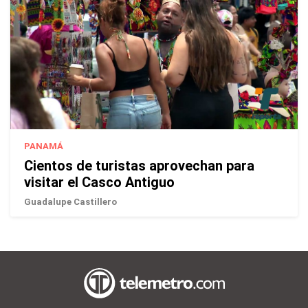
PANAMÁ
Cientos de turistas aprovechan para
visitar el Casco Antiguo
Guadalupe Castillero