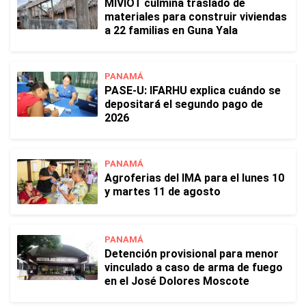
MIVIOT culmina traslado de
materiales para construir viviendas
a 22 familias en Guna Yala
PANAMÁ
PASE-U: IFARHU explica cuándo se
depositará el segundo pago de
2026
PANAMÁ
Agroferias del IMA para el lunes 10
y martes 11 de agosto
PANAMÁ
Detención provisional para menor
vinculado a caso de arma de fuego
en el José Dolores Moscote