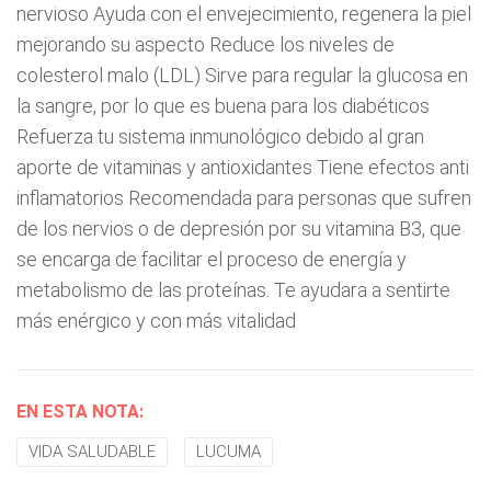
nervioso Ayuda con el envejecimiento, regenera la piel
mejorando su aspecto Reduce los niveles de
colesterol malo (LDL) Sirve para regular la glucosa en
la sangre, por lo que es buena para los diabéticos
Refuerza tu sistema inmunológico debido al gran
aporte de vitaminas y antioxidantes Tiene efectos anti
inflamatorios Recomendada para personas que sufren
de los nervios o de depresión por su vitamina B3, que
se encarga de facilitar el proceso de energía y
metabolismo de las proteínas. Te ayudara a sentirte
más enérgico y con más vitalidad
EN ESTA NOTA:
VIDA SALUDABLE
LUCUMA