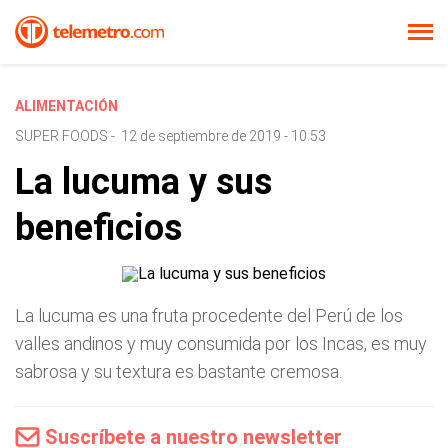
ALIMENTACIÓN
SUPER FOODS
-
12 de septiembre de 2019 - 10:53
La lucuma y sus
beneficios
La lucuma es una fruta procedente del Perú de los
valles andinos y muy consumida por los Incas, es muy
sabrosa y su textura es bastante cremosa.
Suscríbete a nuestro newsletter