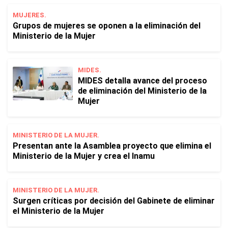
MUJERES.
Grupos de mujeres se oponen a la eliminación del
Ministerio de la Mujer
MIDES.
MIDES detalla avance del proceso
de eliminación del Ministerio de la
Mujer
MINISTERIO DE LA MUJER.
Presentan ante la Asamblea proyecto que elimina el
Ministerio de la Mujer y crea el Inamu
MINISTERIO DE LA MUJER.
Surgen críticas por decisión del Gabinete de eliminar
el Ministerio de la Mujer