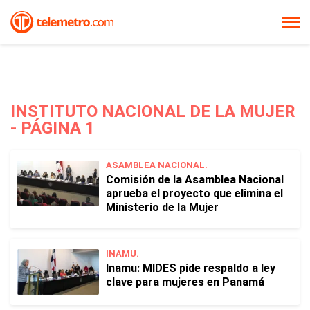
INSTITUTO NACIONAL DE LA MUJER
- PÁGINA 1
ASAMBLEA NACIONAL.
Comisión de la Asamblea Nacional
aprueba el proyecto que elimina el
Ministerio de la Mujer
INAMU.
Inamu: MIDES pide respaldo a ley
clave para mujeres en Panamá