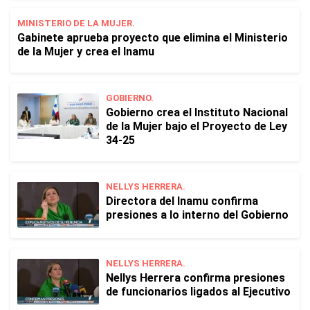
MINISTERIO DE LA MUJER.
Gabinete aprueba proyecto que elimina el Ministerio
de la Mujer y crea el Inamu
GOBIERNO.
Gobierno crea el Instituto Nacional
de la Mujer bajo el Proyecto de Ley
34-25
NELLYS HERRERA.
Directora del Inamu confirma
presiones a lo interno del Gobierno
NELLYS HERRERA.
Nellys Herrera confirma presiones
de funcionarios ligados al Ejecutivo