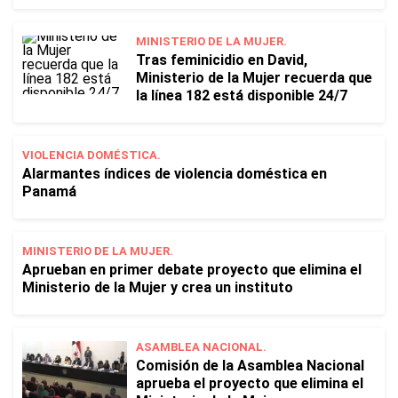
MINISTERIO DE LA MUJER.
Tras feminicidio en David,
Ministerio de la Mujer recuerda que
la línea 182 está disponible 24/7
VIOLENCIA DOMÉSTICA.
Alarmantes índices de violencia doméstica en
Panamá
MINISTERIO DE LA MUJER.
Aprueban en primer debate proyecto que elimina el
Ministerio de la Mujer y crea un instituto
ASAMBLEA NACIONAL.
Comisión de la Asamblea Nacional
aprueba el proyecto que elimina el