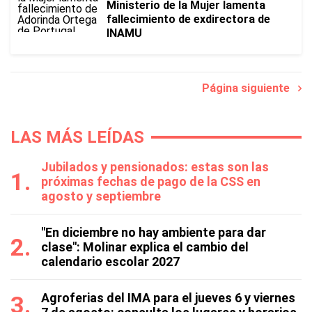
Ministerio de la Mujer lamenta
fallecimiento de exdirectora de
INAMU
Página siguiente
LAS MÁS LEÍDAS
Jubilados y pensionados: estas son las
próximas fechas de pago de la CSS en
agosto y septiembre
"En diciembre no hay ambiente para dar
clase": Molinar explica el cambio del
calendario escolar 2027
Agroferias del IMA para el jueves 6 y viernes