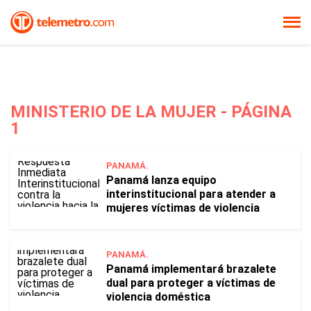
MINISTERIO DE LA MUJER - PÁGINA
1
PANAMÁ.
Panamá lanza equipo
interinstitucional para atender a
mujeres víctimas de violencia
PANAMÁ.
Panamá implementará brazalete
dual para proteger a víctimas de
violencia doméstica