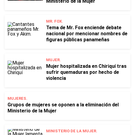
Ministerio de la Mujer
MR. FOX.
Tema de Mr. Fox enciende debate
nacional por mencionar nombres de
figuras públicas panameñas
MUJER.
Mujer hospitalizada en Chiriquí tras
sufrir quemaduras por hecho de
violencia
MUJERES.
Grupos de mujeres se oponen a la eliminación del
Ministerio de la Mujer
MINISTERIO DE LA MUJER.