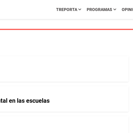
TREPORTA
PROGRAMAS
OPIN
tal en las escuelas