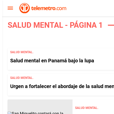
SALUD MENTAL - PÁGINA 1
SALUD MENTAL.
Salud mental en Panamá bajo la lupa
SALUD MENTAL.
Urgen a fortalecer el abordaje de la salud men
SALUD MENTAL.