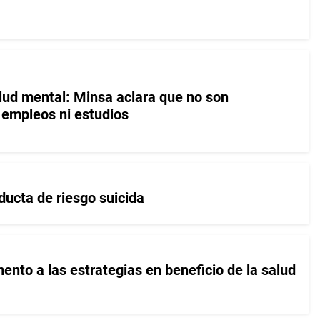
alud mental: Minsa aclara que no son
 empleos ni estudios
ducta de riesgo suicida
ento a las estrategias en beneficio de la salud