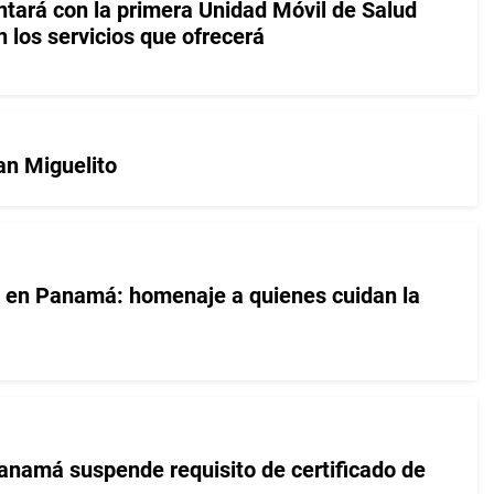
ntará con la primera Unidad Móvil de Salud
 los servicios que ofrecerá
an Miguelito
o en Panamá: homenaje a quienes cuidan la
anamá suspende requisito de certificado de