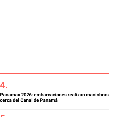
Panamax 2026: embarcaciones realizan maniobras
cerca del Canal de Panamá