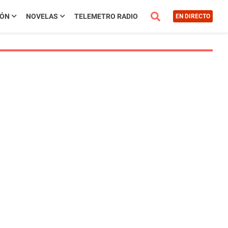
IÓN
NOVELAS
TELEMETRO RADIO
EN DIRECTO