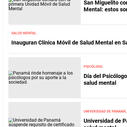
San Miguelito co
Mental: estos son
SALUD MENTAL.
Inauguran Clínica Móvil de Salud Mental en S
PSICÓLOGO.
Día del Psicólog
salud mental
UNIVERSIDAD DE PANAMÁ.
Universidad de P