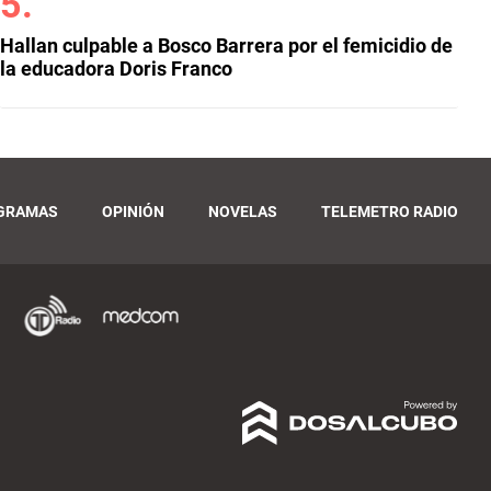
Hallan culpable a Bosco Barrera por el femicidio de
la educadora Doris Franco
GRAMAS
OPINIÓN
NOVELAS
TELEMETRO RADIO