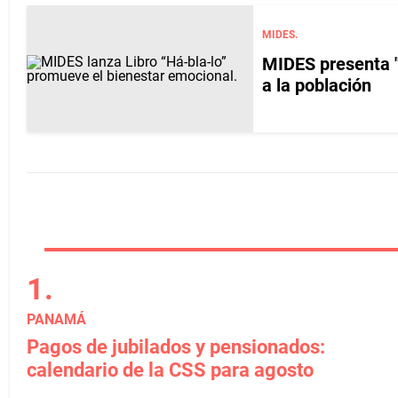
MIDES.
MIDES presenta "H
a la población
PANAMÁ
Pagos de jubilados y pensionados:
calendario de la CSS para agosto