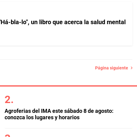
á-bla-lo", un libro que acerca la salud mental
Página siguiente
Agroferias del IMA este sábado 8 de agosto:
conozca los lugares y horarios