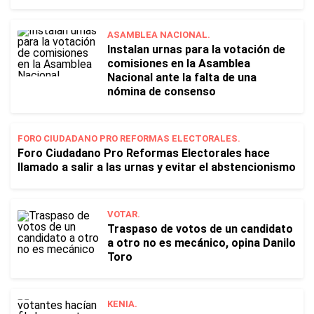
ASAMBLEA NACIONAL.
Instalan urnas para la votación de
comisiones en la Asamblea
Nacional ante la falta de una
nómina de consenso
FORO CIUDADANO PRO REFORMAS ELECTORALES.
Foro Ciudadano Pro Reformas Electorales hace
llamado a salir a las urnas y evitar el abstencionismo
VOTAR.
Traspaso de votos de un candidato
a otro no es mecánico, opina Danilo
Toro
KENIA.