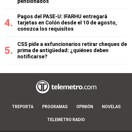
pensionados
Pagos del PASE-U: IFARHU entregará
tarjetas en Colón desde el 10 de agosto,
conozca los requisitos
CSS pide a exfuncionarios retirar cheques de
prima de antigüedad: ¿quiénes deben
notificarse?
TREPORTA
PROGRAMAS
OPINIÓN
NOVELAS
TELEMETRO RADIO