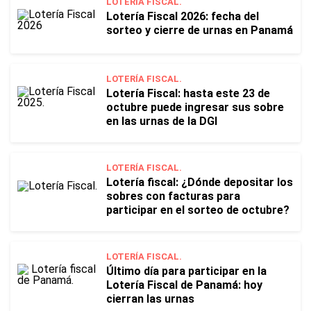
LOTERÍA FISCAL.
Lotería Fiscal 2026: fecha del
sorteo y cierre de urnas en Panamá
LOTERÍA FISCAL.
Lotería Fiscal: hasta este 23 de
octubre puede ingresar sus sobre
en las urnas de la DGI
LOTERÍA FISCAL.
Lotería fiscal: ¿Dónde depositar los
sobres con facturas para
participar en el sorteo de octubre?
LOTERÍA FISCAL.
Último día para participar en la
Lotería Fiscal de Panamá: hoy
cierran las urnas