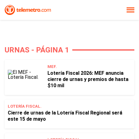
URNAS - PÁGINA 1
MEF.
Lotería Fiscal 2026: MEF anuncia
cierre de urnas y premios de hasta
$10 mil
LOTERÍA FISCAL.
Cierre de urnas de la Lotería Fiscal Regional será
este 15 de mayo