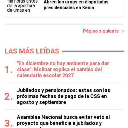
Abren las urnas en disputadas
presidenciales en Kenia
Página siguiente
LAS MÁS LEÍDAS
"En diciembre no hay ambiente para dar
clase": Molinar explica el cambio del
calendario escolar 2027
Jubilados y pensionados: estas son las
próximas fechas de pago de la CSS en
agosto y septiembre
Asamblea Nacional busca evitar veto al
proyecto que beneficia a jubilados y