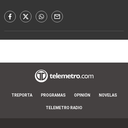
TREPORTA
PROGRAMAS
OPINIÓN
NOVELAS
TELEMETRO RADIO