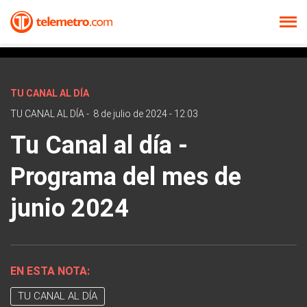
TU CANAL AL DÍA
TU CANAL AL DÍA
-
8 de julio de 2024 - 12:03
Tu Canal al día -
Programa del mes de
junio 2024
EN ESTA NOTA:
TU CANAL AL DÍA