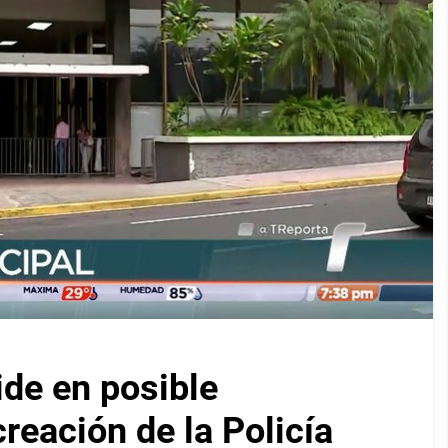
ide en posible
reación de la Policía