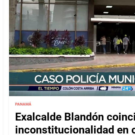
PANAMÁ
Exalcalde Blandón coinc
inconstitucionalidad en c