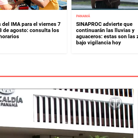
PANAMÁ
 del IMA para el viernes 7
SINAPROC advierte que
8 de agosto: consulta los
continuarán las lluvias y
horarios
aguaceros: estas son las
bajo vigilancia hoy