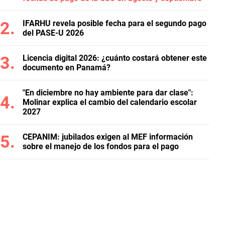
IFARHU revela posible fecha para el segundo pago
del PASE-U 2026
Licencia digital 2026: ¿cuánto costará obtener este
documento en Panamá?
"En diciembre no hay ambiente para dar clase":
Molinar explica el cambio del calendario escolar
2027
CEPANIM: jubilados exigen al MEF información
sobre el manejo de los fondos para el pago