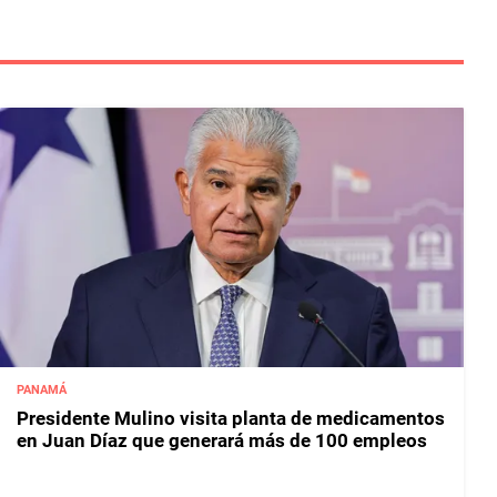
PANAMÁ
Presidente Mulino visita planta de medicamentos
en Juan Díaz que generará más de 100 empleos