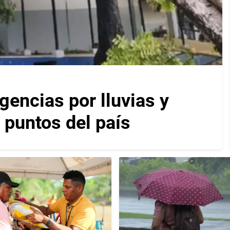
encias por lluvias y
 puntos del país