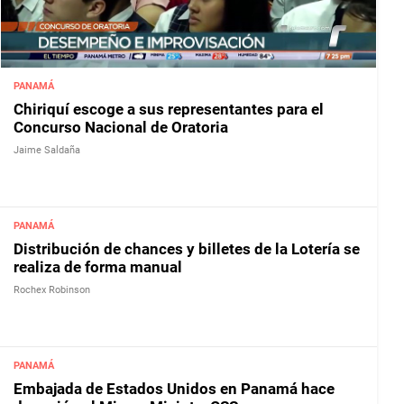
PANAMÁ
Chiriquí escoge a sus representantes para el
Concurso Nacional de Oratoria
Jaime Saldaña
PANAMÁ
Distribución de chances y billetes de la Lotería se
realiza de forma manual
Rochex Robinson
PANAMÁ
Embajada de Estados Unidos en Panamá hace