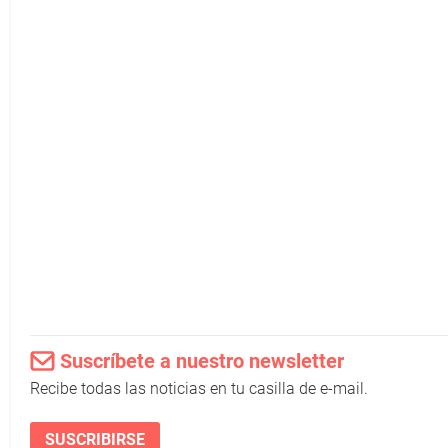
Suscríbete a nuestro newsletter
Recibe todas las noticias en tu casilla de e-mail.
SUSCRIBIRSE