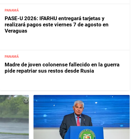
PANAMÁ
PASE-U 2026: IFARHU entregará tarjetas y
realizará pagos este viernes 7 de agosto en
Veraguas
PANAMÁ
Madre de joven colonense fallecido en la guerra
pide repatriar sus restos desde Rusia