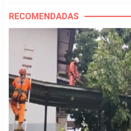
RECOMENDADAS