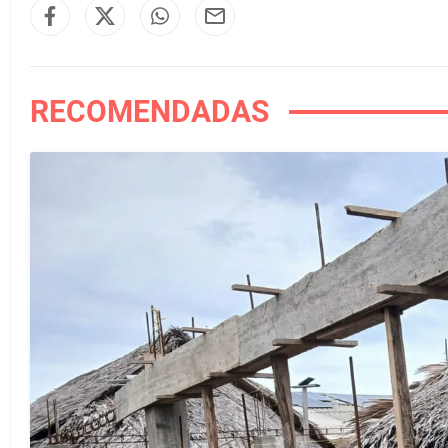
RECOMENDADAS