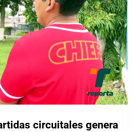
artidas circuitales genera