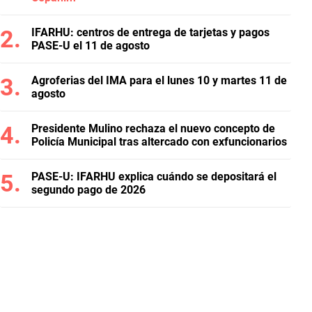
IFARHU: centros de entrega de tarjetas y pagos
PASE-U el 11 de agosto
Agroferias del IMA para el lunes 10 y martes 11 de
agosto
Presidente Mulino rechaza el nuevo concepto de
Policía Municipal tras altercado con exfuncionarios
PASE-U: IFARHU explica cuándo se depositará el
segundo pago de 2026