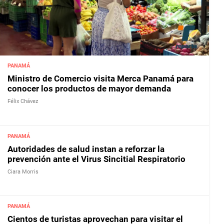
PANAMÁ
Ministro de Comercio visita Merca Panamá para
conocer los productos de mayor demanda
Félix Chávez
PANAMÁ
Autoridades de salud instan a reforzar la
prevención ante el Virus Sincitial Respiratorio
Ciara Morris
PANAMÁ
Cientos de turistas aprovechan para visitar el