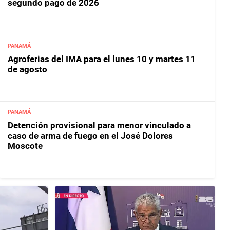
segundo pago de 2026
PANAMÁ
Agroferias del IMA para el lunes 10 y martes 11
de agosto
PANAMÁ
Detención provisional para menor vinculado a
caso de arma de fuego en el José Dolores
Moscote