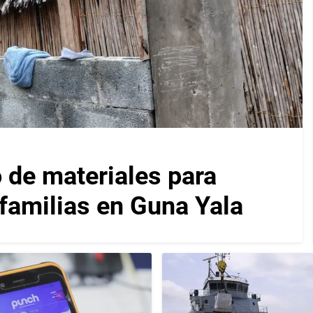
 de materiales para
 familias en Guna Yala