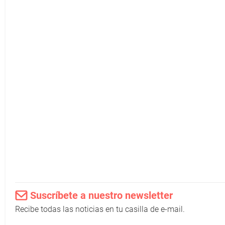
Suscríbete a nuestro newsletter
Recibe todas las noticias en tu casilla de e-mail.