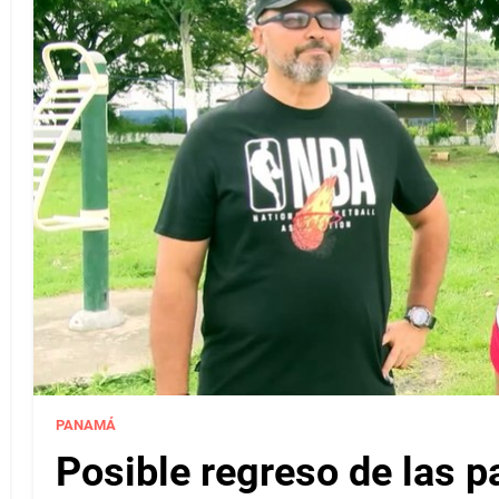
PANAMÁ
Posible regreso de las p