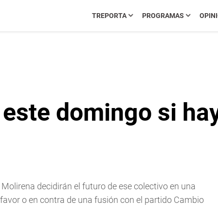
TREPORTA
PROGRAMAS
OPIN
 este domingo si hay
olirena decidirán el futuro de ese colectivo en una
favor o en contra de una fusión con el partido Cambio