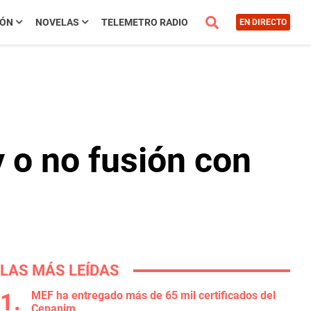
IÓN
NOVELAS
TELEMETRO RADIO
EN DIRECTO
 o no fusión con
LAS MÁS LEÍDAS
MEF ha entregado más de 65 mil certificados del
Cepanim