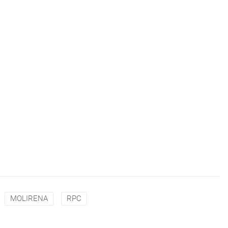
MOLIRENA
RPC