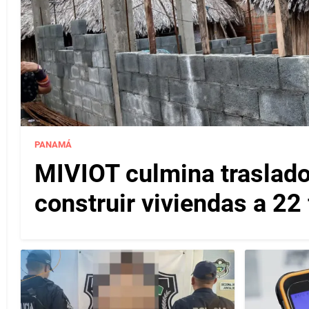
PANAMÁ
MIVIOT culmina traslado
construir viviendas a 22