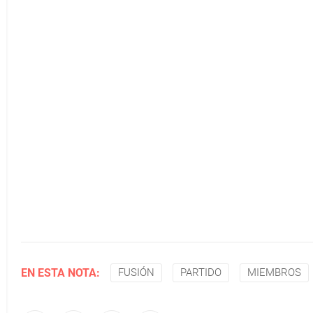
EN ESTA NOTA:
FUSIÓN
PARTIDO
MIEMBROS