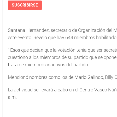
SUSCRIBIRSE
Santana Hernández, secretario de Organización del Mol
este evento. Reveló que hay 644 miembros habilitados
"
Esos que decían que la votación tenía que ser secret
cuestionó a los miembros de su partido que se opone
trata de miembros inactivos del partido.
Mencionó nombres como los de Mario Galindo, Billy Qu
La actividad se llevará a cabo en el Centro Vasco Núñ
a.m.