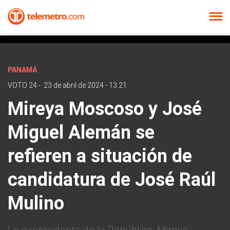
PANAMÁ
VOTO 24
-
23 de abril de 2024 - 13:21
Mireya Moscoso y José
Miguel Alemán se
refieren a situación de
candidatura de José Raúl
Mulino