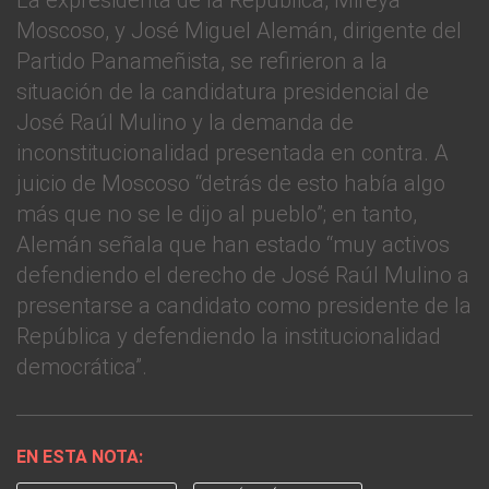
La expresidenta de la República, Mireya
Moscoso, y José Miguel Alemán, dirigente del
Partido Panameñista, se refirieron a la
situación de la candidatura presidencial de
José Raúl Mulino y la demanda de
inconstitucionalidad presentada en contra. A
juicio de Moscoso “detrás de esto había algo
más que no se le dijo al pueblo”; en tanto,
Alemán señala que han estado “muy activos
defendiendo el derecho de José Raúl Mulino a
presentarse a candidato como presidente de la
República y defendiendo la institucionalidad
democrática”.
EN ESTA NOTA: