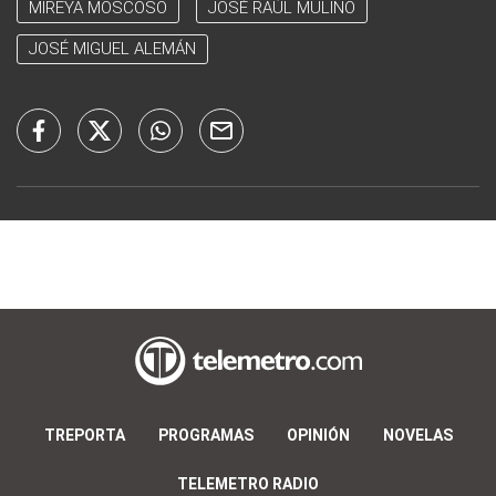
MIREYA MOSCOSO
JOSÉ RAÚL MULINO
JOSÉ MIGUEL ALEMÁN
TREPORTA
PROGRAMAS
OPINIÓN
NOVELAS
TELEMETRO RADIO