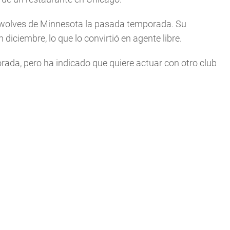
rwolves de Minnesota la pasada temporada. Su
diciembre, lo que lo convirtió en agente libre.
rada, pero ha indicado que quiere actuar con otro club