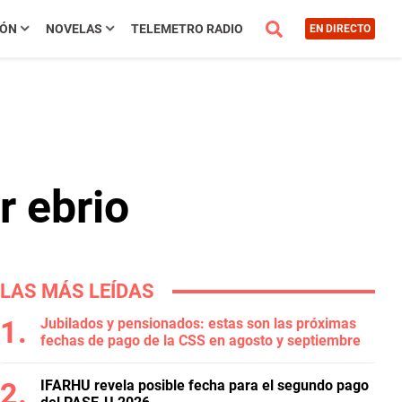
IÓN
NOVELAS
TELEMETRO RADIO
EN DIRECTO
r ebrio
LAS MÁS LEÍDAS
Jubilados y pensionados: estas son las próximas
fechas de pago de la CSS en agosto y septiembre
IFARHU revela posible fecha para el segundo pago