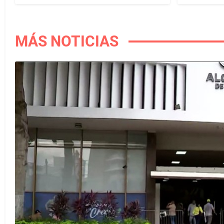
MÁS NOTICIAS