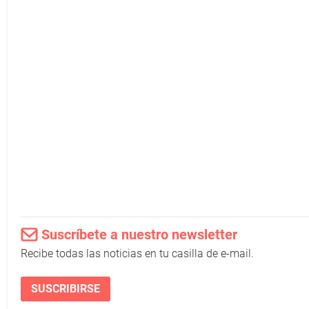
Suscríbete a nuestro newsletter
Recibe todas las noticias en tu casilla de e-mail.
SUSCRIBIRSE