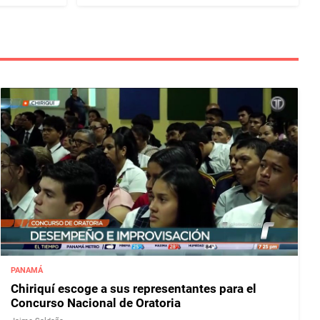
PANAMÁ
Chiriquí escoge a sus representantes para el
Concurso Nacional de Oratoria