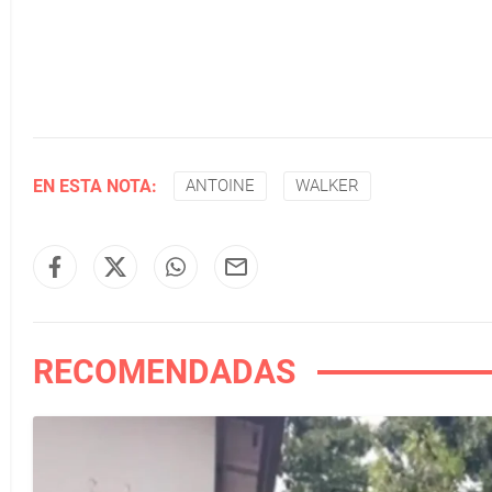
EN ESTA NOTA:
ANTOINE
WALKER
RECOMENDADAS