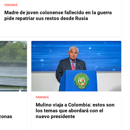
PANAMÁ
Madre de joven colonense fallecido en la guerra
pide repatriar sus restos desde Rusia
PANAMÁ
Mulino viaja a Colombia: estos son
los temas que abordará con el
 zonas
nuevo presidente