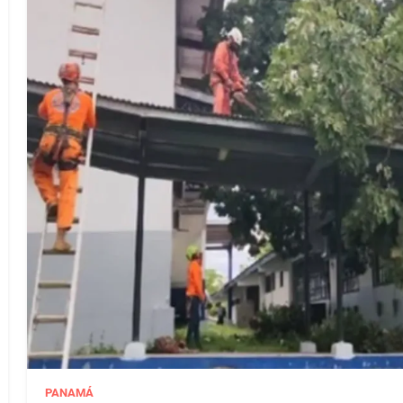
PANAMÁ