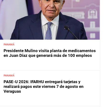
PANAMÁ
Presidente Mulino visita planta de medicamentos
en Juan Díaz que generará más de 100 empleos
PANAMÁ
PASE-U 2026: IFARHU entregará tarjetas y
realizará pagos este viernes 7 de agosto en
Veraguas