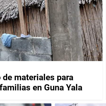
 de materiales para
 familias en Guna Yala