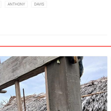
ANTHONY
DAVIS