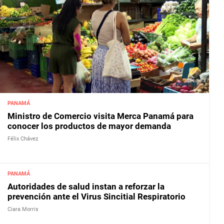
PANAMÁ
Ministro de Comercio visita Merca Panamá para
conocer los productos de mayor demanda
Félix Chávez
PANAMÁ
Autoridades de salud instan a reforzar la
prevención ante el Virus Sincitial Respiratorio
Ciara Morris