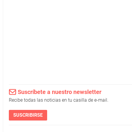
Suscríbete a nuestro newsletter
Recibe todas las noticias en tu casilla de e-mail.
SUSCRIBIRSE