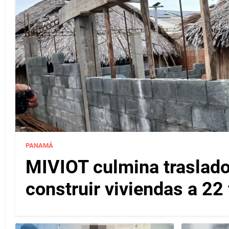
PANAMÁ
MIVIOT culmina traslado
construir viviendas a 22