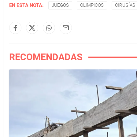
EN ESTA NOTA:
JUEGOS
OLIMPICOS
CIRUGÍAS
RECOMENDADAS