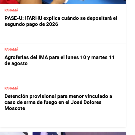
PANAMÁ
PASE-U: IFARHU explica cuándo se depositará el
segundo pago de 2026
PANAMÁ
Agroferias del IMA para el lunes 10 y martes 11
de agosto
PANAMÁ
Detención provisional para menor vinculado a
caso de arma de fuego en el José Dolores
Moscote