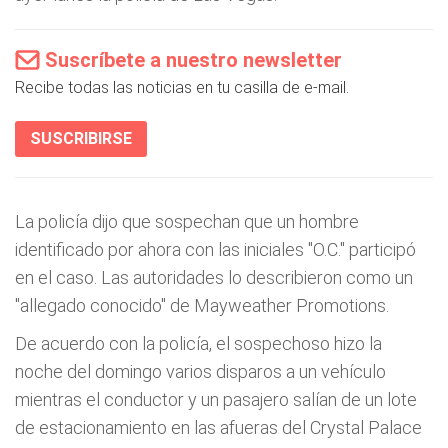
Suscríbete a nuestro newsletter
Recibe todas las noticias en tu casilla de e-mail.
SUSCRIBIRSE
La policía dijo que sospechan que un hombre
identificado por ahora con las iniciales "O.C." participó
en el caso. Las autoridades lo describieron como un
"allegado conocido" de Mayweather Promotions.
De acuerdo con la policía, el sospechoso hizo la
noche del domingo varios disparos a un vehículo
mientras el conductor y un pasajero salían de un lote
de estacionamiento en las afueras del Crystal Palace