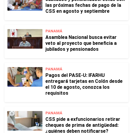
las próximas fechas de pago de la
CSS en agosto y septiembre
PANAMÁ
Asamblea Nacional busca evitar
veto al proyecto que beneficia a
jubilados y pensionados
PANAMÁ
Pagos del PASE-U: IFARHU
entregará tarjetas en Colón desde
el 10 de agosto, conozca los
requisitos
PANAMÁ
CSS pide a exfuncionarios retirar
cheques de prima de antigüedad:
¿quiénes deben notificarse?