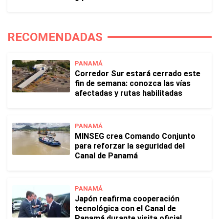
RECOMENDADAS
PANAMÁ
Corredor Sur estará cerrado este
fin de semana: conozca las vías
afectadas y rutas habilitadas
PANAMÁ
MINSEG crea Comando Conjunto
para reforzar la seguridad del
Canal de Panamá
PANAMÁ
Japón reafirma cooperación
tecnológica con el Canal de
Panamá durante visita oficial