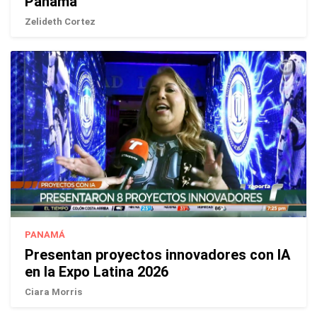
Panamá
Zelideth Cortez
PANAMÁ
Presentan proyectos innovadores con IA
en la Expo Latina 2026
Ciara Morris