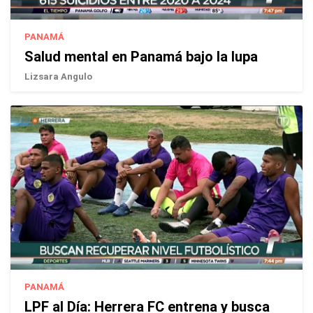
PANAMÁ
Salud mental en Panamá bajo la lupa
Lizsara Angulo
PANAMÁ
LPF al Día: Herrera FC entrena y busca