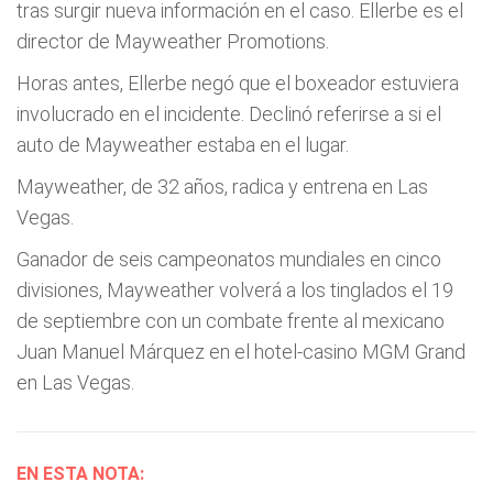
tras surgir nueva información en el caso. Ellerbe es el
director de Mayweather Promotions.
Horas antes, Ellerbe negó que el boxeador estuviera
involucrado en el incidente. Declinó referirse a si el
auto de Mayweather estaba en el lugar.
Mayweather, de 32 años, radica y entrena en Las
Vegas.
Ganador de seis campeonatos mundiales en cinco
divisiones, Mayweather volverá a los tinglados el 19
de septiembre con un combate frente al mexicano
Juan Manuel Márquez en el hotel-casino MGM Grand
en Las Vegas.
EN ESTA NOTA: