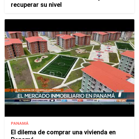
recuperar su nivel
PANAMÁ
El dilema de comprar una vivienda en