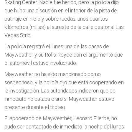
Skating Center. Nadie fue herido, pero la policía dijo
que hubo una discusión en el interior de la pista de
patinaje en hielo y sobre ruedas, unos cuantos
kilómetros (millas) al sureste de la calle peatonal Las
Vegas Strip.
La policía registró el lunes una de las casas de
Mayweather y su Rolls-Royce con el argumento que
el automóvil estuvo involucrado.
Mayweather no ha sido mencionado como
sospechoso, y la policía dijo que está cooperando en
la investigación. Las autoridades indicaron que de
inmediato no estaba claro si Mayweather estuvo
presente durante el tiroteo.
El apoderado de Mayweather, Leonard Ellerbe, no
pudo ser contactado de inmediato la noche del lunes