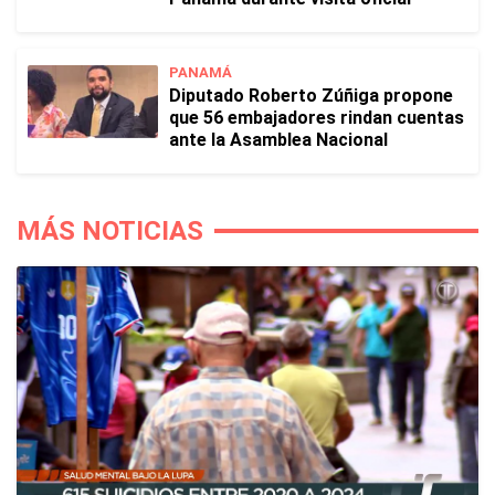
PANAMÁ
Diputado Roberto Zúñiga propone
que 56 embajadores rindan cuentas
ante la Asamblea Nacional
MÁS NOTICIAS