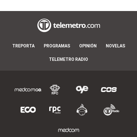
TREPORTA
PROGRAMAS
OPINIÓN
NOVELAS
TELEMETRO RADIO