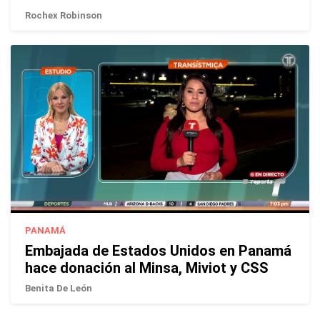
Rochex Robinson
PANAMÁ
Embajada de Estados Unidos en Panamá
hace donación al Minsa, Miviot y CSS
Benita De León