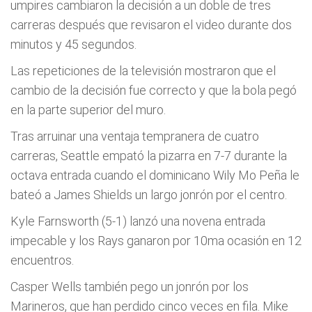
umpires cambiaron la decisión a un doble de tres
carreras después que revisaron el video durante dos
minutos y 45 segundos.
Las repeticiones de la televisión mostraron que el
cambio de la decisión fue correcto y que la bola pegó
en la parte superior del muro.
Tras arruinar una ventaja tempranera de cuatro
carreras, Seattle empató la pizarra en 7-7 durante la
octava entrada cuando el dominicano Wily Mo Peña le
bateó a James Shields un largo jonrón por el centro.
Kyle Farnsworth (5-1) lanzó una novena entrada
impecable y los Rays ganaron por 10ma ocasión en 12
encuentros.
Casper Wells también pego un jonrón por los
Marineros, que han perdido cinco veces en fila. Mike