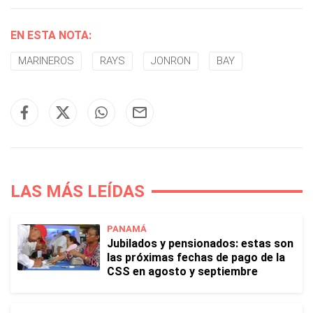
EN ESTA NOTA:
MARINEROS
RAYS
JONRON
BAY
LAS MÁS LEÍDAS
PANAMÁ
Jubilados y pensionados: estas son
las próximas fechas de pago de la
CSS en agosto y septiembre