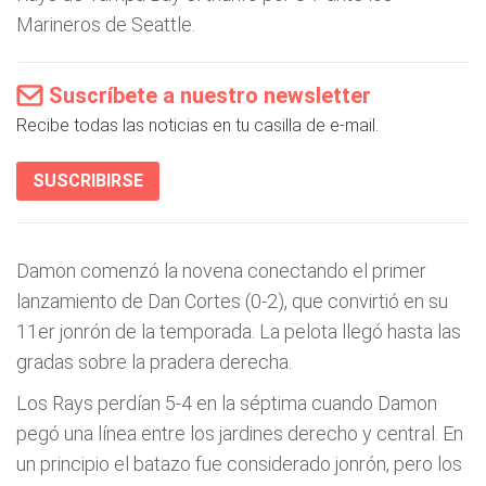
Marineros de Seattle.
Suscríbete a nuestro newsletter
Recibe todas las noticias en tu casilla de e-mail.
SUSCRIBIRSE
Damon comenzó la novena conectando el primer
lanzamiento de Dan Cortes (0-2), que convirtió en su
11er jonrón de la temporada. La pelota llegó hasta las
gradas sobre la pradera derecha.
Los Rays perdían 5-4 en la séptima cuando Damon
pegó una línea entre los jardines derecho y central. En
un principio el batazo fue considerado jonrón, pero los