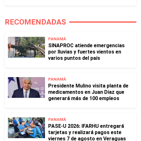
RECOMENDADAS
PANAMÁ
SINAPROC atiende emergencias
por lluvias y fuertes vientos en
varios puntos del país
PANAMÁ
Presidente Mulino visita planta de
medicamentos en Juan Díaz que
generará más de 100 empleos
PANAMÁ
PASE-U 2026: IFARHU entregará
tarjetas y realizará pagos este
viernes 7 de agosto en Veraguas