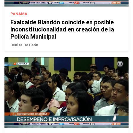
PANAMÁ
Exalcalde Blandón coincide en posible
inconstitucionalidad en creación de la
Policía Municipal
Benita De León