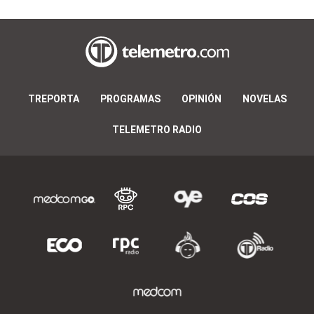
TREPORTA
PROGRAMAS
OPINIÓN
NOVELAS
TELEMETRO RADIO