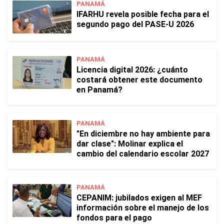
PANAMÁ
IFARHU revela posible fecha para el
segundo pago del PASE-U 2026
PANAMÁ
Licencia digital 2026: ¿cuánto
costará obtener este documento
en Panamá?
PANAMÁ
"En diciembre no hay ambiente para
dar clase": Molinar explica el
cambio del calendario escolar 2027
PANAMÁ
CEPANIM: jubilados exigen al MEF
información sobre el manejo de los
fondos para el pago