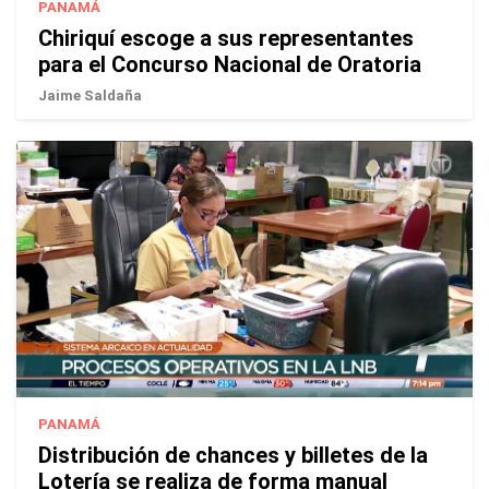
PANAMÁ
Chiriquí escoge a sus representantes
para el Concurso Nacional de Oratoria
Jaime Saldaña
PANAMÁ
Distribución de chances y billetes de la
Lotería se realiza de forma manual