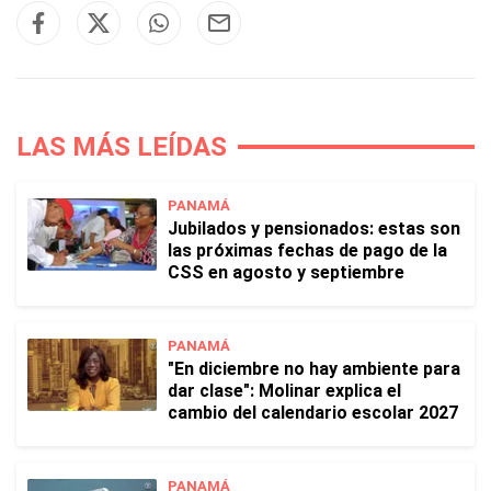
LAS MÁS LEÍDAS
PANAMÁ
Jubilados y pensionados: estas son
las próximas fechas de pago de la
CSS en agosto y septiembre
PANAMÁ
"En diciembre no hay ambiente para
dar clase": Molinar explica el
cambio del calendario escolar 2027
PANAMÁ