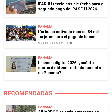
IFARHU revela posible fecha para el
segundo pago del PASE-U 2026
PANAMÁ
Ifarhu ha activado más de 84 mil
tarjetas para el pago de becas
Guadalupe Castillero
PANAMÁ
Licencia digital 2026: ¿cuánto
costará obtener este documento
en Panamá?
RECOMENDADAS
PANAMÁ