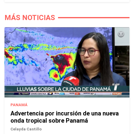
MÁS NOTICIAS
PANAMÁ
Advertencia por incursión de una nueva
onda tropical sobre Panamá
Celayda Castillo