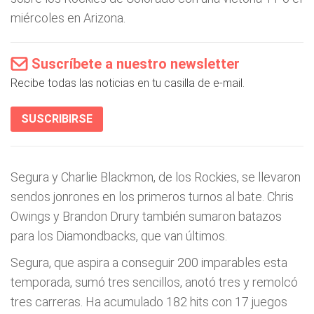
miércoles en Arizona.
Suscríbete a nuestro newsletter
Recibe todas las noticias en tu casilla de e-mail.
SUSCRIBIRSE
Segura y Charlie Blackmon, de los Rockies, se llevaron
sendos jonrones en los primeros turnos al bate. Chris
Owings y Brandon Drury también sumaron batazos
para los Diamondbacks, que van últimos.
Segura, que aspira a conseguir 200 imparables esta
temporada, sumó tres sencillos, anotó tres y remolcó
tres carreras. Ha acumulado 182 hits con 17 juegos