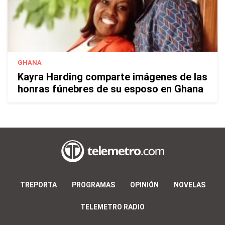
GHANA
Kayra Harding comparte imágenes de las
honras fúnebres de su esposo en Ghana
TREPORTA
PROGRAMAS
OPINIÓN
NOVELAS
TELEMETRO RADIO