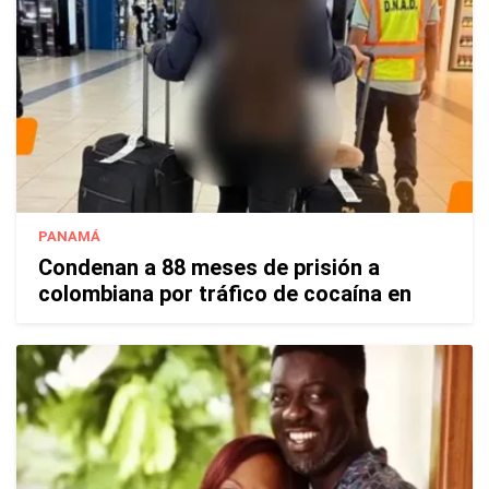
PANAMÁ
Condenan a 88 meses de prisión a
colombiana por tráfico de cocaína en