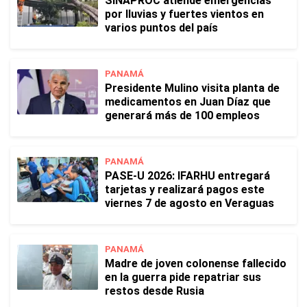
SINAPROC atiende emergencias
por lluvias y fuertes vientos en
varios puntos del país
PANAMÁ
Presidente Mulino visita planta de
medicamentos en Juan Díaz que
generará más de 100 empleos
PANAMÁ
PASE-U 2026: IFARHU entregará
tarjetas y realizará pagos este
viernes 7 de agosto en Veraguas
PANAMÁ
Madre de joven colonense fallecido
en la guerra pide repatriar sus
restos desde Rusia