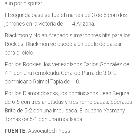
aún por disputar.
El segunda base se fue el martes de 3 de 5 con dos
jonrones en la victoria de 11-4 Arizona.
Blackmon y Nolan Arenado sumaron tres hits para los
Rockies. Blackmon se quedó a un doble de batear
para el ciclo.
Por los Rockies, los venezolanos Carlos González de
4-1 con una remolcada; Gerardo Parra de 3-0. El
dominicano Raimel Tapia de 1-0.
Por los Diamondbacks, los dominicanos Jean Segura
de 6-5 con tres anotadas y tres remolcadas; Sócrates
Brito de 5-2 con una impulsada. El cubano Yasmany
Tomás de 5-1 con una impulsada.
FUENTE:
Associated Press