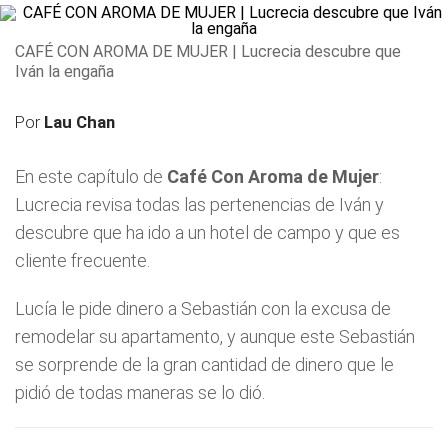
CAFÉ CON AROMA DE MUJER | Lucrecia descubre que
Iván la engaña
Por
Lau Chan
En este capítulo de
Café Con Aroma de Mujer
:
Lucrecia revisa todas las pertenencias de Iván y
descubre que ha ido a un hotel de campo y que es
cliente frecuente.
Lucía le pide dinero a Sebastián con la excusa de
remodelar su apartamento, y aunque este Sebastián
se sorprende de la gran cantidad de dinero que le
pidió de todas maneras se lo dió.