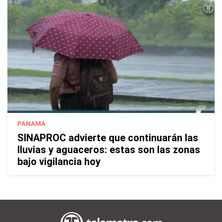
PANAMÁ
SINAPROC advierte que continuarán las
lluvias y aguaceros: estas son las zonas
bajo vigilancia hoy