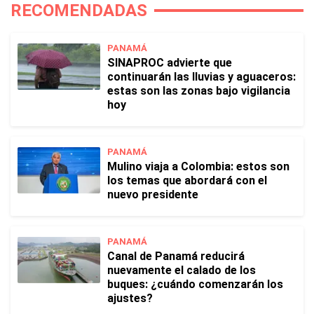
RECOMENDADAS
PANAMÁ
SINAPROC advierte que
continuarán las lluvias y aguaceros:
estas son las zonas bajo vigilancia
hoy
PANAMÁ
Mulino viaja a Colombia: estos son
los temas que abordará con el
nuevo presidente
PANAMÁ
Canal de Panamá reducirá
nuevamente el calado de los
buques: ¿cuándo comenzarán los
ajustes?