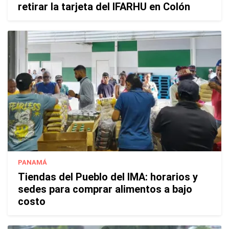
retirar la tarjeta del IFARHU en Colón
PANAMÁ
Tiendas del Pueblo del IMA: horarios y
sedes para comprar alimentos a bajo
costo