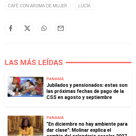
CAFÉ CON AROMA DE MUJER
LUCÍA
LAS MÁS LEÍDAS
PANAMÁ
Jubilados y pensionados: estas son
las próximas fechas de pago de la
CSS en agosto y septiembre
PANAMÁ
"En diciembre no hay ambiente para
dar clase": Molinar explica el