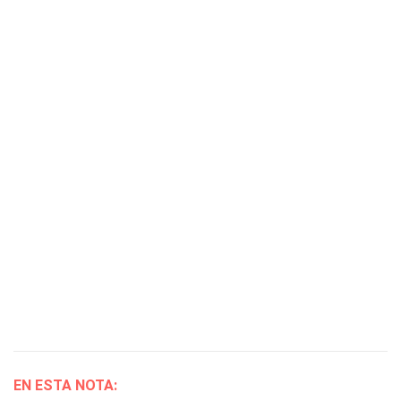
EN ESTA NOTA: