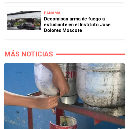
PANAMÁ
Decomisan arma de fuego a
estudiante en el Instituto José
Dolores Moscote
MÁS NOTICIAS