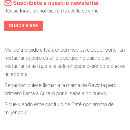
Suscríbete a nuestro newsletter
Recibe todas las noticias en tu casilla de e-mail.
SUSCRIBIRSE
Marcela le pide a Iván, el permiso para poder poner un
restaurante pero este le dice que no quiere ese
restaurante así que ella sale enojada diciéndole que es
un egoísta.
Sebastián quiere llamar a la mamá de Gaviota pero
primero llama a Aurelio por si sabe algo nuevo.
Sigue viendo este capítulo de Café con aroma de
mujer aquí: