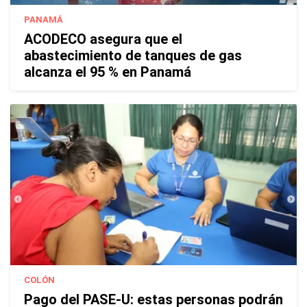
PANAMÁ
ACODECO asegura que el
abastecimiento de tanques de gas
alcanza el 95 % en Panamá
COLÓN
Pago del PASE-U: estas personas podrán