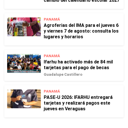
cambio del calendario escolar 2027
PANAMÁ
Agroferias del IMA para el jueves 6
y viernes 7 de agosto: consulta los
lugares y horarios
PANAMÁ
Ifarhu ha activado más de 84 mil
tarjetas para el pago de becas
Guadalupe Castillero
PANAMÁ
PASE-U 2026: IFARHU entregará
tarjetas y realizará pagos este
jueves en Veraguas