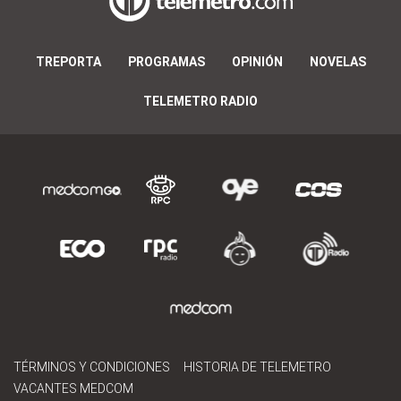
TREPORTA
PROGRAMAS
OPINIÓN
NOVELAS
TELEMETRO RADIO
TÉRMINOS Y CONDICIONES
HISTORIA DE TELEMETRO
VACANTES MEDCOM