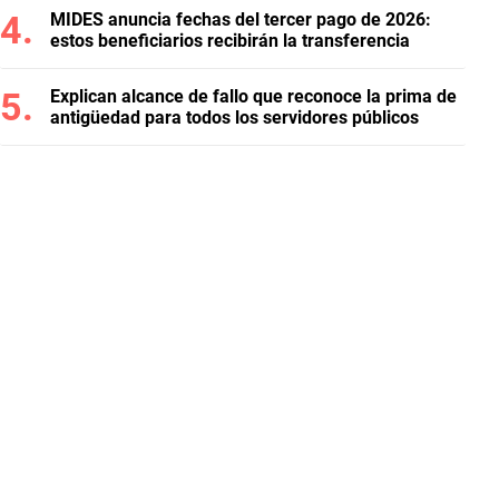
MIDES anuncia fechas del tercer pago de 2026:
estos beneficiarios recibirán la transferencia
Explican alcance de fallo que reconoce la prima de
antigüedad para todos los servidores públicos