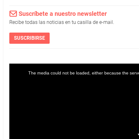
Suscríbete a nuestro newsletter
Recibe todas las noticias en tu casilla de e-mail.
SUSCRIBIRSE