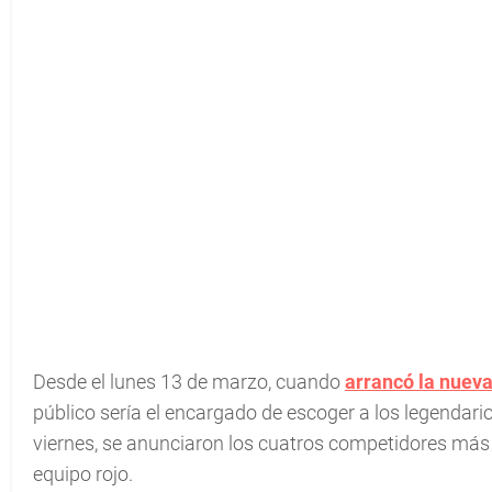
Desde el lunes 13 de marzo, cuando
arrancó la nuev
público sería el encargado de escoger a los legendar
viernes, se anunciaron los cuatros competidores más 
equipo rojo.