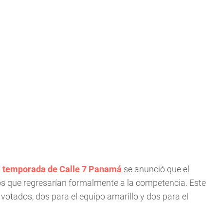
a temporada de Calle 7 Panamá
se anunció que el
ios que regresarían formalmente a la competencia. Este
votados, dos para el equipo amarillo y dos para el