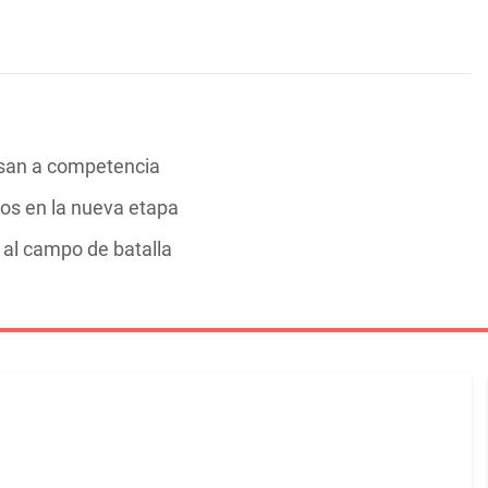
esan a competencia
pos en la nueva etapa
 al campo de batalla