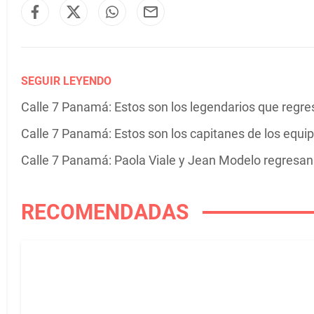
SEGUIR LEYENDO
Calle 7 Panamá: Estos son los legendarios que regr
Calle 7 Panamá: Estos son los capitanes de los equi
Calle 7 Panamá: Paola Viale y Jean Modelo regresan
RECOMENDADAS