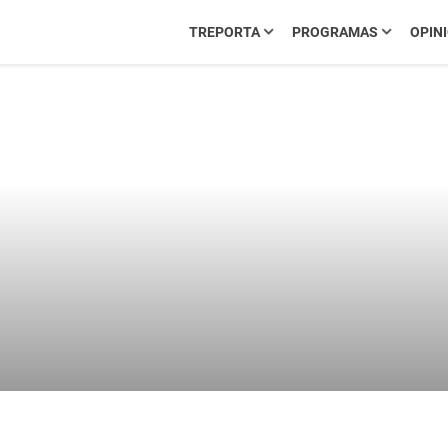
TREPORTA
PROGRAMAS
OPIN