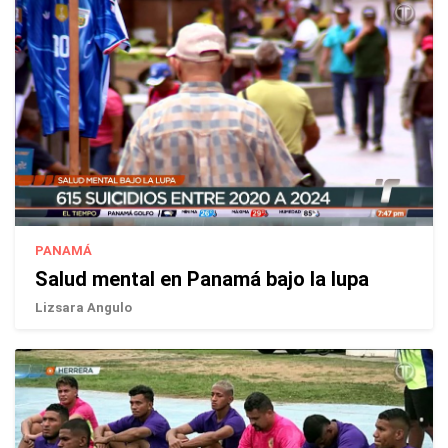
PANAMÁ
Salud mental en Panamá bajo la lupa
Lizsara Angulo