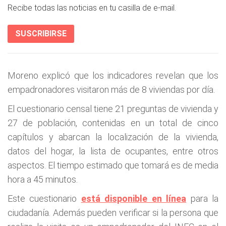
Recibe todas las noticias en tu casilla de e-mail.
SUSCRIBIRSE
Moreno explicó que los indicadores revelan que los
empadronadores visitaron más de 8 viviendas por día.
El cuestionario censal tiene 21 preguntas de vivienda y
27 de población, contenidas en un total de cinco
capítulos y abarcan la localización de la vivienda,
datos del hogar, la lista de ocupantes, entre otros
aspectos. El tiempo estimado que tomará es de media
hora a 45 minutos.
Este cuestionario
está disponible en línea
para la
ciudadanía. Además pueden verificar si la persona que