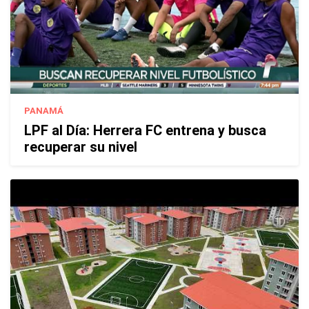
PANAMÁ
LPF al Día: Herrera FC entrena y busca
recuperar su nivel