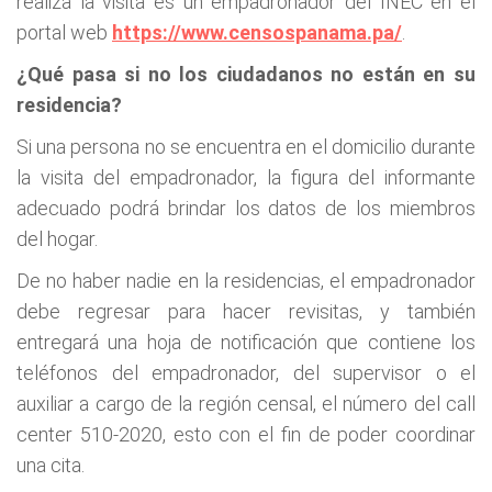
realiza la visita es un empadronador del INEC en el
portal web
https://www.censospanama.pa/
.
¿Qué pasa si no los ciudadanos no están en su
residencia?
Si una persona no se encuentra en el domicilio durante
la visita del empadronador, la figura del informante
adecuado podrá brindar los datos de los miembros
del hogar.
De no haber nadie en la residencias, el empadronador
debe regresar para hacer revisitas, y también
entregará una hoja de notificación que contiene los
teléfonos del empadronador, del supervisor o el
auxiliar a cargo de la región censal, el número del call
center 510-2020, esto con el fin de poder coordinar
una cita.