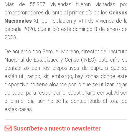
Más de 55,307 viviendas fueron visitadas por
empadronadores durante el primer día de los
Censos
Nacionales
XII de Población y VIII de Vivienda de la
década 2020, que inició este domingo 8 de enero de
2023.
De acuerdo con Samuel Moreno, director del Instituto
Nacional de Estadística y Censo (INEC), esta cifra se
contabilizó con los dispositivos de captura que se
están utilizando, sin embargo, hay zonas donde este
dispositivo no tiene alcance por lo que se utilizan hojas
de papel para responder el cuestionario censal. Al ser
el primer día, aún no se ha contabilizado el total de
estas casas.
Suscríbete a nuestro newsletter