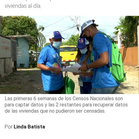
viviendas al día.
Las primeras 6 semanas de los Censos Nacionales son
para captar datos y las 2 restantes para recuperar datos
de las viviendas que no pudieron ser censadas.
Por
Linda Batista