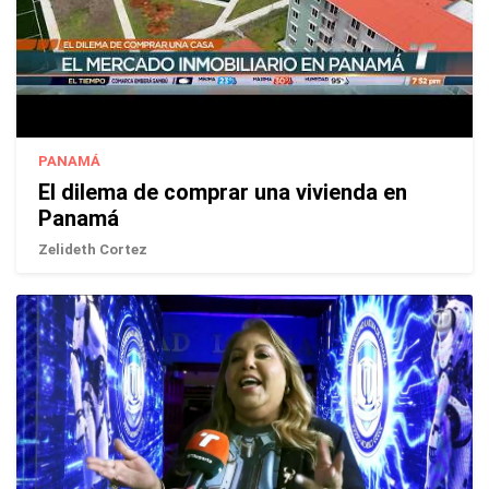
PANAMÁ
El dilema de comprar una vivienda en
Panamá
Zelideth Cortez