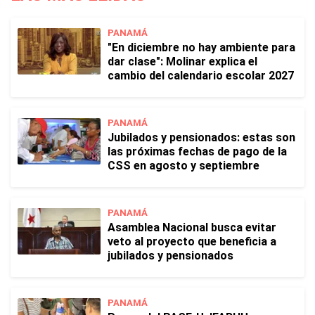
PANAMÁ
"En diciembre no hay ambiente para
dar clase": Molinar explica el
cambio del calendario escolar 2027
PANAMÁ
Jubilados y pensionados: estas son
las próximas fechas de pago de la
CSS en agosto y septiembre
PANAMÁ
Asamblea Nacional busca evitar
veto al proyecto que beneficia a
jubilados y pensionados
PANAMÁ