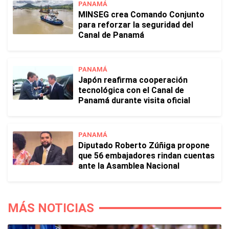
PANAMÁ
MINSEG crea Comando Conjunto
para reforzar la seguridad del
Canal de Panamá
PANAMÁ
Japón reafirma cooperación
tecnológica con el Canal de
Panamá durante visita oficial
PANAMÁ
Diputado Roberto Zúñiga propone
que 56 embajadores rindan cuentas
ante la Asamblea Nacional
MÁS NOTICIAS