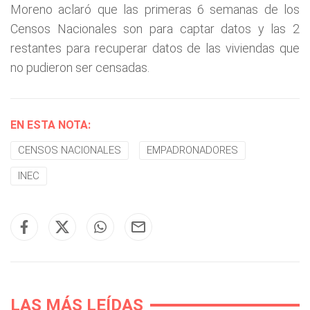
Moreno aclaró que las primeras 6 semanas de los
Censos Nacionales son para captar datos y las 2
restantes para recuperar datos de las viviendas que
no pudieron ser censadas.
EN ESTA NOTA:
CENSOS NACIONALES
EMPADRONADORES
INEC
LAS MÁS LEÍDAS