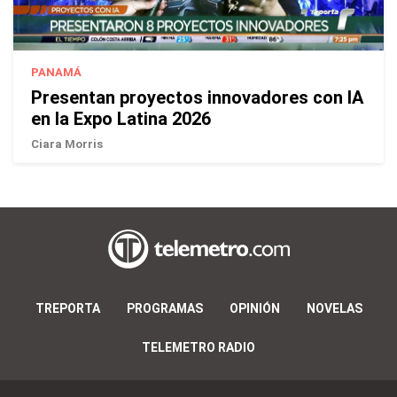
PANAMÁ
Presentan proyectos innovadores con IA
en la Expo Latina 2026
Ciara Morris
TREPORTA
PROGRAMAS
OPINIÓN
NOVELAS
TELEMETRO RADIO