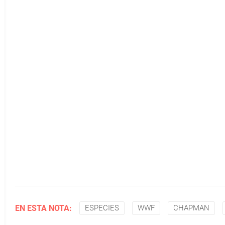
EN ESTA NOTA:
ESPECIES
WWF
CHAPMAN