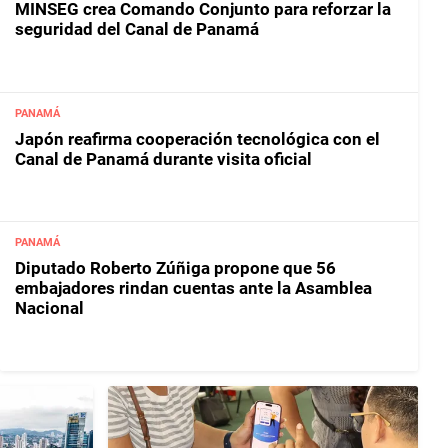
MINSEG crea Comando Conjunto para reforzar la
seguridad del Canal de Panamá
PANAMÁ
Japón reafirma cooperación tecnológica con el
Canal de Panamá durante visita oficial
PANAMÁ
Diputado Roberto Zúñiga propone que 56
embajadores rindan cuentas ante la Asamblea
Nacional