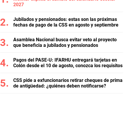
2027
Jubilados y pensionados: estas son las próximas
fechas de pago de la CSS en agosto y septiembre
Asamblea Nacional busca evitar veto al proyecto
que beneficia a jubilados y pensionados
Pagos del PASE-U: IFARHU entregará tarjetas en
Colón desde el 10 de agosto, conozca los requisitos
CSS pide a exfuncionarios retirar cheques de prima
de antigüedad: ¿quiénes deben notificarse?