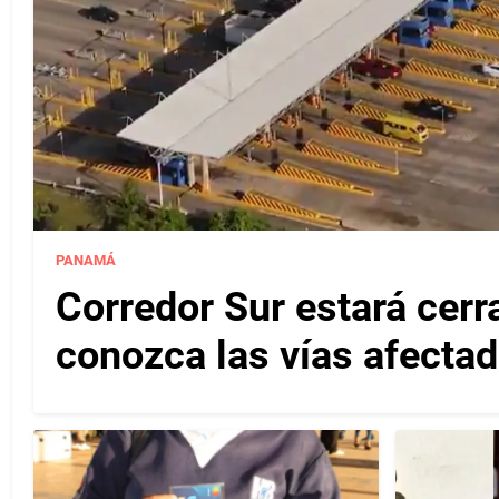
PANAMÁ
Corredor Sur estará cerr
conozca las vías afectad