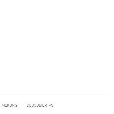
MEKONG
DESCUBIERTAS