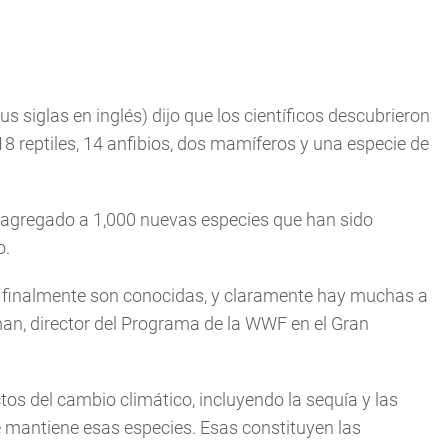
siglas en inglés) dijo que los científicos descubrieron
18 reptiles, 14 anfibios, dos mamíferos y una especie de
e agregado a 1,000 nuevas especies que han sido
o.
s finalmente son conocidas, y claramente hay muchas a
an, director del Programa de la WWF en el Gran
tos del cambio climático, incluyendo la sequía y las
 mantiene esas especies. Esas constituyen las