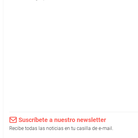
Suscríbete a nuestro newsletter
Recibe todas las noticias en tu casilla de e-mail.