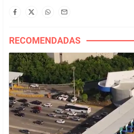
RECOMENDADAS