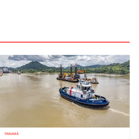
PANAMÁ