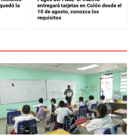
 quedó la
entregará tarjetas en Colón desde el
10 de agosto, conozca los
requisitos