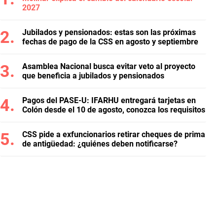
2027
Jubilados y pensionados: estas son las próximas
fechas de pago de la CSS en agosto y septiembre
Asamblea Nacional busca evitar veto al proyecto
que beneficia a jubilados y pensionados
Pagos del PASE-U: IFARHU entregará tarjetas en
Colón desde el 10 de agosto, conozca los requisitos
CSS pide a exfuncionarios retirar cheques de prima
de antigüedad: ¿quiénes deben notificarse?