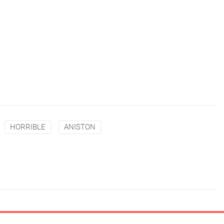
HORRIBLE
ANISTON