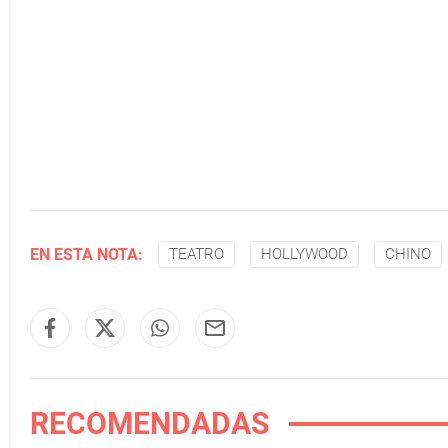
EN ESTA NOTA:
TEATRO
HOLLYWOOD
CHINO
RECOMENDADAS