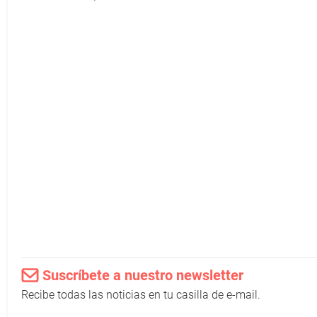
Suscríbete a nuestro newsletter
Recibe todas las noticias en tu casilla de e-mail.