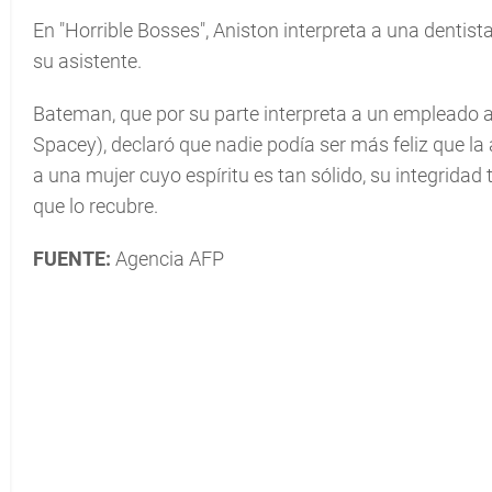
En "Horrible Bosses", Aniston interpreta a una dentis
su asistente.
Bateman, que por su parte interpreta a un empleado a
Spacey), declaró que nadie podía ser más feliz que la 
a una mujer cuyo espíritu es tan sólido, su integridad
que lo recubre.
FUENTE:
Agencia AFP