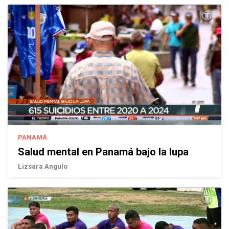
PANAMÁ
Salud mental en Panamá bajo la lupa
Lizsara Angulo