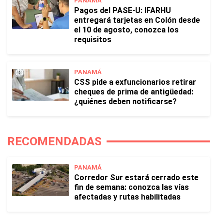
PANAMÁ
Pagos del PASE-U: IFARHU
entregará tarjetas en Colón desde
el 10 de agosto, conozca los
requisitos
PANAMÁ
CSS pide a exfuncionarios retirar
cheques de prima de antigüedad:
¿quiénes deben notificarse?
RECOMENDADAS
PANAMÁ
Corredor Sur estará cerrado este
fin de semana: conozca las vías
afectadas y rutas habilitadas