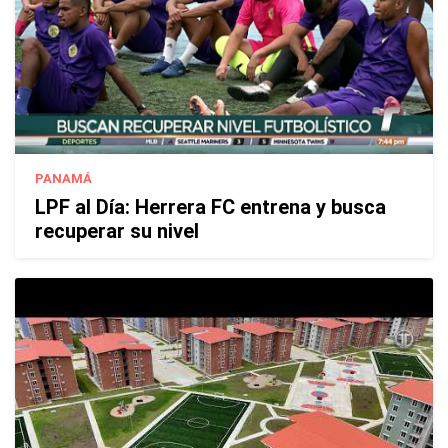
PANAMÁ
LPF al Día: Herrera FC entrena y busca
recuperar su nivel