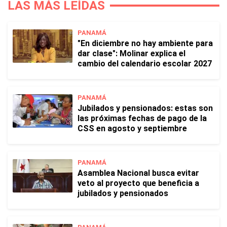
LAS MÁS LEÍDAS
PANAMÁ
"En diciembre no hay ambiente para
dar clase": Molinar explica el
cambio del calendario escolar 2027
PANAMÁ
Jubilados y pensionados: estas son
las próximas fechas de pago de la
CSS en agosto y septiembre
PANAMÁ
Asamblea Nacional busca evitar
veto al proyecto que beneficia a
jubilados y pensionados