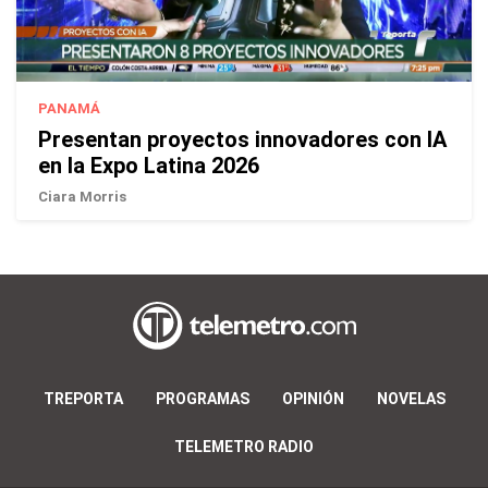
PANAMÁ
Presentan proyectos innovadores con IA
en la Expo Latina 2026
Ciara Morris
TREPORTA
PROGRAMAS
OPINIÓN
NOVELAS
TELEMETRO RADIO