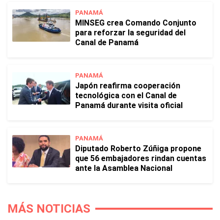
PANAMÁ
MINSEG crea Comando Conjunto
para reforzar la seguridad del
Canal de Panamá
PANAMÁ
Japón reafirma cooperación
tecnológica con el Canal de
Panamá durante visita oficial
PANAMÁ
Diputado Roberto Zúñiga propone
que 56 embajadores rindan cuentas
ante la Asamblea Nacional
MÁS NOTICIAS