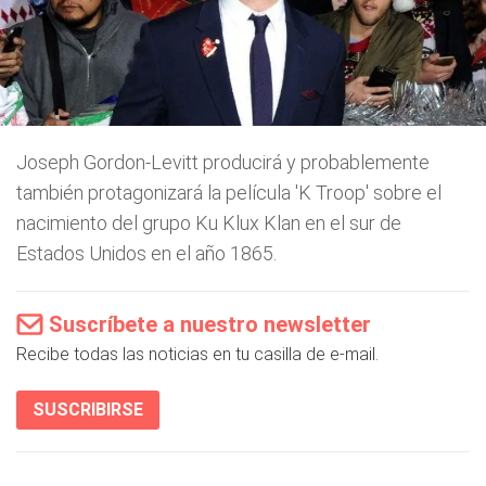
Joseph Gordon-Levitt producirá y probablemente
también protagonizará la película 'K Troop' sobre el
nacimiento del grupo Ku Klux Klan en el sur de
Estados Unidos en el año 1865.
Suscríbete a nuestro newsletter
Recibe todas las noticias en tu casilla de e-mail.
SUSCRIBIRSE