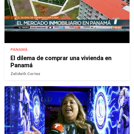
PANAMÁ
El dilema de comprar una vivienda en
Panamá
Zelideth Cortez