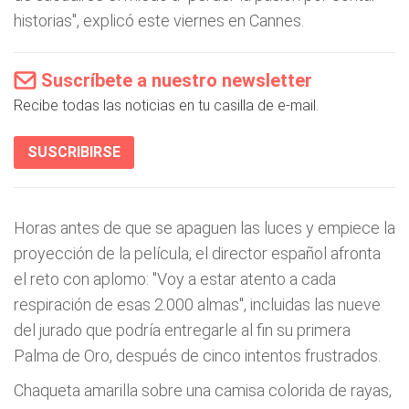
historias", explicó este viernes en Cannes.
Suscríbete a nuestro newsletter
Recibe todas las noticias en tu casilla de e-mail.
SUSCRIBIRSE
Horas antes de que se apaguen las luces y empiece la
proyección de la película, el director español afronta
el reto con aplomo: "Voy a estar atento a cada
respiración de esas 2.000 almas", incluidas las nueve
del jurado que podría entregarle al fin su primera
Palma de Oro, después de cinco intentos frustrados.
Chaqueta amarilla sobre una camisa colorida de rayas,