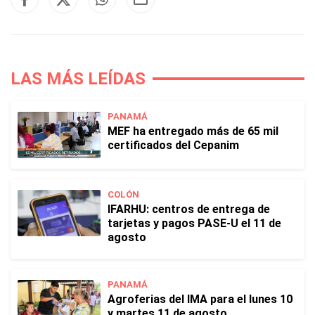
LAS MÁS LEÍDAS
PANAMÁ
MEF ha entregado más de 65 mil
certificados del Cepanim
COLÓN
IFARHU: centros de entrega de
tarjetas y pagos PASE-U el 11 de
agosto
PANAMÁ
Agroferias del IMA para el lunes 10
y martes 11 de agosto