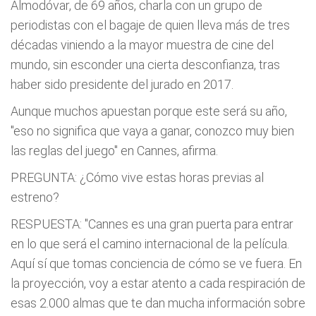
Almodóvar, de 69 años, charla con un grupo de
periodistas con el bagaje de quien lleva más de tres
décadas viniendo a la mayor muestra de cine del
mundo, sin esconder una cierta desconfianza, tras
haber sido presidente del jurado en 2017.
Aunque muchos apuestan porque este será su año,
"eso no significa que vaya a ganar, conozco muy bien
las reglas del juego" en Cannes, afirma.
PREGUNTA: ¿Cómo vive estas horas previas al
estreno?
RESPUESTA: "Cannes es una gran puerta para entrar
en lo que será el camino internacional de la película.
Aquí sí que tomas conciencia de cómo se ve fuera. En
la proyección, voy a estar atento a cada respiración de
esas 2.000 almas que te dan mucha información sobre