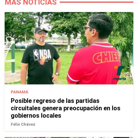
MÁS NOTICIAS
PANAMÁ
Posible regreso de las partidas
circuitales genera preocupación en los
gobiernos locales
Félix Chávez