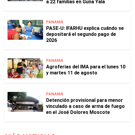
a 22 familias en Guna Yala
PANAMÁ
PASE-U: IFARHU explica cuándo se
depositará el segundo pago de
2026
PANAMÁ
Agroferias del IMA para el lunes 10
y martes 11 de agosto
PANAMÁ
Detención provisional para menor
vinculado a caso de arma de fuego
en el José Dolores Moscote