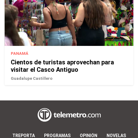
PANAMÁ
Cientos de turistas aprovechan para
visitar el Casco Antiguo
Guadalupe Castillero
TREPORTA
PROGRAMAS
OPINIÓN
NOVELAS