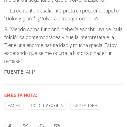
P: La cantante Rosalía interpreta un pequeño papel en
"Dolor y gloria". ¿Volverá a trabajar con ella?
R: "Viendo como funcionó, debería escribir una película
folclórica contemporánea y que la interpretara ella.
Tiene una enorme naturalidad y mucha gracia. Estoy
esperando que se me ocurra la historia o hacer un
remake."
FUENTE:
AFP
EN ESTA NOTA:
HACER
DOLOR Y GLORIA
NECESITABA