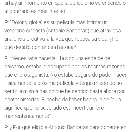
si hay un momento en que la película no se entiende o
al contrario es más intenso".
P: "Dolor y gloria" es su película más íntima: un
veterano cineasta (Antonio Banderas) que atraviesa
una crisis creativa, a la vez que repasa su vida. ¿Por
qué decidió contar esa historia?
R: "Necesitaba hacerla. Ha sido una especie de
bálsamo, estaba preocupado por las mismas razones
que el protagonista. No estaba seguro de poder hacer
físicamente la próxima película y tengo miedo de no
sentir la misma pasión que he sentido hasta ahora por
contar historias. El hecho de haber hecho la película
significa que he superado esa incertidumbre
momentáneamente".
P: ¿Por qué eligió a Antonio Banderas para ponerse en