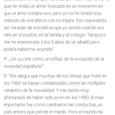
que he vivido un amor truncado en un momento en
que el amor estaba vivo, pero yo no he tenido esa
relación de extrañeza con mi madre. Eso representa
las miradas de extrañeza que yo sentía cuando era
niño en el pueblo, en la familia y el colegio. Tampoco
me he enamorado a los 9 años de un albañil pero
podría haberme ocurrido."
P: ¿Ve su cine como un reflejo de la evolución de la
sociedad española?
R: "Me alegra que muchos de los temas que traté en
los 1980 se hayan cotidianizado, como las múltiples
variantes de la sexualidad. Y me siento muy
afortunado de haber sido joven en los 1980, lo más
importante fue cómo cambiaron las conductas, un
país entero que pierde el miedo. Pero el mundo ha