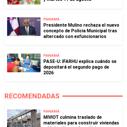
PANAMÁ
Presidente Mulino rechaza el nuevo
concepto de Policía Municipal tras
altercado con exfuncionarios
PANAMÁ
PASE-U: IFARHU explica cuándo se
depositará el segundo pago de
2026
RECOMENDADAS
PANAMÁ
MIVIOT culmina traslado de
materiales para construir viviendas