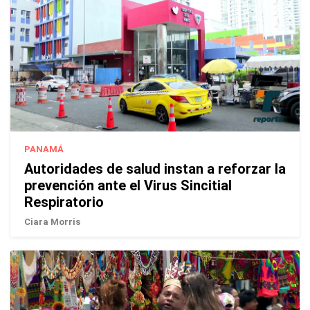
PANAMÁ
Autoridades de salud instan a reforzar la
prevención ante el Virus Sincitial
Respiratorio
Ciara Morris