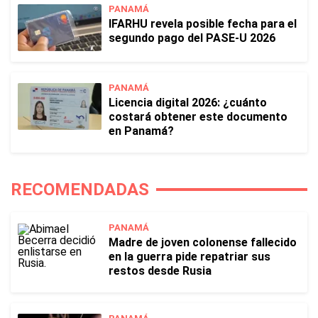
PANAMÁ
IFARHU revela posible fecha para el
segundo pago del PASE-U 2026
PANAMÁ
Licencia digital 2026: ¿cuánto
costará obtener este documento
en Panamá?
RECOMENDADAS
PANAMÁ
Madre de joven colonense fallecido
en la guerra pide repatriar sus
restos desde Rusia