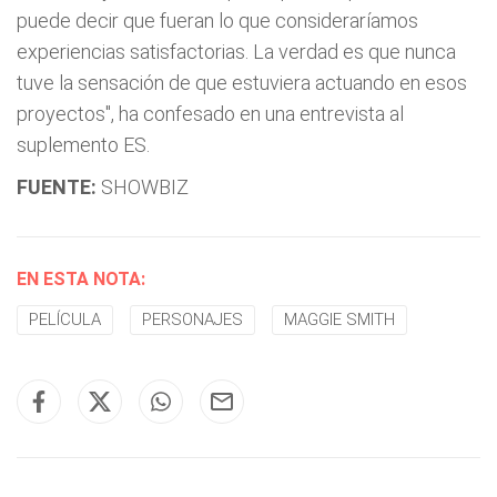
puede decir que fueran lo que consideraríamos
experiencias satisfactorias. La verdad es que nunca
tuve la sensación de que estuviera actuando en esos
proyectos", ha confesado en una entrevista al
suplemento ES.
FUENTE:
SHOWBIZ
EN ESTA NOTA:
PELÍCULA
PERSONAJES
MAGGIE SMITH