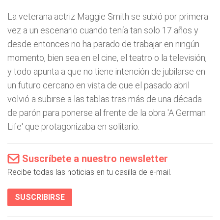
La veterana actriz Maggie Smith se subió por primera
vez a un escenario cuando tenía tan solo 17 años y
desde entonces no ha parado de trabajar en ningún
momento, bien sea en el cine, el teatro o la televisión,
y todo apunta a que no tiene intención de jubilarse en
un futuro cercano en vista de que el pasado abril
volvió a subirse a las tablas tras más de una década
de parón para ponerse al frente de la obra 'A German
Life' que protagonizaba en solitario.
Suscríbete a nuestro newsletter
Recibe todas las noticias en tu casilla de e-mail.
SUSCRIBIRSE