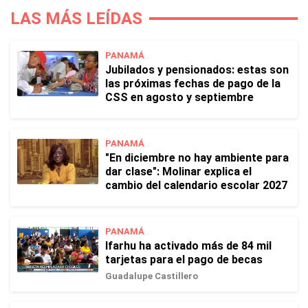
LAS MÁS LEÍDAS
PANAMÁ
Jubilados y pensionados: estas son
las próximas fechas de pago de la
CSS en agosto y septiembre
PANAMÁ
"En diciembre no hay ambiente para
dar clase": Molinar explica el
cambio del calendario escolar 2027
PANAMÁ
Ifarhu ha activado más de 84 mil
tarjetas para el pago de becas
Guadalupe Castillero