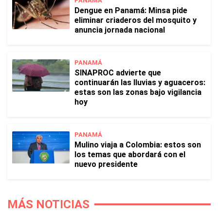
PANAMÁ
Dengue en Panamá: Minsa pide
eliminar criaderos del mosquito y
anuncia jornada nacional
PANAMÁ
SINAPROC advierte que
continuarán las lluvias y aguaceros:
estas son las zonas bajo vigilancia
hoy
PANAMÁ
Mulino viaja a Colombia: estos son
los temas que abordará con el
nuevo presidente
MÁS NOTICIAS