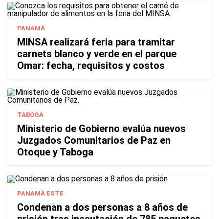
PANAMÁ
MINSA realizará feria para tramitar
carnets blanco y verde en el parque
Omar: fecha, requisitos y costos
TABOGA
Ministerio de Gobierno evalúa nuevos
Juzgados Comunitarios de Paz en
Otoque y Taboga
PANAMÁ ESTE
Condenan a dos personas a 8 años de