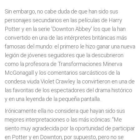
Sin embargo, no cabe duda de que han sido sus
personajes secundarios en las películas de Harry
Potter y en la serie 'Downton Abbey' los que la han
convertido en una de las intérpretes británicas más
famosas del mundo: el primero le hizo ganar una nueva
legión de jóvenes seguidores que la descubrieron
como la profesora de Transformaciones Minerva
McGonagall y los comentarios sarcásticos de la
condesa viuda Violet Crawley la convirtieron en una de
las favoritas de los espectadores del drama histórico
y en una leyenda de la pequeña pantalla.
Irónicamente ella no considera que hayan sido sus
mejores interpretaciones o las más icónicas: "Me
siento muy agradecida por la oportunidad de participar
en Potter y en Downton, por supuesto, pero no se