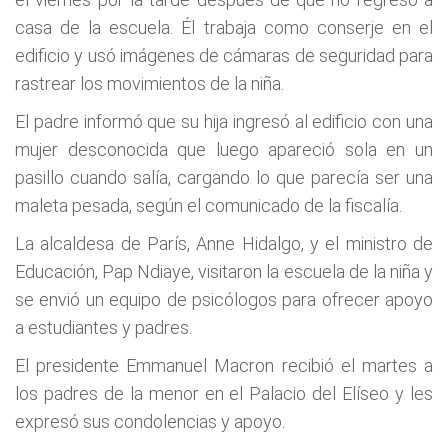
casa de la escuela. Él trabaja como conserje en el
edificio y usó imágenes de cámaras de seguridad para
rastrear los movimientos de la niña.
El padre informó que su hija ingresó al edificio con una
mujer desconocida que luego apareció sola en un
pasillo cuando salía, cargando lo que parecía ser una
maleta pesada, según el comunicado de la fiscalía.
La alcaldesa de París, Anne Hidalgo, y el ministro de
Educación, Pap Ndiaye, visitaron la escuela de la niña y
se envió un equipo de psicólogos para ofrecer apoyo
a estudiantes y padres.
El presidente Emmanuel Macron recibió el martes a
los padres de la menor en el Palacio del Elíseo y les
expresó sus condolencias y apoyo.