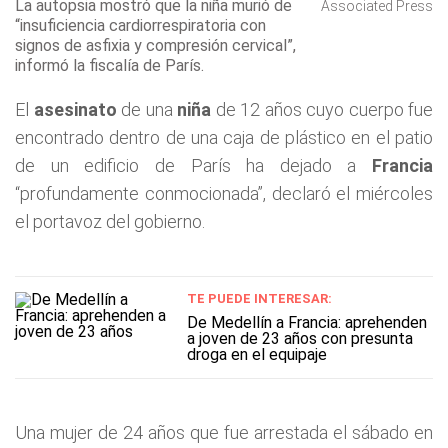
La autopsia mostró que la niña murió de
Associated Press
“insuficiencia cardiorrespiratoria con
signos de asfixia y compresión cervical”,
informó la fiscalía de París.
El
asesinato
de una
niña
de 12 años cuyo cuerpo fue
encontrado dentro de una caja de plástico en el patio
de un edificio de París ha dejado a
Francia
“profundamente conmocionada”, declaró el miércoles
el portavoz del gobierno.
TE PUEDE INTERESAR:
De Medellín a Francia: aprehenden
a joven de 23 años con presunta
droga en el equipaje
Una mujer de 24 años que fue arrestada el sábado en