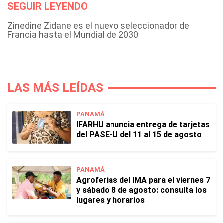
SEGUIR LEYENDO
Zinedine Zidane es el nuevo seleccionador de
Francia hasta el Mundial de 2030
LAS MÁS LEÍDAS
PANAMÁ
IFARHU anuncia entrega de tarjetas
del PASE-U del 11 al 15 de agosto
PANAMÁ
Agroferias del IMA para el viernes 7
y sábado 8 de agosto: consulta los
lugares y horarios