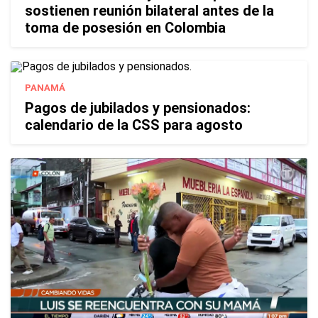
sostienen reunión bilateral antes de la
toma de posesión en Colombia
PANAMÁ
Pagos de jubilados y pensionados:
calendario de la CSS para agosto