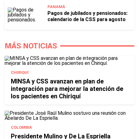
PANAMÁ
Pagos de jubilados y pensionados:
calendario de la CSS para agosto
MÁS NOTICIAS
CHIRIQUÍ
MINSA y CSS avanzan en plan de
integración para mejorar la atención de
los pacientes en Chiriquí
COLOMBIA
Presidente Mulino y De La Espriella