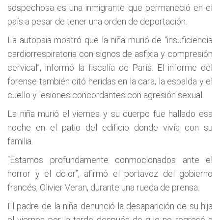
sospechosa es una inmigrante que permaneció en el
país a pesar de tener una orden de deportación.
La autopsia mostró que la niña murió de “insuficiencia
cardiorrespiratoria con signos de asfixia y compresión
cervical”, informó la fiscalía de París. El informe del
forense también citó heridas en la cara, la espalda y el
cuello y lesiones concordantes con agresión sexual.
La niña murió el viernes y su cuerpo fue hallado esa
noche en el patio del edificio donde vivía con su
familia.
“Estamos profundamente conmocionados ante el
horror y el dolor”, afirmó el portavoz del gobierno
francés, Olivier Veran, durante una rueda de prensa.
El padre de la niña denunció la desaparición de su hija
el viernes por la tarde después de que no regresó a