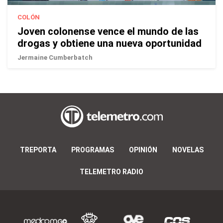
COLÓN
Joven colonense vence el mundo de las
drogas y obtiene una nueva oportunidad
Jermaine Cumberbatch
TREPORTA
PROGRAMAS
OPINIÓN
NOVELAS
TELEMETRO RADIO