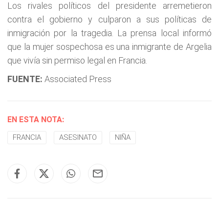
Los rivales políticos del presidente arremetieron
contra el gobierno y culparon a sus políticas de
inmigración por la tragedia. La prensa local informó
que la mujer sospechosa es una inmigrante de Argelia
que vivía sin permiso legal en Francia.
FUENTE:
Associated Press
EN ESTA NOTA:
FRANCIA
ASESINATO
NIÑA