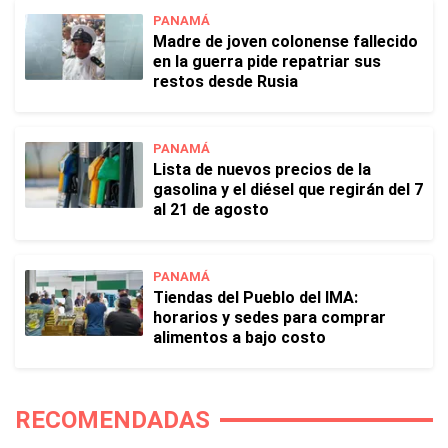
PANAMÁ
Madre de joven colonense fallecido
en la guerra pide repatriar sus
restos desde Rusia
PANAMÁ
Lista de nuevos precios de la
gasolina y el diésel que regirán del 7
al 21 de agosto
PANAMÁ
Tiendas del Pueblo del IMA:
horarios y sedes para comprar
alimentos a bajo costo
RECOMENDADAS