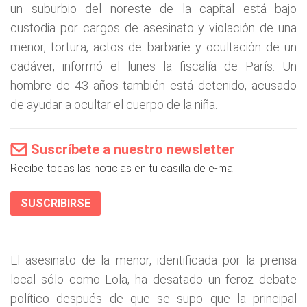
un suburbio del noreste de la capital está bajo
custodia por cargos de asesinato y violación de una
menor, tortura, actos de barbarie y ocultación de un
cadáver, informó el lunes la fiscalía de París. Un
hombre de 43 años también está detenido, acusado
de ayudar a ocultar el cuerpo de la niña.
Suscríbete a nuestro newsletter
Recibe todas las noticias en tu casilla de e-mail.
SUSCRIBIRSE
El asesinato de la menor, identificada por la prensa
local sólo como Lola, ha desatado un feroz debate
político después de que se supo que la principal