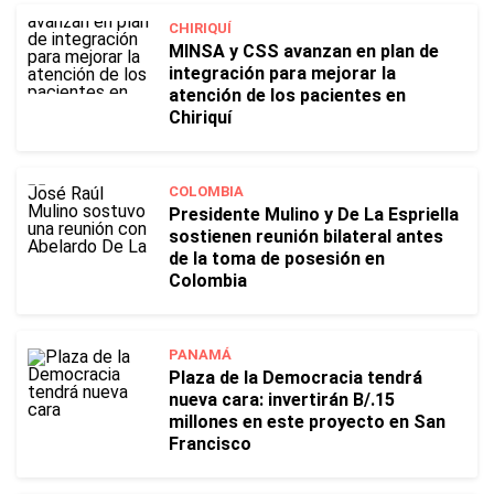
CHIRIQUÍ
MINSA y CSS avanzan en plan de
integración para mejorar la
atención de los pacientes en
Chiriquí
COLOMBIA
Presidente Mulino y De La Espriella
sostienen reunión bilateral antes
de la toma de posesión en
Colombia
PANAMÁ
Plaza de la Democracia tendrá
nueva cara: invertirán B/.15
millones en este proyecto en San
Francisco