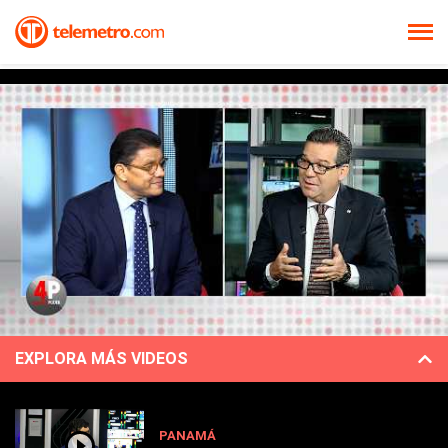
EXPLORA MÁS VIDEOS
PANAMÁ