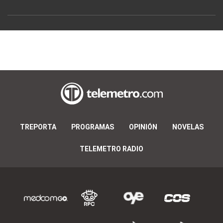
TREPORTA
PROGRAMAS
OPINIÓN
NOVELAS
TELEMETRO RADIO