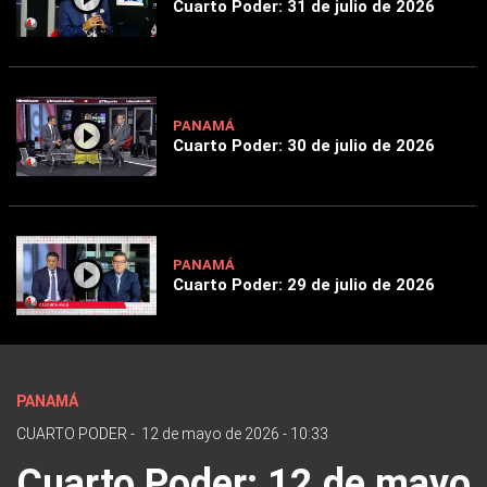
Cuarto Poder: 31 de julio de 2026
PANAMÁ
Cuarto Poder: 30 de julio de 2026
PANAMÁ
Cuarto Poder: 29 de julio de 2026
PANAMÁ
CUARTO PODER
-
12 de mayo de 2026 - 10:33
Cuarto Poder: 12 de mayo