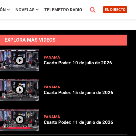
IÓN
NOVELAS
TELEMETRO RADIO
EN DIRECTO
EXPLORA MÁS VIDEOS
PANAMÁ
Cuarto Poder: 10 de julio de 2026
PANAMÁ
Cuarto Poder: 15 de junio de 2026
PANAMÁ
Cuarto Poder: 11 de junio de 2026