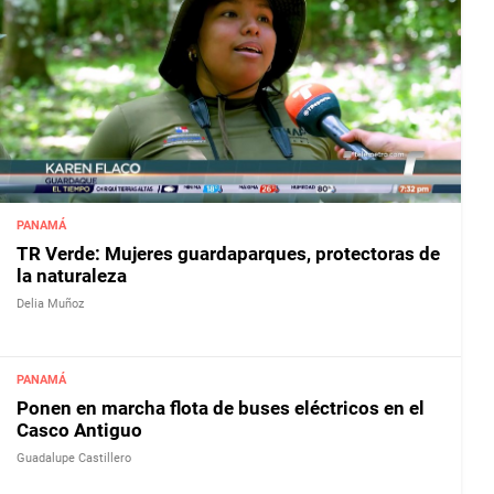
PANAMÁ
TR Verde: Mujeres guardaparques, protectoras de
la naturaleza
Delia Muñoz
PANAMÁ
Ponen en marcha flota de buses eléctricos en el
Casco Antiguo
Guadalupe Castillero