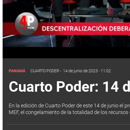
PANAMÁ
CUARTO PODER
-
14 de junio de 2023 - 11:02
Cuarto Poder: 14 d
En la edición de Cuarto Poder de este 14 de junio el p
MEF, el congelamiento de la totalidad de los recursos 