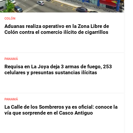
COLÓN
Aduanas realiza operativo en la Zona Libre de
Colón contra el comercio ilícito de cigarrillos
PANAMÁ
Requisa en La Joya deja 3 armas de fuego, 253
celulares y presuntas sustancias ilícitas
PANAMÁ
La Calle de los Sombreros ya es oficial: conoce la
vía que sorprende en el Casco Antiguo