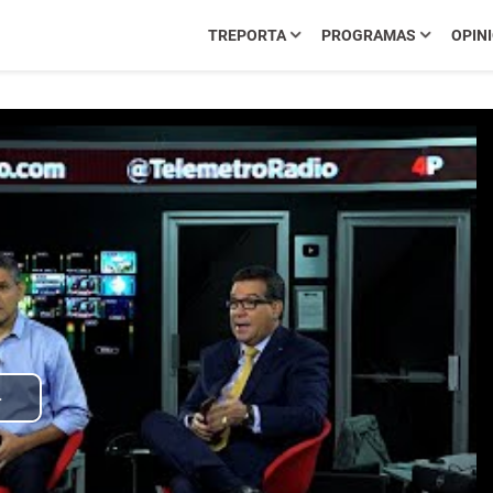
TREPORTA
PROGRAMAS
OPIN
Play
Video