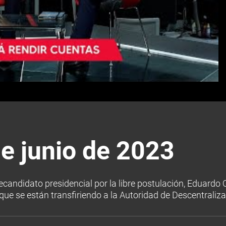
e junio de 2023
recandidato presidencial por la libre postulación, Eduardo
que se están transfiriendo a la Autoridad de Descentraliza