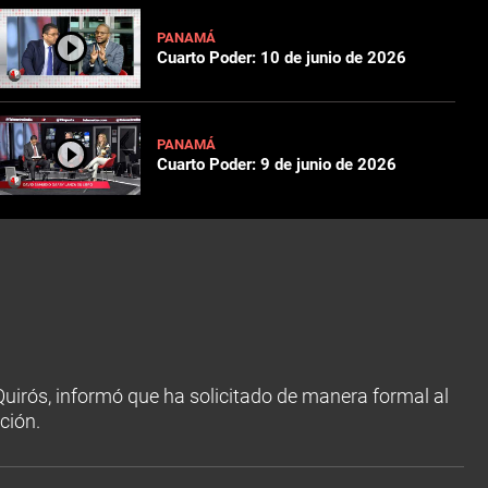
PANAMÁ
Cuarto Poder: 10 de junio de 2026
PANAMÁ
Cuarto Poder: 9 de junio de 2026
 Quirós, informó que ha solicitado de manera formal al
ción.