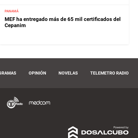
PANAMÁ
MEF ha entregado más de 65 mil certificados del
Cepanim
GRAMAS
OPINIÓN
NOVELAS
TELEMETRO RADIO