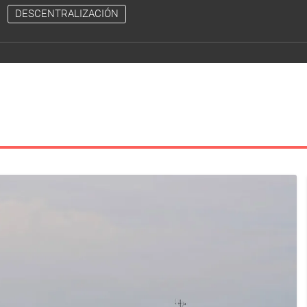
DESCENTRALIZACIÓN