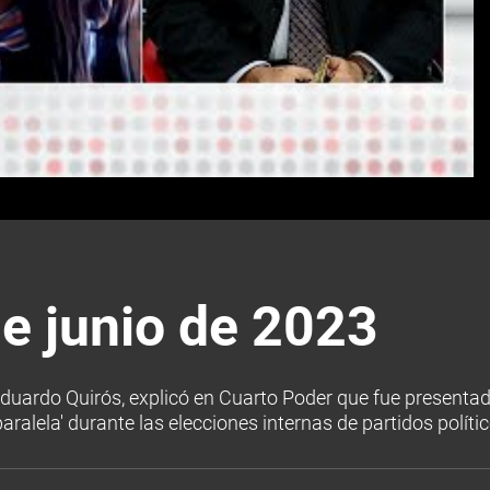
e junio de 2023
, Eduardo Quirós, explicó en Cuarto Poder que fue presenta
aralela' durante las elecciones internas de partidos polític