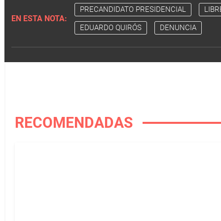
PRECANDIDATO PRESIDENCIAL
LIBR
EN ESTA NOTA:
EDUARDO QUIRÓS
DENUNCIA
RECOMENDADAS