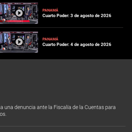
PANAMÁ
Cuarto Poder: 3 de agosto de 2026
PANAMÁ
Cuarto Poder: 4 de agosto de 2026
da una denuncia ante la Fiscalía de la Cuentas para
os.