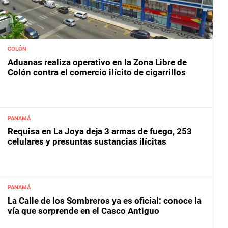
COLÓN
Aduanas realiza operativo en la Zona Libre de
Colón contra el comercio ilícito de cigarrillos
PANAMÁ
Requisa en La Joya deja 3 armas de fuego, 253
celulares y presuntas sustancias ilícitas
PANAMÁ
La Calle de los Sombreros ya es oficial: conoce la
vía que sorprende en el Casco Antiguo