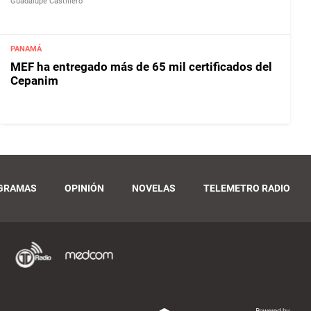
Guadalupe Castillero
PANAMÁ
MEF ha entregado más de 65 mil certificados del
Cepanim
GRAMAS
OPINIÓN
NOVELAS
TELEMETRO RADIO