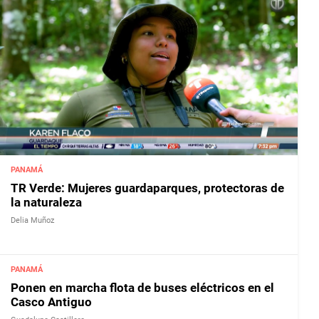
PANAMÁ
TR Verde: Mujeres guardaparques, protectoras de
la naturaleza
Delia Muñoz
PANAMÁ
Ponen en marcha flota de buses eléctricos en el
Casco Antiguo