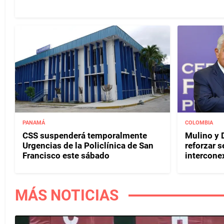
PANAMÁ
COLOMBIA
CSS suspenderá temporalmente
Mulino y D
Urgencias de la Policlínica de San
reforzar s
Francisco este sábado
interconex
MÁS NOTICIAS