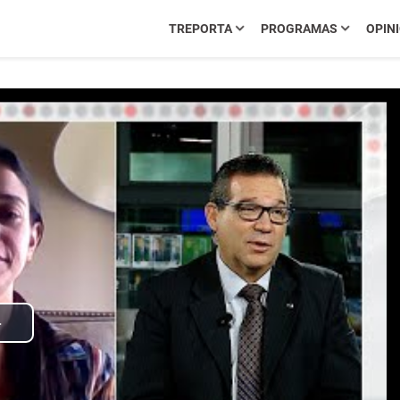
TREPORTA
PROGRAMAS
OPIN
Play
Video