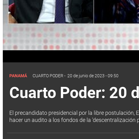
PANAMÁ
CUARTO PODER
-
20 de junio de 2023 - 09:50
Cuarto Poder: 20 d
El precandidato presidencial por la libre postulación
hacer un audito a los fondos de la 'descentralización p