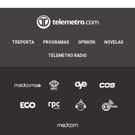
TREPORTA
PROGRAMAS
OPINIÓN
NOVELAS
TELEMETRO RADIO