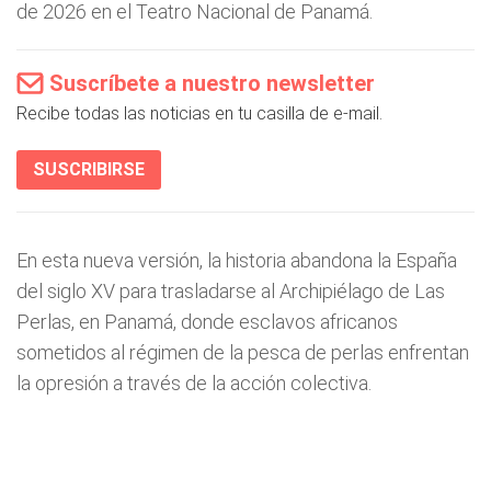
de 2026 en el Teatro Nacional de Panamá.
Suscríbete a nuestro newsletter
Recibe todas las noticias en tu casilla de e-mail.
SUSCRIBIRSE
En esta nueva versión, la historia abandona la España
del siglo XV para trasladarse al Archipiélago de Las
Perlas, en Panamá, donde esclavos africanos
sometidos al régimen de la pesca de perlas enfrentan
la opresión a través de la acción colectiva.