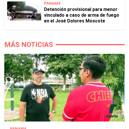
PANAMÁ
Detención provisional para menor
vinculado a caso de arma de fuego
en el José Dolores Moscote
MÁS NOTICIAS
PANAMÁ