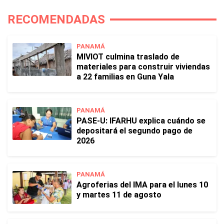
RECOMENDADAS
PANAMÁ
MIVIOT culmina traslado de
materiales para construir viviendas
a 22 familias en Guna Yala
PANAMÁ
PASE-U: IFARHU explica cuándo se
depositará el segundo pago de
2026
PANAMÁ
Agroferias del IMA para el lunes 10
y martes 11 de agosto