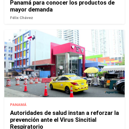
Panamá para conocer los productos de
mayor demanda
Félix Chávez
PANAMÁ
Autoridades de salud instan a reforzar la
prevención ante el Virus Sincitial
Respiratorio