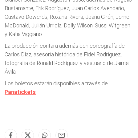
Bustamante, Erik Rodríguez, Juan Carlos Avendaño,
Gustavo Dowerds, Roxana Rivera, Joana Girón, Jomel
McDonald, Julián Urriola, Dolly Wilson, Sussi Witgreen
y Katia Viggiano.
La producción contará además con coreografía de
Carlos Díaz, asesoría histórica de Fidel Rodríguez,
fotografía de Ronald Rodríguez y vestuario de Jaime
Ávila.
Los boletos estarán disponibles a través de
Panatickets
.