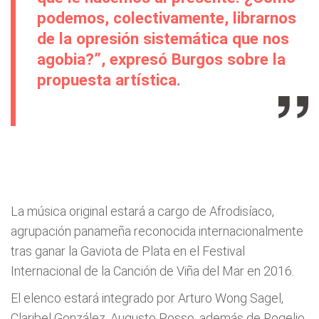
podemos, colectivamente, librarnos
de la opresión sistemática que nos
agobia?”, expresó Burgos sobre la
propuesta artística.
La música original estará a cargo de Afrodisíaco,
agrupación panameña reconocida internacionalmente
tras ganar la Gaviota de Plata en el Festival
Internacional de la Canción de Viña del Mar en 2016.
El elenco estará integrado por Arturo Wong Sagel,
Claribel González, Augusto Posso, además de Rogelio