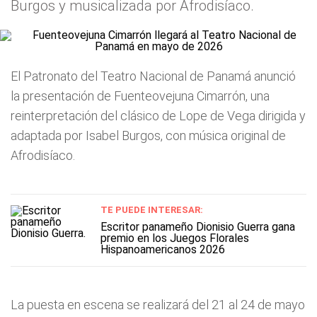
Burgos y musicalizada por Afrodisíaco.
El Patronato del Teatro Nacional de Panamá anunció
la presentación de Fuenteovejuna Cimarrón, una
reinterpretación del clásico de Lope de Vega dirigida y
adaptada por Isabel Burgos, con música original de
Afrodisíaco.
TE PUEDE INTERESAR:
Escritor panameño Dionisio Guerra gana
premio en los Juegos Florales
Hispanoamericanos 2026
La puesta en escena se realizará del 21 al 24 de mayo