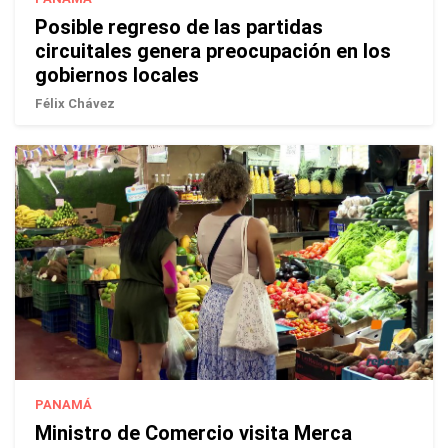
Posible regreso de las partidas
circuitales genera preocupación en los
gobiernos locales
Félix Chávez
PANAMÁ
Ministro de Comercio visita Merca