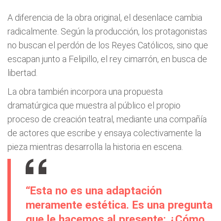
A diferencia de la obra original, el desenlace cambia
radicalmente. Según la producción, los protagonistas
no buscan el perdón de los Reyes Católicos, sino que
escapan junto a Felipillo, el rey cimarrón, en busca de
libertad.
La obra también incorpora una propuesta
dramatúrgica que muestra al público el propio
proceso de creación teatral, mediante una compañía
de actores que escribe y ensaya colectivamente la
pieza mientras desarrolla la historia en escena.
“Esta no es una adaptación
meramente estética. Es una pregunta
que le hacemos al presente: ¿Cómo