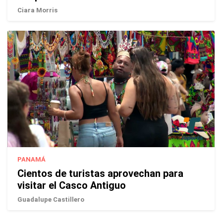
Ciara Morris
PANAMÁ
Cientos de turistas aprovechan para
visitar el Casco Antiguo
Guadalupe Castillero