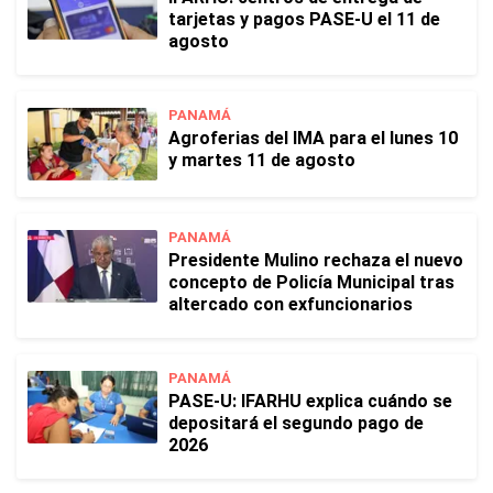
tarjetas y pagos PASE-U el 11 de
agosto
PANAMÁ
Agroferias del IMA para el lunes 10
y martes 11 de agosto
PANAMÁ
Presidente Mulino rechaza el nuevo
concepto de Policía Municipal tras
altercado con exfuncionarios
PANAMÁ
PASE-U: IFARHU explica cuándo se
depositará el segundo pago de
2026