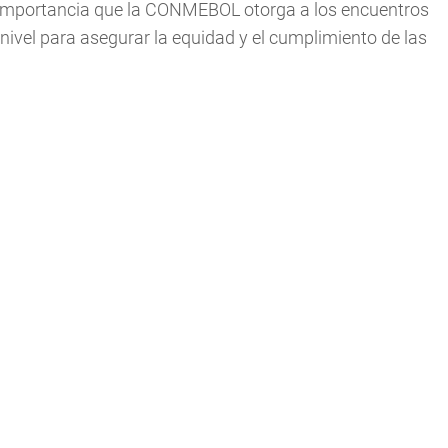
la importancia que la CONMEBOL otorga a los encuentros
 nivel para asegurar la equidad y el cumplimiento de las