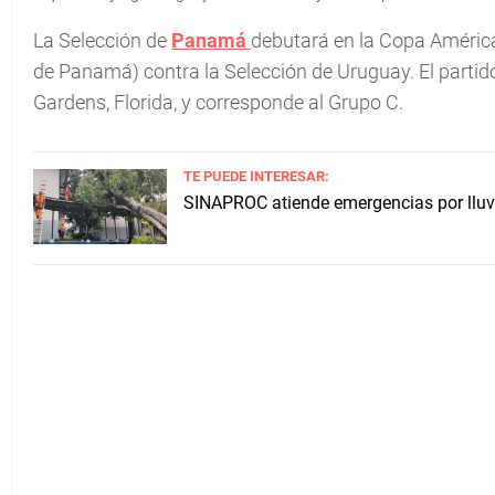
La Selección de
Panamá
debutará en la Copa América
de Panamá) contra la Selección de Uruguay. El partid
Gardens, Florida, y corresponde al Grupo C.
TE PUEDE INTERESAR:
SINAPROC atiende emergencias por lluvia