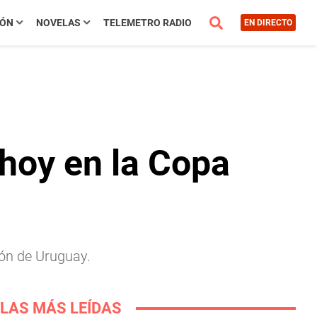
IÓN
NOVELAS
TELEMETRO RADIO
EN DIRECTO
hoy en la Copa
ón de Uruguay.
LAS MÁS LEÍDAS