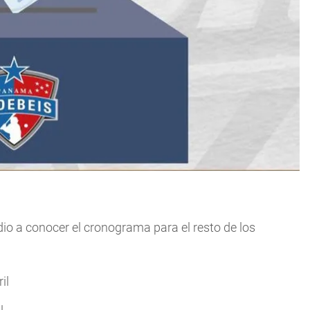
o a conocer el cronograma para el resto de los
il