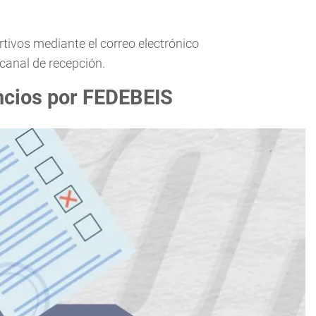
tivos mediante el correo electrónico
canal de recepción.
ncios por FEDEBEIS