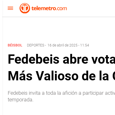
BÉISBOL
DEPORTES
-
16 de abril de 2025 - 11:54
Fedebeis abre vota
Más Valioso de la
Fedebeis invita a toda la afición a participar a
temporada.