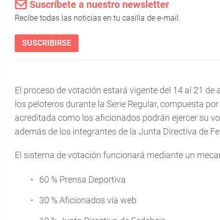
Suscríbete a nuestro newsletter
Recibe todas las noticias en tu casilla de e-mail.
SUSCRIBIRSE
El proceso de votación estará vigente del 14 al 21 de 
los peloteros durante la Serie Regular, compuesta por
acreditada como los aficionados podrán ejercer su voto
además de los integrantes de la Junta Directiva de Fe
El sistema de votación funcionará mediante un meca
60 % Prensa Deportiva
30 % Aficionados vía web