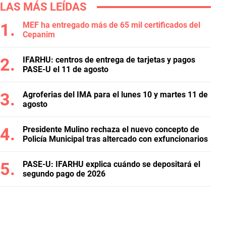
LAS MÁS LEÍDAS
MEF ha entregado más de 65 mil certificados del
Cepanim
IFARHU: centros de entrega de tarjetas y pagos
PASE-U el 11 de agosto
Agroferias del IMA para el lunes 10 y martes 11 de
agosto
Presidente Mulino rechaza el nuevo concepto de
Policía Municipal tras altercado con exfuncionarios
PASE-U: IFARHU explica cuándo se depositará el
segundo pago de 2026