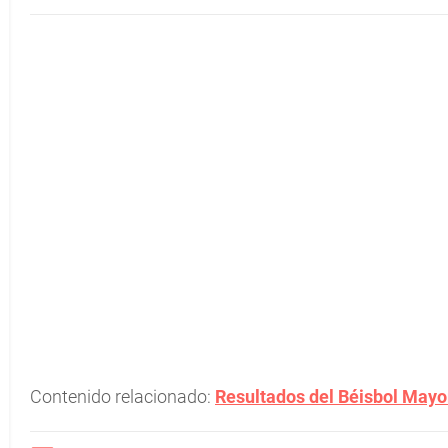
Contenido relacionado:
Resultados del Béisbol Mayor