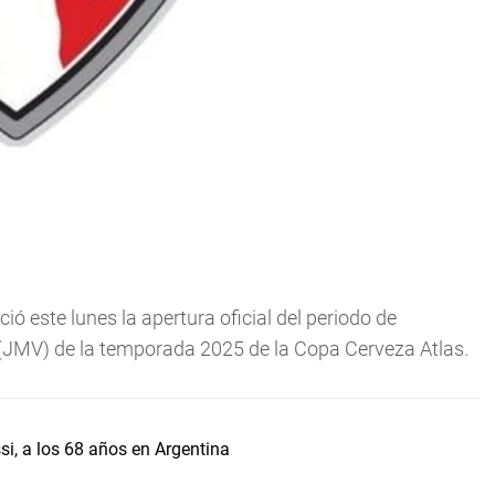
ció este lunes la apertura oficial del periodo de
 (JMV) de la temporada 2025 de la Copa Cerveza Atlas.
i, a los 68 años en Argentina