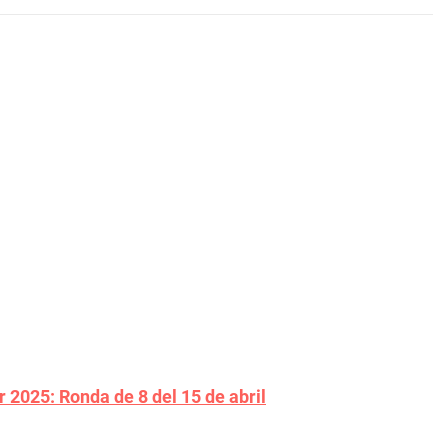
 2025: Ronda de 8 del 15 de abril