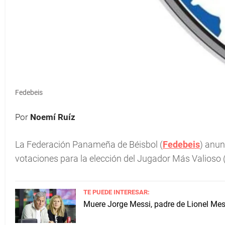
Fedebeis
Por
Noemí Ruíz
La Federación Panameña de Béisbol (
Fedebeis
) anun
votaciones para la elección del Jugador Más Valioso
TE PUEDE INTERESAR:
Muere Jorge Messi, padre de Lionel Mess