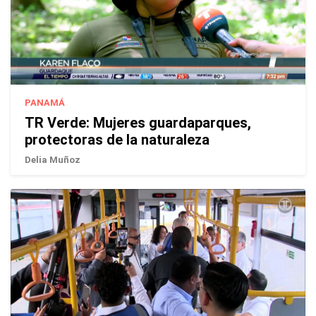
PANAMÁ
TR Verde: Mujeres guardaparques,
protectoras de la naturaleza
Delia Muñoz