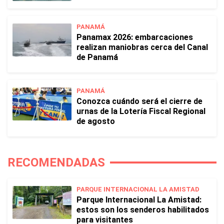
PANAMÁ
Panamax 2026: embarcaciones
realizan maniobras cerca del Canal
de Panamá
PANAMÁ
Conozca cuándo será el cierre de
urnas de la Lotería Fiscal Regional
de agosto
RECOMENDADAS
PARQUE INTERNACIONAL LA AMISTAD
Parque Internacional La Amistad:
estos son los senderos habilitados
para visitantes