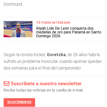
Dortmund.
TE PUEDE INTERESAR:
Alyiah Lide De León conquista dos
medallas de oro para Panamá en Santo
Domingo 2026
Según la revista Kicker,
Goretzka
, de 26 años habría
sufrido un problema muscular cuando apenas quedan
dos semanas para el final del campeonato.
Suscríbete a nuestro newsletter
Recibe todas las noticias en tu casilla de e-mail.
SUSCRIBIRSE