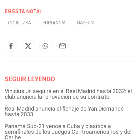
EN ESTA NOTA:
GORETZKA
EUROCOPA
BAYERN
SEGUIR LEYENDO
Vinícius Jr. seguirá en el Real Madrid hasta 2032: el
club anuncia la renovación de su contrato
Real Madrid anuncia el fichaje de Yan Diomande
hasta 2033
Panamá Sub-21 vence a Cuba y clasifica a
semifinales de los Juegos Centroamericanos y del
Caribe