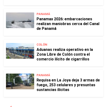
PANAMÁ
Panamax 2026: embarcaciones
realizan maniobras cerca del Canal
de Panamá
COLÓN
Aduanas realiza operativo en la
Zona Libre de Colón contra el
comercio ilícito de cigarrillos
PANAMÁ
Requisa en La Joya deja 3 armas de
fuego, 253 celulares y presuntas
sustancias ilícitas