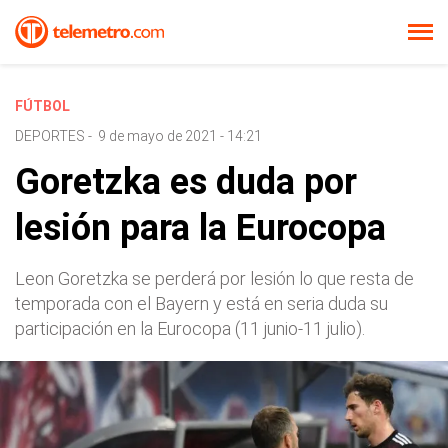
FÚTBOL
DEPORTES
-
9 de mayo de 2021 - 14:21
Goretzka es duda por
lesión para la Eurocopa
Leon Goretzka se perderá por lesión lo que resta de
temporada con el Bayern y está en seria duda su
participación en la Eurocopa (11 junio-11 julio).