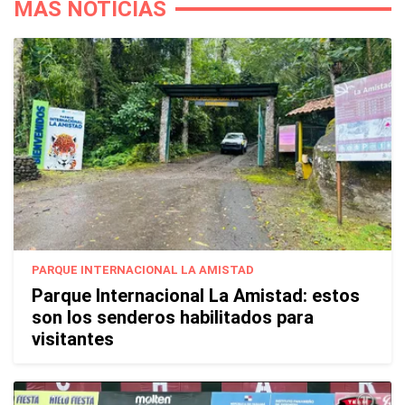
MÁS NOTICIAS
PARQUE INTERNACIONAL LA AMISTAD
Parque Internacional La Amistad: estos
son los senderos habilitados para
visitantes