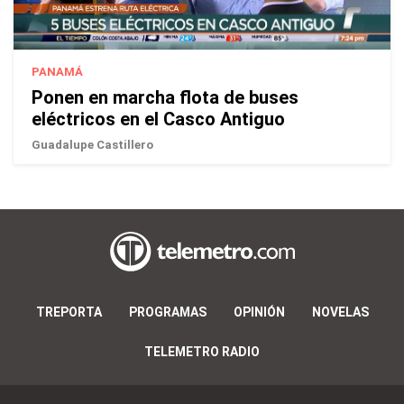
PANAMÁ
Ponen en marcha flota de buses
eléctricos en el Casco Antiguo
Guadalupe Castillero
TREPORTA
PROGRAMAS
OPINIÓN
NOVELAS
TELEMETRO RADIO