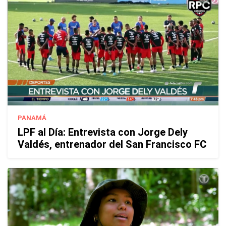
PANAMÁ
LPF al Día: Entrevista con Jorge Dely
Valdés, entrenador del San Francisco FC