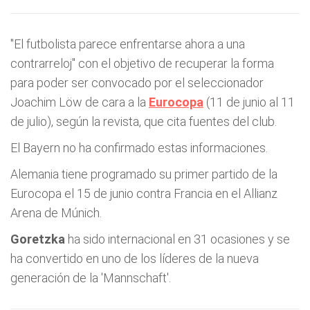
"El futbolista parece enfrentarse ahora a una
contrarreloj" con el objetivo de recuperar la forma
para poder ser convocado por el seleccionador
Joachim Löw de cara a la
Eurocopa
(11 de junio al 11
de julio), según la revista, que cita fuentes del club.
El Bayern no ha confirmado estas informaciones.
Alemania tiene programado su primer partido de la
Eurocopa el 15 de junio contra Francia en el Allianz
Arena de Múnich.
Goretzka
ha sido internacional en 31 ocasiones y se
ha convertido en uno de los líderes de la nueva
generación de la 'Mannschaft'.