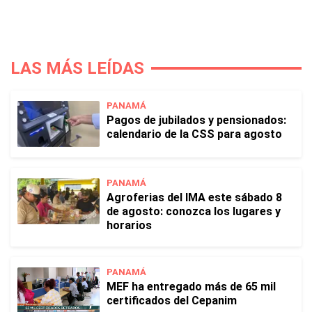
LAS MÁS LEÍDAS
PANAMÁ
Pagos de jubilados y pensionados:
calendario de la CSS para agosto
PANAMÁ
Agroferias del IMA este sábado 8
de agosto: conozca los lugares y
horarios
PANAMÁ
MEF ha entregado más de 65 mil
certificados del Cepanim