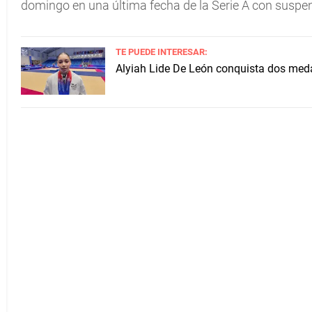
domingo en una última fecha de la Serie A con suspe
TE PUEDE INTERESAR:
Alyiah Lide De León conquista dos me