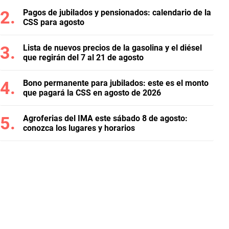
Pagos de jubilados y pensionados: calendario de la
CSS para agosto
Lista de nuevos precios de la gasolina y el diésel
que regirán del 7 al 21 de agosto
Bono permanente para jubilados: este es el monto
que pagará la CSS en agosto de 2026
Agroferias del IMA este sábado 8 de agosto:
conozca los lugares y horarios