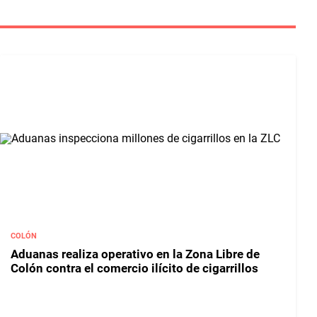
COLÓN
Aduanas realiza operativo en la Zona Libre de
Colón contra el comercio ilícito de cigarrillos