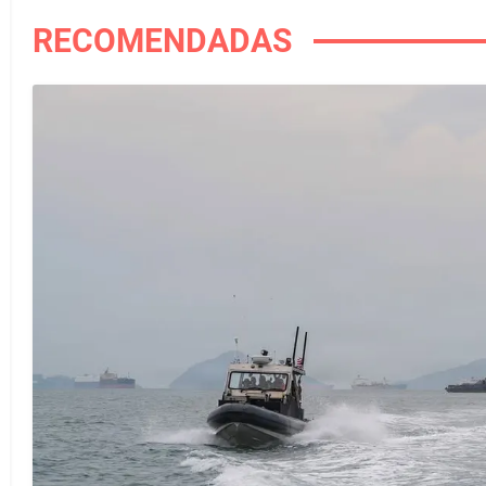
RECOMENDADAS