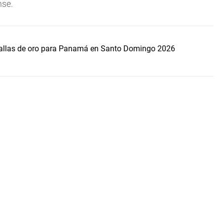
nse.
dallas de oro para Panamá en Santo Domingo 2026