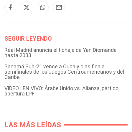
SEGUIR LEYENDO
Real Madrid anuncia el fichaje de Yan Diomande
hasta 2033
Panamá Sub-21 vence a Cuba y clasifica a
semifinales de los Juegos Centroamericanos y del
Caribe
VIDEO | EN VIVO: Árabe Unido vs. Alianza, partido
apertura LPF
LAS MÁS LEÍDAS