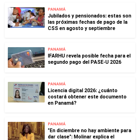
PANAMÁ
Jubilados y pensionados: estas son
las próximas fechas de pago de la
CSS en agosto y septiembre
PANAMÁ
IFARHU revela posible fecha para el
segundo pago del PASE-U 2026
PANAMÁ
Licencia digital 2026: ¿cuánto
costará obtener este documento
en Panamá?
PANAMÁ
"En diciembre no hay ambiente para
dar clase": Molinar explica el