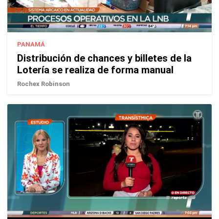
PANAMÁ
Distribución de chances y billetes de la
Lotería se realiza de forma manual
Rochex Robinson