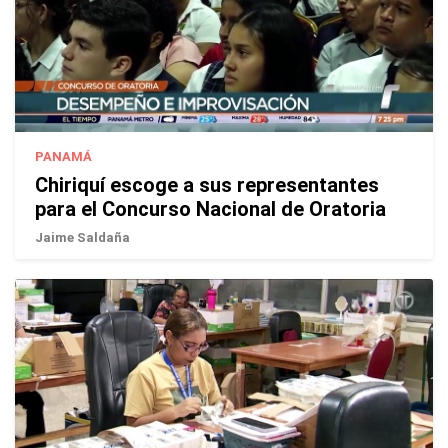
PANAMÁ
Chiriquí escoge a sus representantes
para el Concurso Nacional de Oratoria
Jaime Saldaña