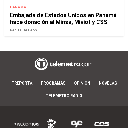
PANAMÁ
Embajada de Estados Unidos en Panamá
hace donación al Minsa, Miviot y CSS
Benita De León
TREPORTA
PROGRAMAS
OPINIÓN
NOVELAS
TELEMETRO RADIO