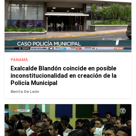
PANAMÁ
Exalcalde Blandón coincide en posible
inconstitucionalidad en creación de la
Policía Municipal
Benita De León