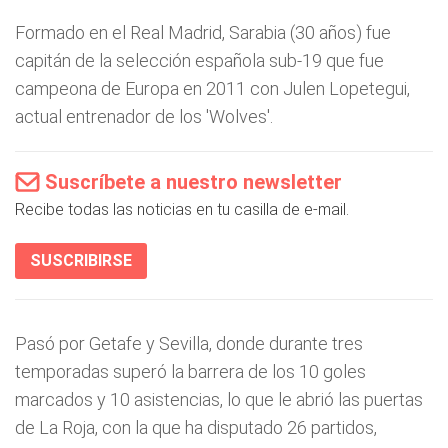
Formado en el Real Madrid, Sarabia (30 años) fue
capitán de la selección española sub-19 que fue
campeona de Europa en 2011 con Julen Lopetegui,
actual entrenador de los 'Wolves'.
Suscríbete a nuestro newsletter
Recibe todas las noticias en tu casilla de e-mail.
SUSCRIBIRSE
Pasó por Getafe y Sevilla, donde durante tres
temporadas superó la barrera de los 10 goles
marcados y 10 asistencias, lo que le abrió las puertas
de La Roja, con la que ha disputado 26 partidos,