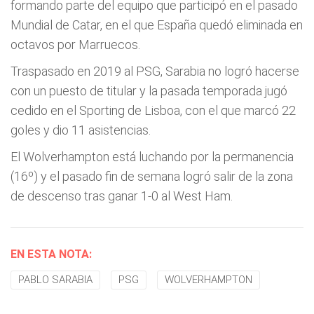
formando parte del equipo que participó en el pasado
Mundial de Catar, en el que España quedó eliminada en
octavos por Marruecos.
Traspasado en 2019 al PSG, Sarabia no logró hacerse
con un puesto de titular y la pasada temporada jugó
cedido en el Sporting de Lisboa, con el que marcó 22
goles y dio 11 asistencias.
El Wolverhampton está luchando por la permanencia
(16º) y el pasado fin de semana logró salir de la zona
de descenso tras ganar 1-0 al West Ham.
EN ESTA NOTA:
PABLO SARABIA
PSG
WOLVERHAMPTON