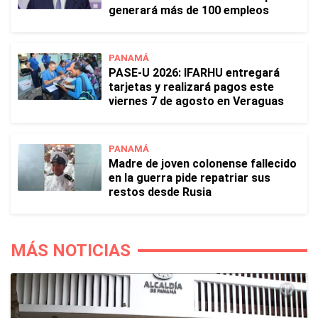
generará más de 100 empleos
PANAMÁ
PASE-U 2026: IFARHU entregará
tarjetas y realizará pagos este
viernes 7 de agosto en Veraguas
PANAMÁ
Madre de joven colonense fallecido
en la guerra pide repatriar sus
restos desde Rusia
MÁS NOTICIAS