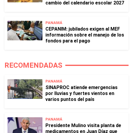
cambio del calendario escolar 2027
PANAMÁ
CEPANIM: jubilados exigen al MEF
información sobre el manejo de los
fondos para el pago
RECOMENDADAS
PANAMÁ
SINAPROC atiende emergencias
por lluvias y fuertes vientos en
varios puntos del país
PANAMÁ
Presidente Mulino visita planta de
medicamentos en Juan Díaz que