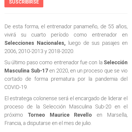
SUSCRIBIRSE
De esta forma, el entrenador panameño, de 55 años,
vivirá su cuarto período como entrenador en
Selecciones Nacionales,
luego de sus pasajes en
2006, 2010-2013 y 2018-2020.
Su último paso como entrenador fue con la
Selección
Masculina Sub-17
en 2020, en un proceso que se vio
cortado de forma prematura por la pandemia del
COVID-19.
El estratega colonense será el encargado de liderar el
proceso de la Selección Masculina Sub-20 en el
próximo
Torneo Maurice Revello
en Marsella,
Francia, a disputarse en el mes de julio.