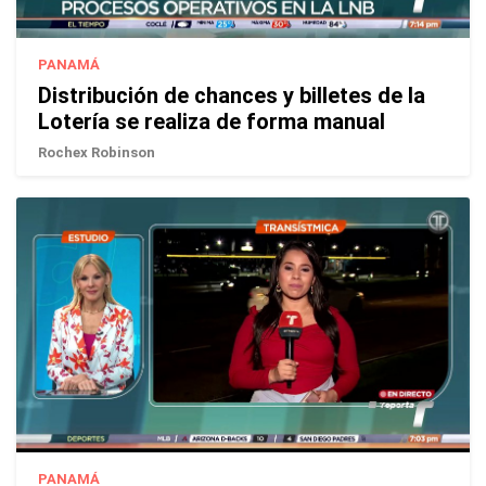
PANAMÁ
Distribución de chances y billetes de la
Lotería se realiza de forma manual
Rochex Robinson
PANAMÁ