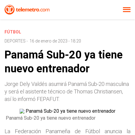
FÚTBOL
DEPORTES
-
16 de enero de 2023 - 18:20
Panamá Sub-20 ya tiene
nuevo entrenador
Jorge Dely Valdés asumirá Panamá Sub-20 masculina
y será el asistente técnico de Thomas Christiansen,
así lo informó FEPAFUT.
Panamá Sub-20 ya tiene nuevo entrenador
La Federación Panameña de Fútbol anuncia la