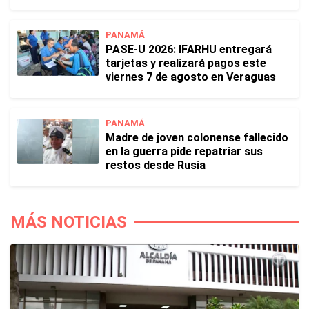
PANAMÁ
PASE-U 2026: IFARHU entregará
tarjetas y realizará pagos este
viernes 7 de agosto en Veraguas
PANAMÁ
Madre de joven colonense fallecido
en la guerra pide repatriar sus
restos desde Rusia
MÁS NOTICIAS