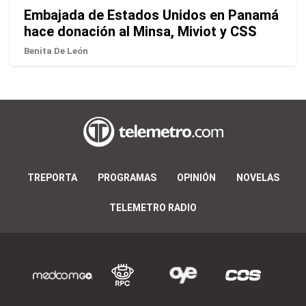
Embajada de Estados Unidos en Panamá
hace donación al Minsa, Miviot y CSS
Benita De León
TREPORTA
PROGRAMAS
OPINIÓN
NOVELAS
TELEMETRO RADIO