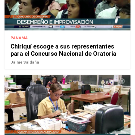
PANAMÁ
Chiriquí escoge a sus representantes
para el Concurso Nacional de Oratoria
Jaime Saldaña