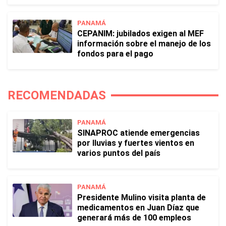
PANAMÁ
CEPANIM: jubilados exigen al MEF
información sobre el manejo de los
fondos para el pago
RECOMENDADAS
PANAMÁ
SINAPROC atiende emergencias
por lluvias y fuertes vientos en
varios puntos del país
PANAMÁ
Presidente Mulino visita planta de
medicamentos en Juan Díaz que
generará más de 100 empleos