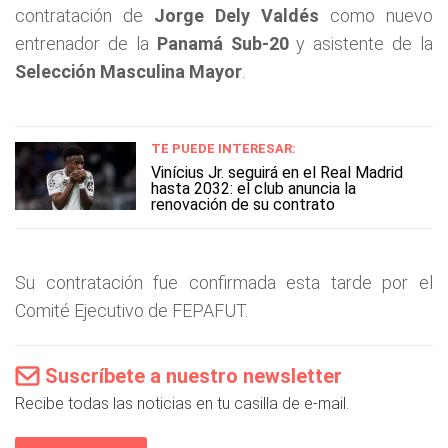
contratación de
Jorge Dely Valdés
como nuevo
entrenador de la
Panamá Sub-20
y asistente de la
Selección Masculina Mayor
.
TE PUEDE INTERESAR:
Vinícius Jr. seguirá en el Real Madrid
hasta 2032: el club anuncia la
renovación de su contrato
Su contratación fue confirmada esta tarde por el
Comité Ejecutivo de FEPAFUT.
Suscríbete a nuestro newsletter
Recibe todas las noticias en tu casilla de e-mail.