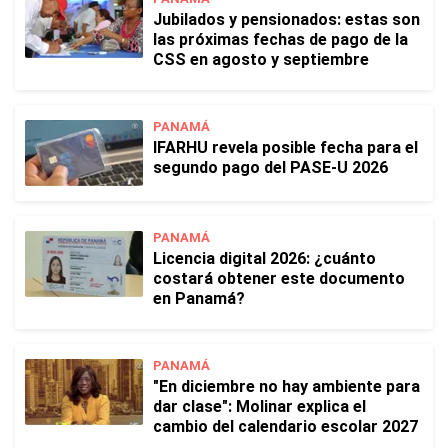
Jubilados y pensionados: estas son
las próximas fechas de pago de la
CSS en agosto y septiembre
PANAMÁ
IFARHU revela posible fecha para el
segundo pago del PASE-U 2026
PANAMÁ
Licencia digital 2026: ¿cuánto
costará obtener este documento
en Panamá?
PANAMÁ
"En diciembre no hay ambiente para
dar clase": Molinar explica el
cambio del calendario escolar 2027