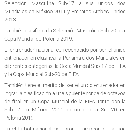
Selección Masculina Sub-17 a sus únicos dos
Mundiales en México 2011 y Emiratos Árabes Unidos
2013.
También clasificó a la Selección Masculina Sub-20 a la
Copa Mundial de Polonia 2019.
El entrenador nacional es reconocido por ser el único
entrenador en clasificar a Panamá a dos Mundiales en
diferentes categorías, la Copa Mundial Sub-17 de FIFA
y la Copa Mundial Sub-20 de FIFA.
También tiene el mérito de ser el único entrenador en
lograr la clasificación a una siguiente ronda de octavos
de final en un Copa Mundial de la FIFA, tanto con la
Sub-17 en México 2011 como con la Sub-20 en
Polonia 2019.
En el fútbol nacional, se coronó campeón de la Liga