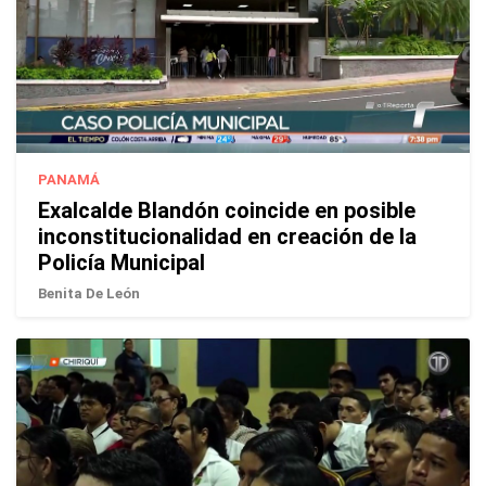
PANAMÁ
Exalcalde Blandón coincide en posible
inconstitucionalidad en creación de la
Policía Municipal
Benita De León