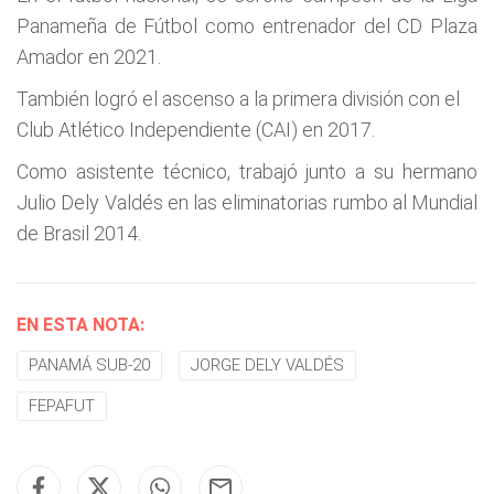
Panameña de Fútbol como entrenador del CD Plaza
Amador en 2021.
También logró el ascenso a la primera división con el
Club Atlético Independiente (CAI) en 2017.
Como asistente técnico, trabajó junto a su hermano
Julio Dely Valdés en las eliminatorias rumbo al Mundial
de Brasil 2014.
EN ESTA NOTA:
PANAMÁ SUB-20
JORGE DELY VALDÉS
FEPAFUT