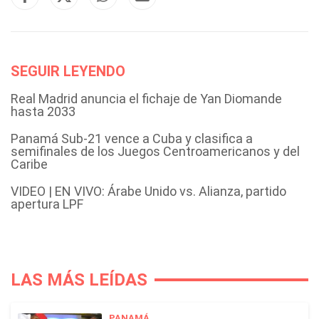
SEGUIR LEYENDO
Real Madrid anuncia el fichaje de Yan Diomande
hasta 2033
Panamá Sub-21 vence a Cuba y clasifica a
semifinales de los Juegos Centroamericanos y del
Caribe
VIDEO | EN VIVO: Árabe Unido vs. Alianza, partido
apertura LPF
LAS MÁS LEÍDAS
PANAMÁ