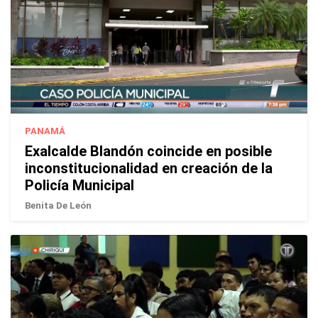
PANAMÁ
Exalcalde Blandón coincide en posible
inconstitucionalidad en creación de la
Policía Municipal
Benita De León