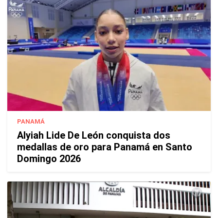
PANAMÁ
Alyiah Lide De León conquista dos
medallas de oro para Panamá en Santo
Domingo 2026