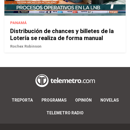
PANAMÁ
Distribución de chances y billetes de la
Lotería se realiza de forma manual
Rochex Robinson
TREPORTA
PROGRAMAS
OPINIÓN
NOVELAS
TELEMETRO RADIO