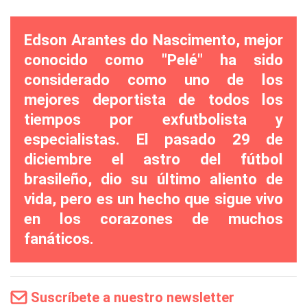
Edson Arantes do Nascimento, mejor
conocido como "Pelé" ha sido
considerado como uno de los
mejores deportista de todos los
tiempos por exfutbolista y
especialistas. El pasado 29 de
diciembre el astro del fútbol
brasileño, dio su último aliento de
vida, pero es un hecho que sigue vivo
en los corazones de muchos
fanáticos.
Suscríbete a nuestro newsletter