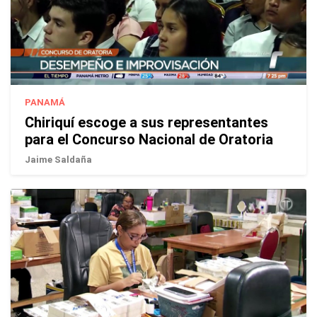
PANAMÁ
Chiriquí escoge a sus representantes
para el Concurso Nacional de Oratoria
Jaime Saldaña