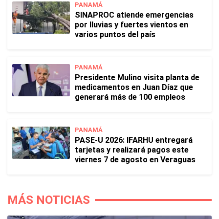
PANAMÁ
SINAPROC atiende emergencias
por lluvias y fuertes vientos en
varios puntos del país
PANAMÁ
Presidente Mulino visita planta de
medicamentos en Juan Díaz que
generará más de 100 empleos
PANAMÁ
PASE-U 2026: IFARHU entregará
tarjetas y realizará pagos este
viernes 7 de agosto en Veraguas
MÁS NOTICIAS