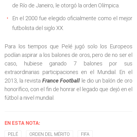
de Río de Janeiro, le otorgó la orden Olímpica.
En el 2000 fue elegido oficialmente como el mejor
futbolista del siglo XX.
Para los tiempos que Pelé jugó solo los Europeos
podían aspirar a los balones de oros, pero de no ser el
caso, hubiese ganado 7 balones por sus
extraordinarias participaciones en el Mundial. En el
2013, la revista
France Football
le dio un balón de oro
honorífico, con el fin de honrar el legado que dejó en el
fútbol a nivel mundial.
EN ESTA NOTA:
PELÉ
ORDEN DEL MÉRITO
FIFA