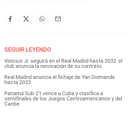
SEGUIR LEYENDO
Vinícius Jr. seguirá en el Real Madrid hasta 2032: el
club anuncia la renovación de su contrato
Real Madrid anuncia el fichaje de Yan Diomande
hasta 2033
Panamá Sub-21 vence a Cuba y clasifica a
semifinales de los Juegos Centroamericanos y del
Caribe