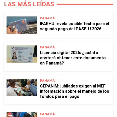
LAS MÁS LEÍDAS
PANAMÁ
IFARHU revela posible fecha para el
segundo pago del PASE-U 2026
PANAMÁ
Licencia digital 2026: ¿cuánto
costará obtener este documento
en Panamá?
PANAMÁ
CEPANIM: jubilados exigen al MEF
información sobre el manejo de los
fondos para el pago
PANAMÁ