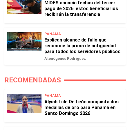
MIDES anuncia fechas del tercer
pago de 2026: estos beneficiarios
recibirán la transferencia
PANAMÁ
Explican alcance de fallo que
reconoce la prima de antigüedad
para todos los servidores públicos
Atenógenes Rodríguez
RECOMENDADAS
PANAMÁ
Alyiah Lide De León conquista dos
medallas de oro para Panamá en
Santo Domingo 2026