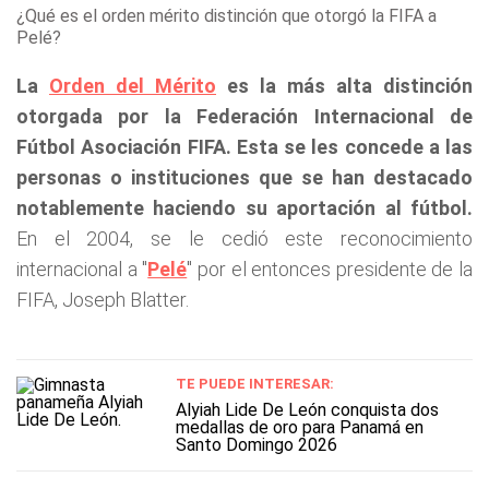
¿Qué es el orden mérito distinción que otorgó la FIFA a
Pelé?
La
Orden del Mérito
es la más alta distinción
otorgada por la Federación Internacional de
Fútbol Asociación FIFA. Esta se les concede a las
personas o instituciones que se han destacado
notablemente haciendo su aportación al fútbol.
En el 2004, se le cedió este reconocimiento
internacional a "
Pelé
" por el entonces presidente de la
FIFA, Joseph Blatter.
TE PUEDE INTERESAR:
Alyiah Lide De León conquista dos
medallas de oro para Panamá en
Santo Domingo 2026