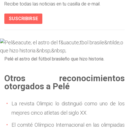
Recibe todas las noticias en tu casilla de e-mail.
SUSCRIBIRSE
Pelé el astro del fútbol brasileño que hizo historia.
Otros reconocimientos
otorgados a Pelé
La revista Olimpic lo distinguió como uno de los
mejores cinco atletas del siglo XX.
El comité Olímpico Internacional en las olimpiadas