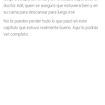
doctor Adil, quien se aseguró que estuviera bien y en
su cama para descansar para luego irse.
No te puedes perder todo lo que pasó en este
capítulo que estuvo realmente bueno. Aquí lo podrás
ver completo: