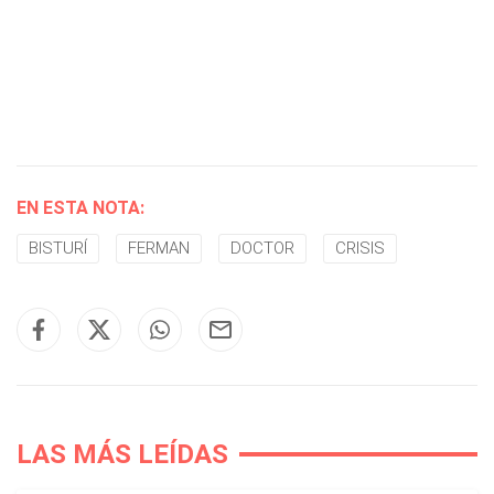
EN ESTA NOTA:
BISTURÍ
FERMAN
DOCTOR
CRISIS
LAS MÁS LEÍDAS