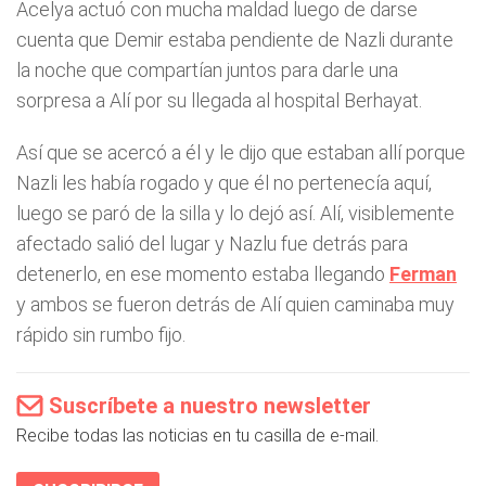
Acelya actuó con mucha maldad luego de darse
cuenta que Demir estaba pendiente de Nazli durante
la noche que compartían juntos para darle una
sorpresa a Alí por su llegada al hospital Berhayat.
Así que se acercó a él y le dijo que estaban allí porque
Nazli les había rogado y que él no pertenecía aquí,
luego se paró de la silla y lo dejó así. Alí, visiblemente
afectado salió del lugar y Nazlu fue detrás para
detenerlo, en ese momento estaba llegando
Ferman
y ambos se fueron detrás de Alí quien caminaba muy
rápido sin rumbo fijo.
Suscríbete a nuestro newsletter
Recibe todas las noticias en tu casilla de e-mail.