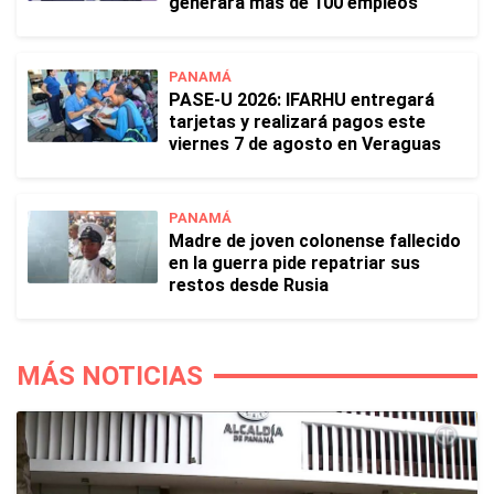
generará más de 100 empleos
PANAMÁ
PASE-U 2026: IFARHU entregará
tarjetas y realizará pagos este
viernes 7 de agosto en Veraguas
PANAMÁ
Madre de joven colonense fallecido
en la guerra pide repatriar sus
restos desde Rusia
MÁS NOTICIAS