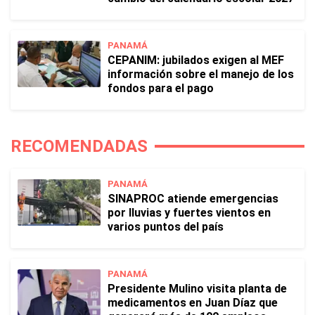
PANAMÁ
CEPANIM: jubilados exigen al MEF
información sobre el manejo de los
fondos para el pago
RECOMENDADAS
PANAMÁ
SINAPROC atiende emergencias
por lluvias y fuertes vientos en
varios puntos del país
PANAMÁ
Presidente Mulino visita planta de
medicamentos en Juan Díaz que