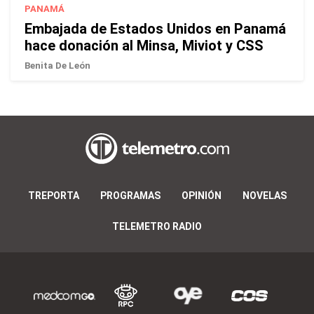
PANAMÁ
Embajada de Estados Unidos en Panamá
hace donación al Minsa, Miviot y CSS
Benita De León
TREPORTA
PROGRAMAS
OPINIÓN
NOVELAS
TELEMETRO RADIO