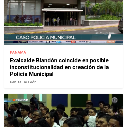
PANAMÁ
Exalcalde Blandón coincide en posible
inconstitucionalidad en creación de la
Policía Municipal
Benita De León