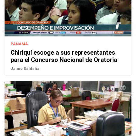
PANAMÁ
Chiriquí escoge a sus representantes
para el Concurso Nacional de Oratoria
Jaime Saldaña