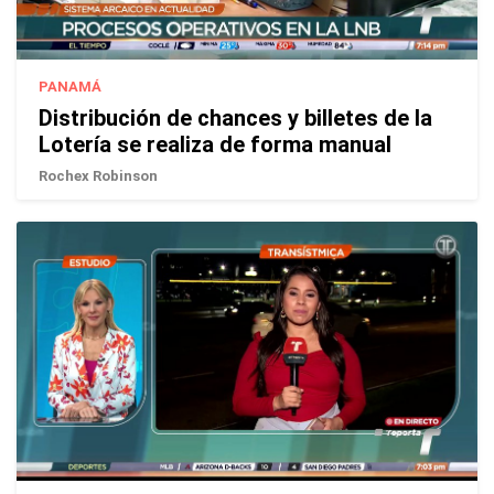
PANAMÁ
Distribución de chances y billetes de la
Lotería se realiza de forma manual
Rochex Robinson