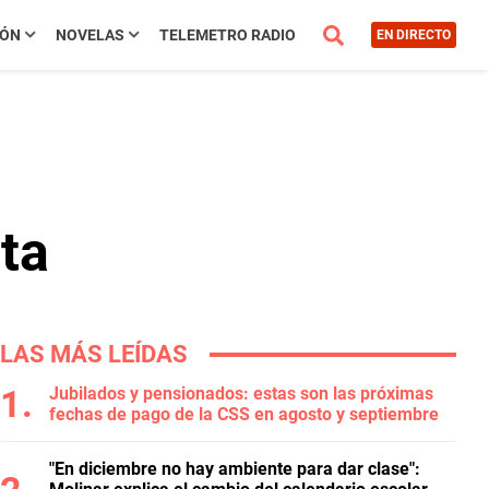
IÓN
NOVELAS
TELEMETRO RADIO
EN DIRECTO
ta
LAS MÁS LEÍDAS
Jubilados y pensionados: estas son las próximas
fechas de pago de la CSS en agosto y septiembre
"En diciembre no hay ambiente para dar clase":