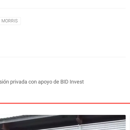
MORRIS
sión privada con apoyo de BID Invest