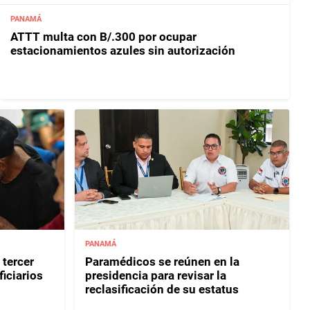
PANAMÁ
ATTT multa con B/.300 por ocupar
estacionamientos azules sin autorización
PANAMÁ
 tercer
Paramédicos se reúnen en la
iciarios
presidencia para revisar la
reclasificación de su estatus