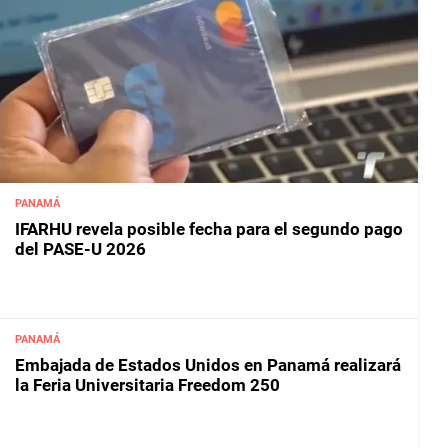
PANAMÁ
IFARHU revela posible fecha para el segundo pago
del PASE-U 2026
PANAMÁ
Embajada de Estados Unidos en Panamá realizará
la Feria Universitaria Freedom 250