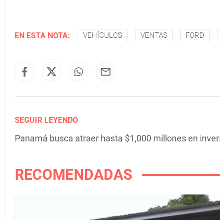
EN ESTA NOTA:
VEHÍCULOS
VENTAS
FORD
SEGUIR LEYENDO
Panamá busca atraer hasta $1,000 millones en inver
RECOMENDADAS