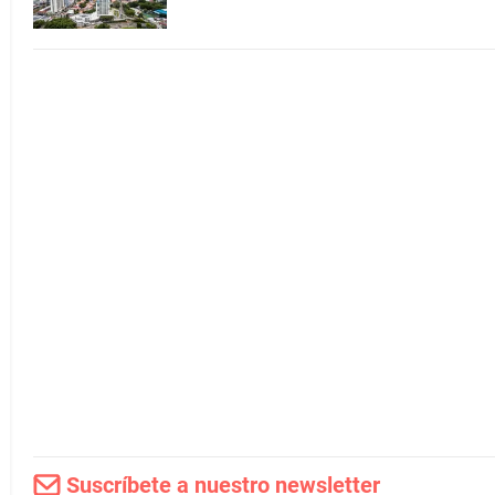
Suscríbete a nuestro newsletter