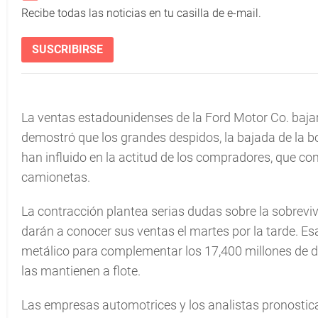
Recibe todas las noticias en tu casilla de e-mail.
SUSCRIBIRSE
La ventas estadounidenses de la Ford Motor Co. baja
demostró que los grandes despidos, la bajada de la bol
han influido en la actitud de los compradores, que co
camionetas.
La contracción plantea serias dudas sobre la sobrevi
darán a conocer sus ventas el martes por la tarde. E
metálico para complementar los 17,400 millones de d
las mantienen a flote.
Las empresas automotrices y los analistas pronostic