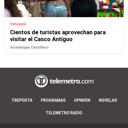
PANAMÁ
Cientos de turistas aprovechan para
visitar el Casco Antiguo
Guadalupe Castillero
TREPORTA
PROGRAMAS
OPINIÓN
NOVELAS
TELEMETRO RADIO