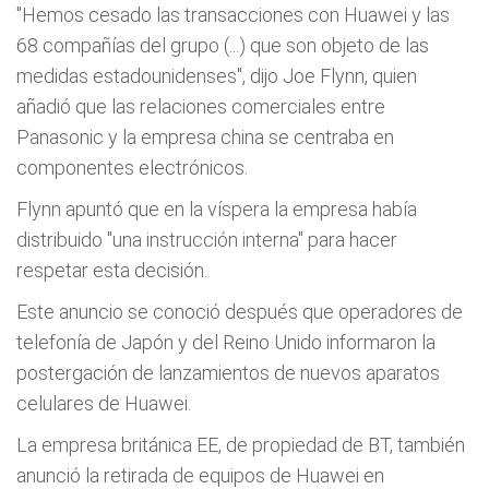
"Hemos cesado las transacciones con Huawei y las
68 compañías del grupo (...) que son objeto de las
medidas estadounidenses", dijo Joe Flynn, quien
añadió que las relaciones comerciales entre
Panasonic y la empresa china se centraba en
componentes electrónicos.
Flynn apuntó que en la víspera la empresa había
distribuido "una instrucción interna" para hacer
respetar esta decisión.
Este anuncio se conoció después que operadores de
telefonía de Japón y del Reino Unido informaron la
postergación de lanzamientos de nuevos aparatos
celulares de Huawei.
La empresa británica EE, de propiedad de BT, también
anunció la retirada de equipos de Huawei en