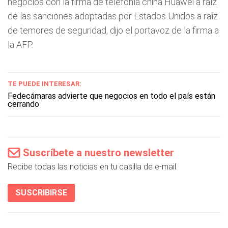
negocios con la firma de telefonía china Huawei a raíz
de las sanciones adoptadas por Estados Unidos a raíz
de temores de seguridad, dijo el portavoz de la firma a
la AFP.
TE PUEDE INTERESAR:
Fedecámaras advierte que negocios en todo el país están
cerrando
Suscríbete a nuestro newsletter
Recibe todas las noticias en tu casilla de e-mail.
SUSCRIBIRSE