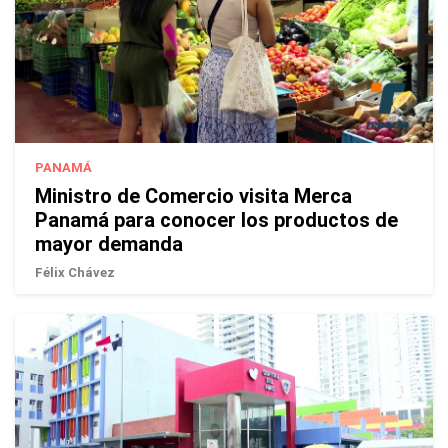
PANAMÁ
Ministro de Comercio visita Merca
Panamá para conocer los productos de
mayor demanda
Félix Chávez