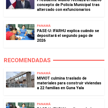
concepto de Policía Municipal tras
altercado con exfuncionarios
PANAMÁ
PASE-U: IFARHU explica cuándo se
depositará el segundo pago de
2026
RECOMENDADAS
PANAMÁ
MIVIOT culmina traslado de
materiales para construir viviendas
a 22 familias en Guna Yala
PANAMÁ