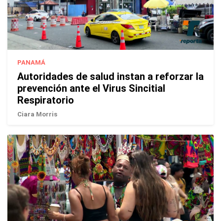
PANAMÁ
Autoridades de salud instan a reforzar la
prevención ante el Virus Sincitial
Respiratorio
Ciara Morris