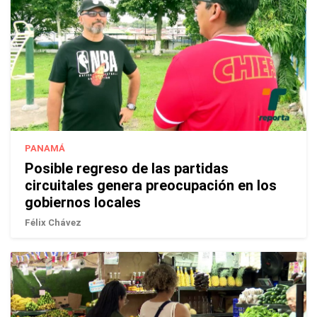
PANAMÁ
Posible regreso de las partidas
circuitales genera preocupación en los
gobiernos locales
Félix Chávez