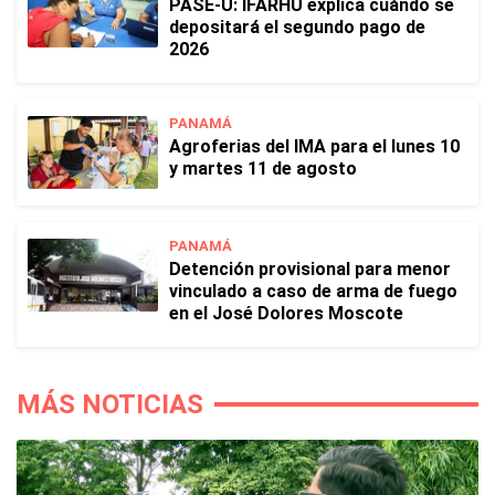
PASE-U: IFARHU explica cuándo se
depositará el segundo pago de
2026
PANAMÁ
Agroferias del IMA para el lunes 10
y martes 11 de agosto
PANAMÁ
Detención provisional para menor
vinculado a caso de arma de fuego
en el José Dolores Moscote
MÁS NOTICIAS