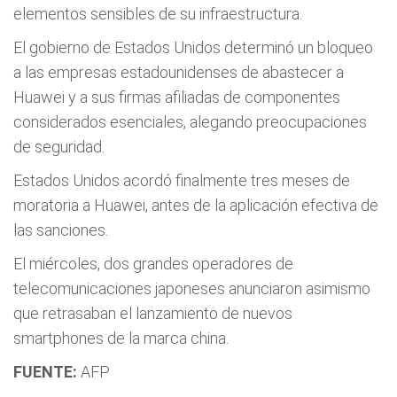
elementos sensibles de su infraestructura.
El gobierno de Estados Unidos determinó un bloqueo
a las empresas estadounidenses de abastecer a
Huawei y a sus firmas afiliadas de componentes
considerados esenciales, alegando preocupaciones
de seguridad.
Estados Unidos acordó finalmente tres meses de
moratoria a Huawei, antes de la aplicación efectiva de
las sanciones.
El miércoles, dos grandes operadores de
telecomunicaciones japoneses anunciaron asimismo
que retrasaban el lanzamiento de nuevos
smartphones de la marca china.
FUENTE:
AFP