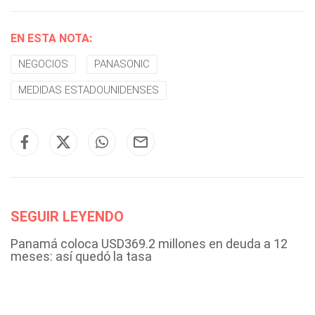
EN ESTA NOTA:
NEGOCIOS
PANASONIC
MEDIDAS ESTADOUNIDENSES
SEGUIR LEYENDO
Panamá coloca USD369.2 millones en deuda a 12
meses: así quedó la tasa