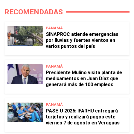
RECOMENDADAS
PANAMÁ
SINAPROC atiende emergencias
por lluvias y fuertes vientos en
varios puntos del país
PANAMÁ
Presidente Mulino visita planta de
medicamentos en Juan Díaz que
generará más de 100 empleos
PANAMÁ
PASE-U 2026: IFARHU entregará
tarjetas y realizará pagos este
viernes 7 de agosto en Veraguas