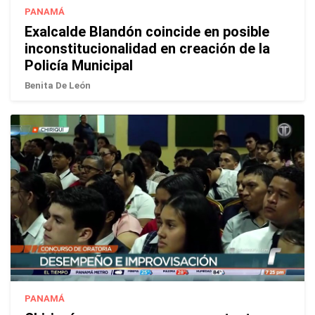
PANAMÁ
Exalcalde Blandón coincide en posible
inconstitucionalidad en creación de la
Policía Municipal
Benita De León
PANAMÁ