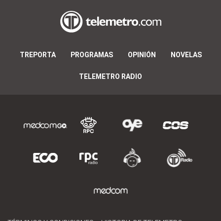
TREPORTA
PROGRAMAS
OPINIÓN
NOVELAS
TELEMETRO RADIO