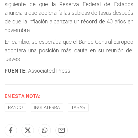
siguiente de que la Reserva Federal de Estados
anunciara que aceleraría las subidas de tasas después
de que la inflación alcanzara un récord de 40 años en
noviembre.
En cambio, se esperaba que el Banco Central Europeo
adoptara una posición más cauta en su reunión del
jueves.
FUENTE:
Associated Press
EN ESTA NOTA:
BANCO
INGLATERRA
TASAS