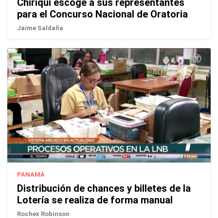
Chiriquí escoge a sus representantes
para el Concurso Nacional de Oratoria
Jaime Saldaña
PANAMÁ
Distribución de chances y billetes de la
Lotería se realiza de forma manual
Rochex Robinson