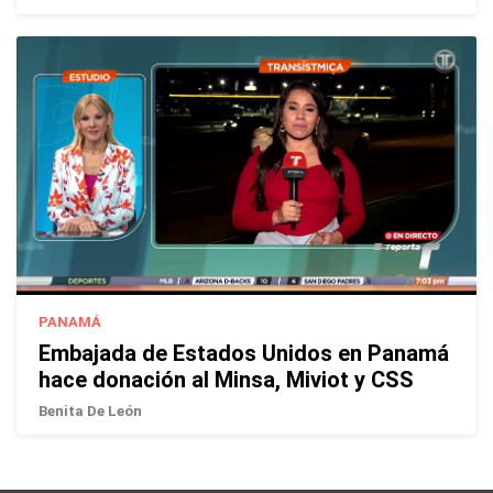
PANAMÁ
Embajada de Estados Unidos en Panamá
hace donación al Minsa, Miviot y CSS
Benita De León