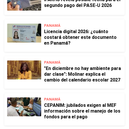
segundo pago del PASE-U 2026
PANAMÁ
Licencia digital 2026: ¿cuánto
costará obtener este documento
en Panamá?
PANAMÁ
"En diciembre no hay ambiente para
dar clase": Molinar explica el
cambio del calendario escolar 2027
PANAMÁ
CEPANIM: jubilados exigen al MEF
información sobre el manejo de los
fondos para el pago