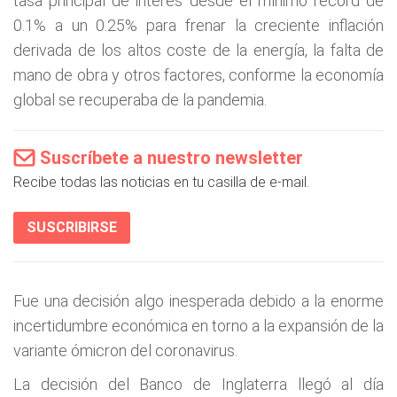
tasa principal de interés desde el mínimo récord de
0.1% a un 0.25% para frenar la creciente inflación
derivada de los altos coste de la energía, la falta de
mano de obra y otros factores, conforme la economía
global se recuperaba de la pandemia.
Suscríbete a nuestro newsletter
Recibe todas las noticias en tu casilla de e-mail.
SUSCRIBIRSE
Fue una decisión algo inesperada debido a la enorme
incertidumbre económica en torno a la expansión de la
variante ómicron del coronavirus.
La decisión del Banco de Inglaterra llegó al día