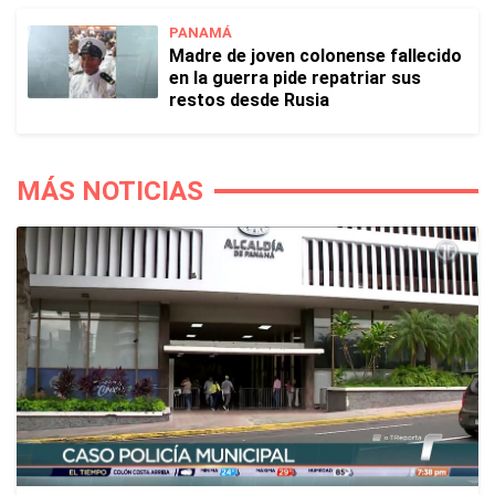
PANAMÁ
Madre de joven colonense fallecido
en la guerra pide repatriar sus
restos desde Rusia
MÁS NOTICIAS