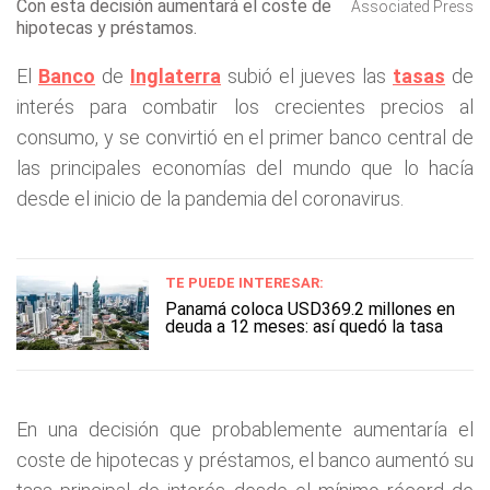
Con esta decisión aumentará el coste de
Associated Press
hipotecas y préstamos.
El
Banco
de
Inglaterra
subió el jueves las
tasas
de
interés para combatir los crecientes precios al
consumo, y se convirtió en el primer banco central de
las principales economías del mundo que lo hacía
desde el inicio de la pandemia del coronavirus.
TE PUEDE INTERESAR:
Panamá coloca USD369.2 millones en
deuda a 12 meses: así quedó la tasa
En una decisión que probablemente aumentaría el
coste de hipotecas y préstamos, el banco aumentó su