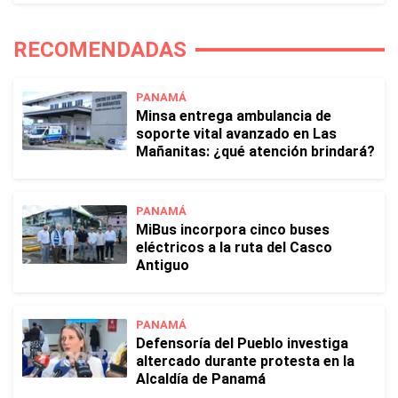
RECOMENDADAS
PANAMÁ
Minsa entrega ambulancia de
soporte vital avanzado en Las
Mañanitas: ¿qué atención brindará?
PANAMÁ
MiBus incorpora cinco buses
eléctricos a la ruta del Casco
Antiguo
PANAMÁ
Defensoría del Pueblo investiga
altercado durante protesta en la
Alcaldía de Panamá