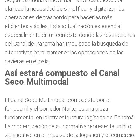
claridad la necesidad de simplificar y digitalizar las
operaciones de trasbordo para hacerlas más
eficientes y ágiles. Esta actualización es esencial,
especialmente en un contexto donde las restricciones
del Canal de Panamá han impulsado la búsqueda de
alternativas para mantener las operaciones de las
navieras en el país.
Así estará compuesto el Canal
Seco Multimodal
El Canal Seco Multimodal, compuesto por el
ferrocarril y el Corredor Norte, es una pieza
fundamental en la infraestructura logística de Panamá.
La modernización de su normativa representa un hito
significativo en el impulso de la logística y el comercio