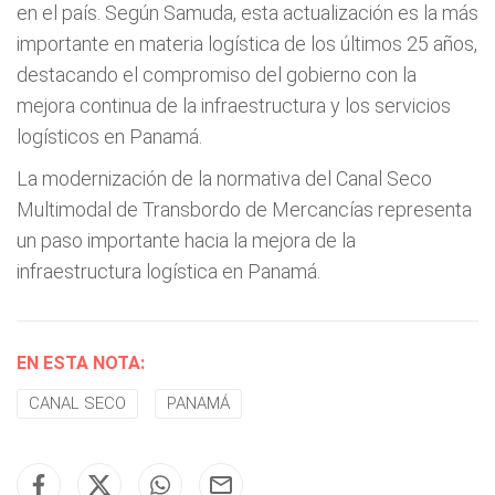
en el país. Según Samuda, esta actualización es la más
importante en materia logística de los últimos 25 años,
destacando el compromiso del gobierno con la
mejora continua de la infraestructura y los servicios
logísticos en Panamá.
La modernización de la normativa del Canal Seco
Multimodal de Transbordo de Mercancías representa
un paso importante hacia la mejora de la
infraestructura logística en Panamá.
EN ESTA NOTA:
CANAL SECO
PANAMÁ