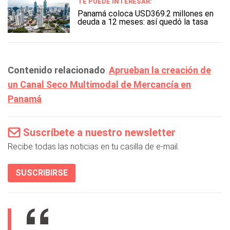
TE PUEDE INTERESAR:
Panamá coloca USD369.2 millones en
deuda a 12 meses: así quedó la tasa
Contenido relacionado
:
Aprueban la creación de
un Canal Seco Multimodal de Mercancía en
Panamá
Suscríbete a nuestro newsletter
Recibe todas las noticias en tu casilla de e-mail.
SUSCRIBIRSE