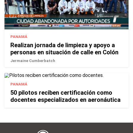
PANAMÁ
Realizan jornada de limpieza y apoyo a
personas en situación de calle en Colón
Jermaine Cumberbatch
PANAMÁ
50 pilotos reciben certificación como
docentes especializados en aeronáutica