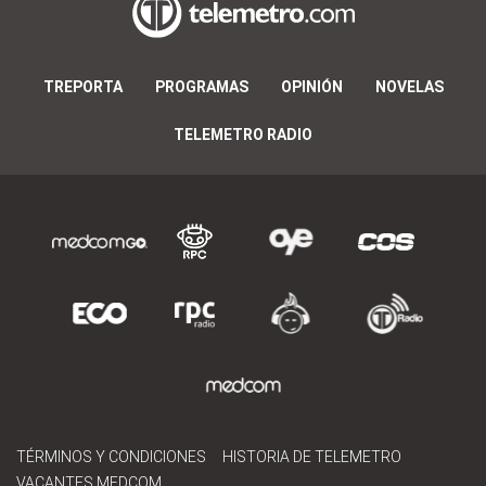
TREPORTA
PROGRAMAS
OPINIÓN
NOVELAS
TELEMETRO RADIO
TÉRMINOS Y CONDICIONES
HISTORIA DE TELEMETRO
VACANTES MEDCOM