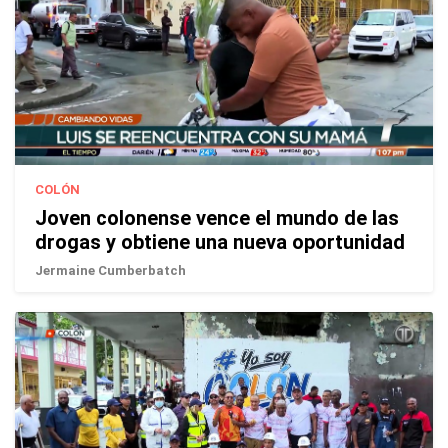
COLÓN
Joven colonense vence el mundo de las
drogas y obtiene una nueva oportunidad
Jermaine Cumberbatch