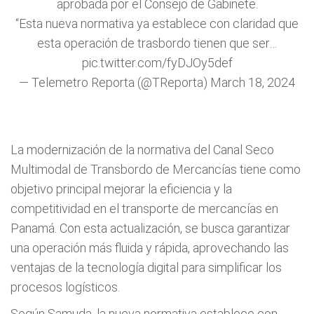
aprobada por el Consejo de Gabinete.
“Esta nueva normativa ya establece con claridad que
esta operación de trasbordo tienen que ser…
pic.twitter.com/fyDJOy5def
— Telemetro Reporta (@TReporta)
March 18, 2024
La modernización de la normativa del Canal Seco
Multimodal de Transbordo de Mercancías tiene como
objetivo principal mejorar la eficiencia y la
competitividad en el transporte de mercancías en
Panamá. Con esta actualización, se busca garantizar
una operación más fluida y rápida, aprovechando las
ventajas de la tecnología digital para simplificar los
procesos logísticos.
Según Samuda, la nueva normativa establece con