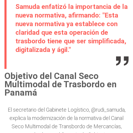
Samuda enfatizó la importancia de la
nueva normativa, afirmando: "Esta
nueva normativa ya establece con
claridad que esta operación de
trasbordo tiene que ser simplificada,
digitalizada y ágil."
Objetivo del Canal Seco
Multimodal de Trasbordo en
Panamá
El secretario del Gabinete Logístico,
@rudi_samuda
,
explica la modernización de la normativa del Canal
Seco Multimodal de Transbordo de Mercancías,