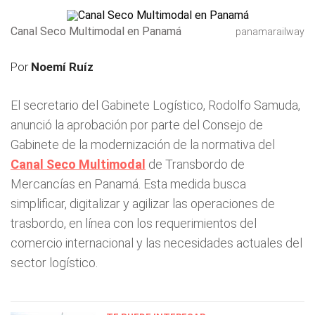
Canal Seco Multimodal en Panamá
panamarailway
Por
Noemí Ruíz
El secretario del Gabinete Logístico, Rodolfo Samuda,
anunció la aprobación por parte del Consejo de
Gabinete de la modernización de la normativa del
Canal Seco Multimodal
de Transbordo de
Mercancías en Panamá. Esta medida busca
simplificar, digitalizar y agilizar las operaciones de
trasbordo, en línea con los requerimientos del
comercio internacional y las necesidades actuales del
sector logístico.