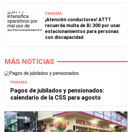
PANAMÁ
¡Atención conductores! ATTT
recuerda multa de B/.300 por usar
estacionamientos para personas
con discapacidad
MÁS NOTICIAS
PANAMÁ
Pagos de jubilados y pensionados:
calendario de la CSS para agosto