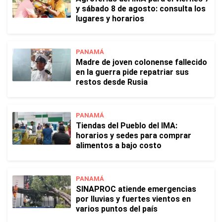
y sábado 8 de agosto: consulta los
lugares y horarios
PANAMÁ
Madre de joven colonense fallecido
en la guerra pide repatriar sus
restos desde Rusia
PANAMÁ
Tiendas del Pueblo del IMA:
horarios y sedes para comprar
alimentos a bajo costo
PANAMÁ
SINAPROC atiende emergencias
por lluvias y fuertes vientos en
varios puntos del país