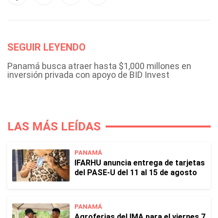
SEGUIR LEYENDO
Panamá busca atraer hasta $1,000 millones en
inversión privada con apoyo de BID Invest
LAS MÁS LEÍDAS
PANAMÁ
IFARHU anuncia entrega de tarjetas
del PASE-U del 11 al 15 de agosto
PANAMÁ
Agroferias del IMA para el viernes 7