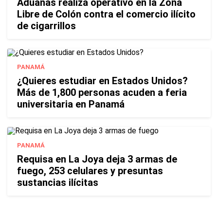
Aduanas realiza operativo en la Zona
Libre de Colón contra el comercio ilícito
de cigarrillos
PANAMÁ
¿Quieres estudiar en Estados Unidos?
Más de 1,800 personas acuden a feria
universitaria en Panamá
PANAMÁ
Requisa en La Joya deja 3 armas de
fuego, 253 celulares y presuntas
sustancias ilícitas