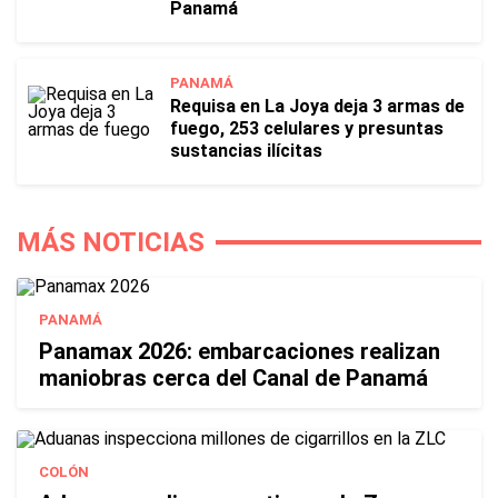
Panamá
PANAMÁ
Requisa en La Joya deja 3 armas de
fuego, 253 celulares y presuntas
sustancias ilícitas
MÁS NOTICIAS
PANAMÁ
Panamax 2026: embarcaciones realizan
maniobras cerca del Canal de Panamá
COLÓN