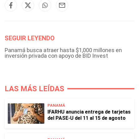
SEGUIR LEYENDO
Panamá busca atraer hasta $1,000 millones en
inversión privada con apoyo de BID Invest
LAS MÁS LEÍDAS
PANAMÁ
IFARHU anuncia entrega de tarjetas
del PASE-U del 11 al 15 de agosto