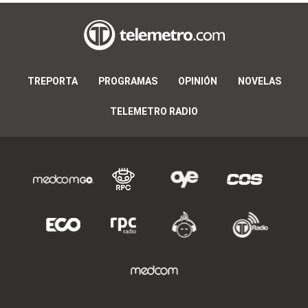
TREPORTA
PROGRAMAS
OPINIÓN
NOVELAS
TELEMETRO RADIO