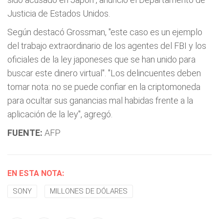
Justicia de Estados Unidos.
Según destacó Grossman, "este caso es un ejemplo
del trabajo extraordinario de los agentes del FBI y los
oficiales de la ley japoneses que se han unido para
buscar este dinero virtual". "Los delincuentes deben
tomar nota: no se puede confiar en la criptomoneda
para ocultar sus ganancias mal habidas frente a la
aplicación de la ley", agregó.
FUENTE:
AFP
EN ESTA NOTA:
SONY
MILLONES DE DÓLARES