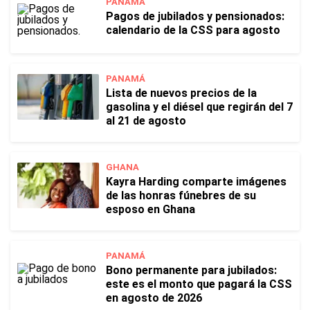
PANAMÁ
Pagos de jubilados y pensionados:
calendario de la CSS para agosto
PANAMÁ
Lista de nuevos precios de la
gasolina y el diésel que regirán del 7
al 21 de agosto
GHANA
Kayra Harding comparte imágenes
de las honras fúnebres de su
esposo en Ghana
PANAMÁ
Bono permanente para jubilados:
este es el monto que pagará la CSS
en agosto de 2026