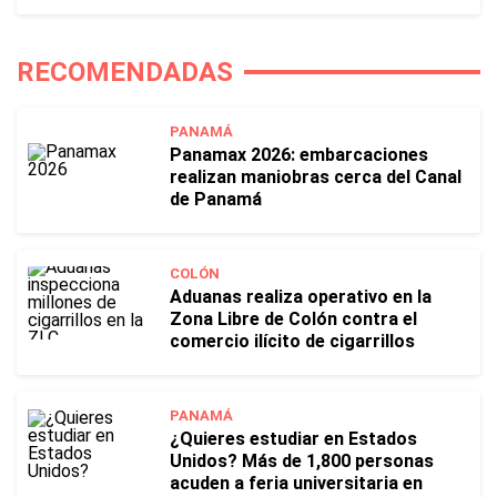
RECOMENDADAS
PANAMÁ
Panamax 2026: embarcaciones
realizan maniobras cerca del Canal
de Panamá
COLÓN
Aduanas realiza operativo en la
Zona Libre de Colón contra el
comercio ilícito de cigarrillos
PANAMÁ
¿Quieres estudiar en Estados
Unidos? Más de 1,800 personas
acuden a feria universitaria en