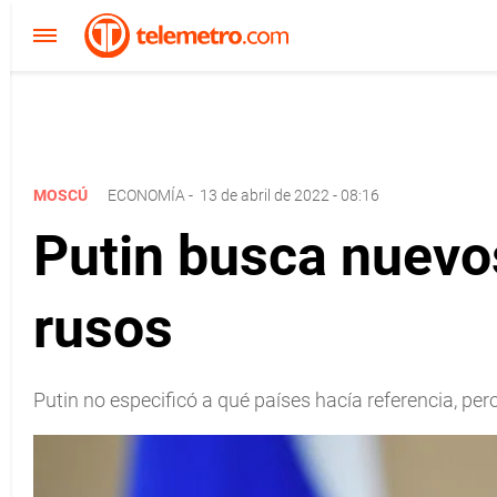
MOSCÚ
ECONOMÍA
-
13 de abril de 2022 - 08:16
Putin busca nuevo
rusos
Putin no especificó a qué países hacía referencia, per