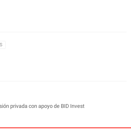
S
sión privada con apoyo de BID Invest