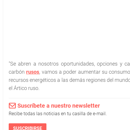
"Se abren a nosotros oportunidades, opciones y cam
carbón
rusos
, vamos a poder aumentar su consumo en
recursos energéticos a las demás regiones del mundo 
el Ártico ruso.
Suscríbete a nuestro newsletter
Recibe todas las noticias en tu casilla de e-mail.
SUSCRIBIRSE