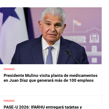
PANAMÁ
Presidente Mulino visita planta de medicamentos
en Juan Díaz que generará más de 100 empleos
PANAMÁ
PASE-U 2026: IFARHU entregará tarjetas y