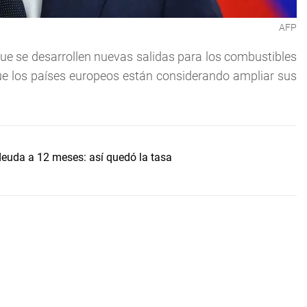
AFP
 que se desarrollen nuevas salidas para los combustibles
ue los países europeos están considerando ampliar sus
uda a 12 meses: así quedó la tasa