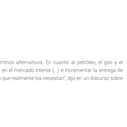
inos alternativos. En cuanto al petróleo, el gas y el
 el mercado interior (...) e incrementar la entrega de
que realmente los necesitan", dijo en un discurso sobre