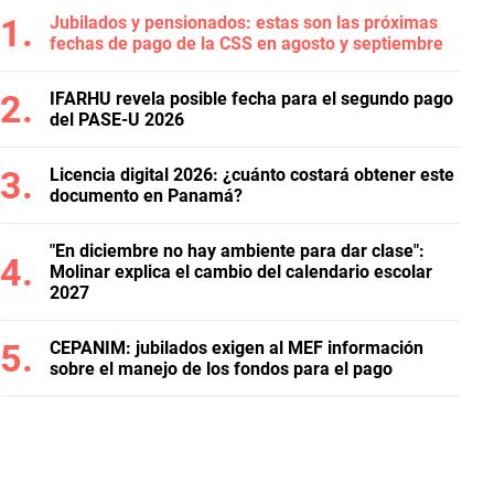
Jubilados y pensionados: estas son las próximas
fechas de pago de la CSS en agosto y septiembre
IFARHU revela posible fecha para el segundo pago
del PASE-U 2026
Licencia digital 2026: ¿cuánto costará obtener este
documento en Panamá?
"En diciembre no hay ambiente para dar clase":
Molinar explica el cambio del calendario escolar
2027
CEPANIM: jubilados exigen al MEF información
sobre el manejo de los fondos para el pago