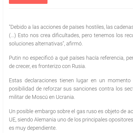
"Debido a las acciones de países hostiles, las cadenas
(...) Esto nos crea dificultades, pero tenemos los r
soluciones alternativas", afirmó.
Putin no especificó a qué países hacía referencia, p
de crecer, es fronterizo con Rusia.
Estas declaraciones tienen lugar en un momento 
posibilidad de reforzar sus sanciones contra los sec
militar de Moscú en Ucrania.
Un posible embargo sobre el gas ruso es objeto de a
UE, siendo Alemania uno de los principales opositore
es muy dependiente.