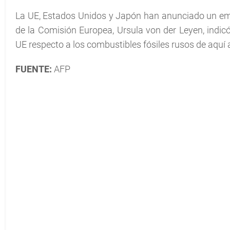
La UE, Estados Unidos y Japón han anunciado un emb
de la Comisión Europea, Ursula von der Leyen, indic
UE respecto a los combustibles fósiles rusos de aquí 
FUENTE:
AFP