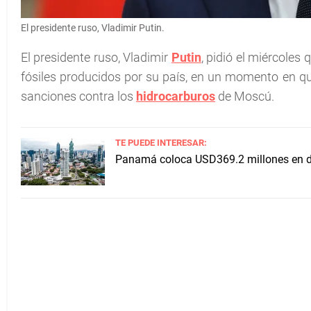
El presidente ruso, Vladimir Putin .
El presidente ruso, Vladimir
Putin
, pidió el miércoles
fósiles producidos por su país, en un momento en q
sanciones contra los
hidrocarburos
de Moscú.
TE PUEDE INTERESAR:
Panamá coloca USD369.2 millones en de