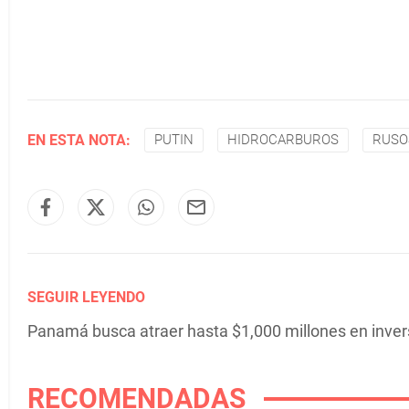
EN ESTA NOTA:
PUTIN
HIDROCARBUROS
RUSO
SEGUIR LEYENDO
Panamá busca atraer hasta $1,000 millones en inver
RECOMENDADAS