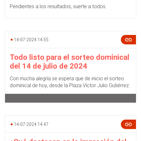
Pendientes a los resultados, suerte a todos.
14-07-2024 14:55
Todo listo para el sorteo dominical
del 14 de julio de 2024
Con mucha alegría se espera que de inicio el sorteo
dominical de hoy, desde la Plaza Víctor Julio Gutiérrez.
14-07-2024 14:47