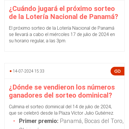
¿Cuándo jugará el próximo sorteo
de la Lotería Nacional de Panamá?
El próximo sorteo de la Lotería Nacional de Panamá
se llevará a cabo el miércoles 17 de julio de 2024 en
su horario regular, a las 3pm.
14-07-2024 15:33
¿Dónde se vendieron los números
ganadores del sorteo dominical?
Culmina el sorteo dominical del 14 de julio de 2024,
que se celebró desde la Plaza Víctor Julio Gutiérrez.
Primer premio:
Panamá, Bocas del Toro,