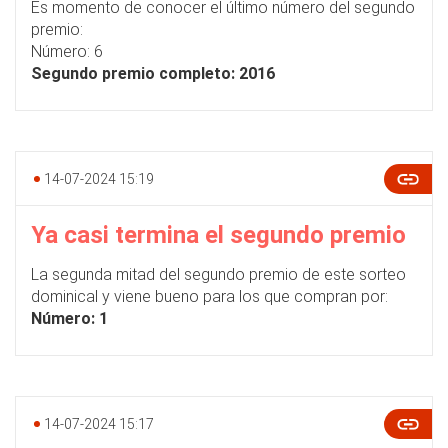
Es momento de conocer el último número del segundo
premio:
Número: 6
Segundo premio completo: 2016
14-07-2024 15:19
Ya casi termina el segundo premio
La segunda mitad del segundo premio de este sorteo
dominical y viene bueno para los que compran por:
Número: 1
14-07-2024 15:17