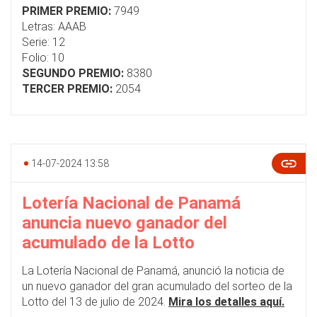
PRIMER PREMIO:
7949
Letras: AAAB
Serie: 12
Folio: 10
SEGUNDO PREMIO:
8380
TERCER PREMIO:
2054
14-07-2024 13:58
Lotería Nacional de Panamá
anuncia nuevo ganador del
acumulado de la Lotto
La Lotería Nacional de Panamá, anunció la noticia de
un nuevo ganador del gran acumulado del sorteo de la
Lotto del 13 de julio de 2024.
Mira los detalles aquí.