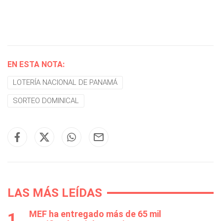
EN ESTA NOTA:
LOTERÍA NACIONAL DE PANAMÁ
SORTEO DOMINICAL
LAS MÁS LEÍDAS
MEF ha entregado más de 65 mil