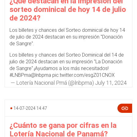
¿Qué destacan en la impresión del
sorteo dominical de hoy 14 de julio
de 2024?
Los billetes y chances del Sorteo dominical de hoy 14
de julio de 2024 destacan en su impresión "Donación
de Sangre".
Los billetes y chances del Sorteo Dominical del 14 de
julio de 2024 destacan en su impresión "La Donación
de Sangre".¡Ayudamos a los más necesitados!
#LNBPma
@lnbpma
pic.twitter.com/esgZ01CNOX
— Lotería Nacional Pmá (@lnbpma)
July 11, 2024
14-07-2024 14:47
¿Cuánto se gana por cifras en la
Lotería Nacional de Panamá?