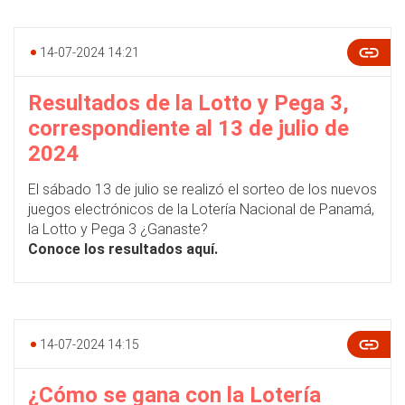
14-07-2024 14:21
Resultados de la Lotto y Pega 3,
correspondiente al 13 de julio de
2024
El sábado 13 de julio se realizó el sorteo de los nuevos
juegos electrónicos de la Lotería Nacional de Panamá,
la Lotto y Pega 3 ¿Ganaste?
Conoce los resultados aquí.
14-07-2024 14:15
¿Cómo se gana con la Lotería