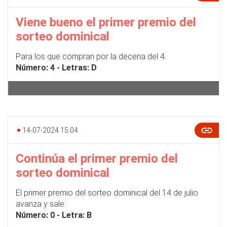
Viene bueno el primer premio del
sorteo dominical
Para los que compran por la decena del 4.
Número: 4 - Letras: D
14-07-2024 15:04
Continúa el primer premio del
sorteo dominical
El primer premio del sorteo dominical del 14 de julio
avanza y sale:
Número: 0
- Letra: B