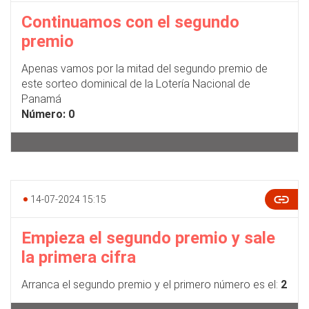
Continuamos con el segundo
premio
Apenas vamos por la mitad del segundo premio de
este sorteo dominical de la Lotería Nacional de
Panamá
Número: 0
14-07-2024 15:15
Empieza el segundo premio y sale
la primera cifra
Arranca el segundo premio y el primero número es el:
2