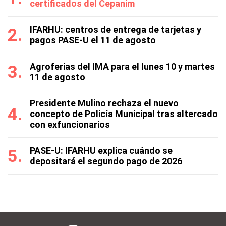
certificados del Cepanim
IFARHU: centros de entrega de tarjetas y
pagos PASE-U el 11 de agosto
Agroferias del IMA para el lunes 10 y martes
11 de agosto
Presidente Mulino rechaza el nuevo
concepto de Policía Municipal tras altercado
con exfuncionarios
PASE-U: IFARHU explica cuándo se
depositará el segundo pago de 2026