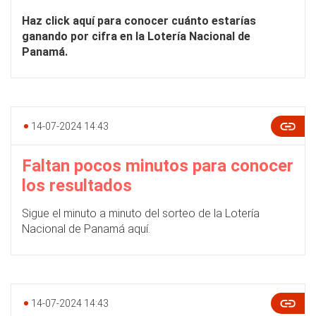
Haz click aquí para conocer cuánto estarías
ganando por cifra en la Lotería Nacional de
Panamá.
14-07-2024 14:43
Faltan pocos minutos para conocer
los resultados
Sigue el minuto a minuto del sorteo de la Lotería
Nacional de Panamá aquí.
14-07-2024 14:43