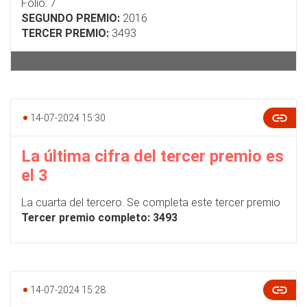
Folio: 7
SEGUNDO PREMIO:
2016
TERCER PREMIO:
3493
14-07-2024 15:30
La última cifra del tercer premio es
el 3
La cuarta del tercero. Se completa este tercer premio
Tercer premio completo: 3493
14-07-2024 15:28