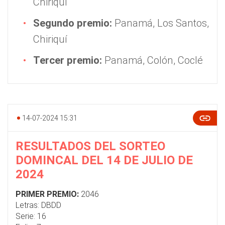
Chiriquí
Segundo premio:
Panamá, Los Santos,
Chiriquí
Tercer premio:
Panamá, Colón, Coclé
14-07-2024 15:31
RESULTADOS DEL SORTEO
DOMINCAL DEL 14 DE JULIO DE
2024
PRIMER PREMIO:
2046
Letras: DBDD
Serie: 16