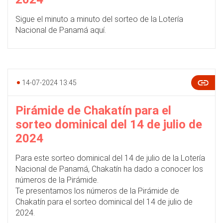
Sigue el minuto a minuto del sorteo de la Lotería
Nacional de Panamá aquí.
14-07-2024 13:45
Pirámide de Chakatín para el
sorteo dominical del 14 de julio de
2024
Para este sorteo dominical del 14 de julio de la Lotería
Nacional de Panamá, Chakatín ha dado a conocer los
números de la Pirámide.
Te presentamos los números de la
Pirámide de
Chakatín para el sorteo dominical del 14 de julio de
2024.