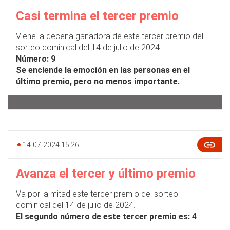
Casi termina el tercer premio
Viene la decena ganadora de este tercer premio del
sorteo dominical del 14 de julio de 2024:
Número: 9
Se enciende la emoción en las personas en el
último premio, pero no menos importante.
14-07-2024 15:26
Avanza el tercer y último premio
Va por la mitad este tercer premio del sorteo
dominical del 14 de julio de 2024.
El segundo número de este tercer premio es: 4