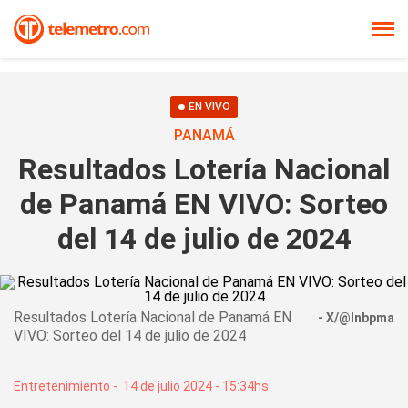
EN VIVO
PANAMÁ
Resultados Lotería Nacional
de Panamá EN VIVO: Sorteo
del 14 de julio de 2024
Resultados Lotería Nacional de Panamá EN
X/@lnbpma
VIVO: Sorteo del 14 de julio de 2024
Entretenimiento
-
14 de julio 2024 - 15:34hs