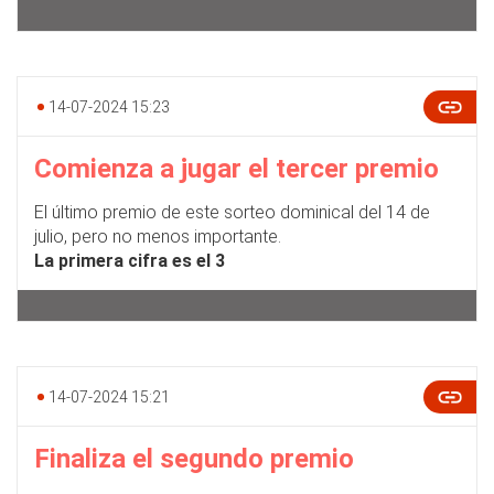
14-07-2024 15:23
Comienza a jugar el tercer premio
El último premio de este sorteo dominical del 14 de
julio, pero no menos importante.
La primera cifra es el 3
14-07-2024 15:21
Finaliza el segundo premio