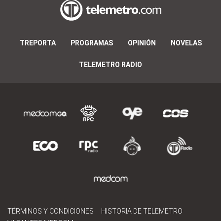
TREPORTA
PROGRAMAS
OPINIÓN
NOVELAS
TELEMETRO RADIO
TÉRMINOS Y CONDICIONES
HISTORIA DE TELEMETRO