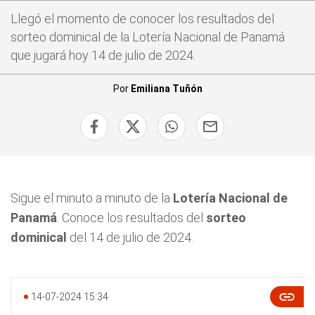
Llegó el momento de conocer los resultados del
sorteo dominical de la Lotería Nacional de Panamá
que jugará hoy 14 de julio de 2024.
Por
Emiliana Tuñón
Sigue el minuto a minuto de la
Lotería Nacional de
Panamá
. Conoce los resultados del
sorteo
dominical
del 14 de julio de 2024.
14-07-2024 15:34