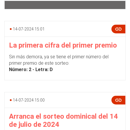
14-07-2024 15:01
La primera cifra del primer premio
Sin más demora, ya se tiene el primer número del
primer premio de este sorteo:
Número: 2 - Letra: D
14-07-2024 15:00
Arranca el sorteo dominical del 14
de julio de 2024