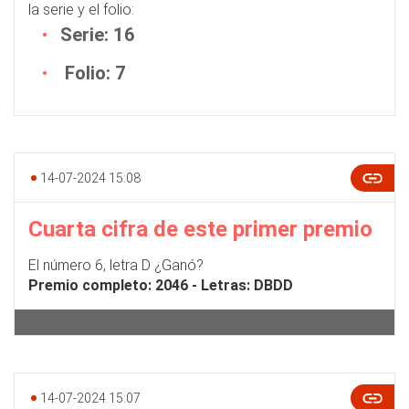
la serie y el folio:
Serie: 16
Folio: 7
14-07-2024 15:08
Cuarta cifra de este primer premio
El número 6, letra D ¿Ganó?
Premio completo: 2046 - Letras: DBDD
14-07-2024 15:07