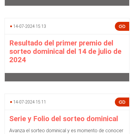
14-07-2024 15:13
Resultado del primer premio del
sorteo dominical del 14 de julio de
2024
14-07-2024 15:11
Serie y Folio del sorteo dominical
Avanza el sorteo dominical y es momento de conocer