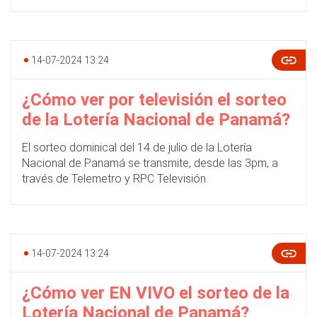
14-07-2024 13:24
¿Cómo ver por televisión el sorteo
de la Lotería Nacional de Panamá?
El sorteo dominical del 14 de julio de la Lotería
Nacional de Panamá se transmite, desde las 3pm, a
través de Telemetro y RPC Televisión.
14-07-2024 13:24
¿Cómo ver EN VIVO el sorteo de la
Lotería Nacional de Panamá?