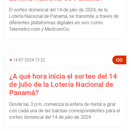
El sorteo dominical del 14 de julio de 2024, de la
Lotería Nacional de Panamá, se transmite a través de
diferentes plataformas digitales en vivo como:
Telemetro.com y MedcomGo.
14-07-2024 13:22
¿A qué hora inicia el sorteo del 14
de julio de la Lotería Nacional de
Panamá?
Desde las 3 p.m, comienza la esfera de metal a girar
con cada una de las balotas correspondientes para el
sorteo dominical del 14 de julio de 2024.