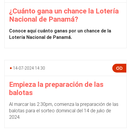
¿Cuánto gana un chance la Lotería
Nacional de Panamá?
Conoce aquí cuánto ganas por un chance de la
Lotería Nacional de Panamá.
14-07-2024 14:30
Empieza la preparación de las
balotas
Al marcar las 2:30pm, comienza la preparación de las
balotas para el sorteo dominical del 14 de julio de
2024.