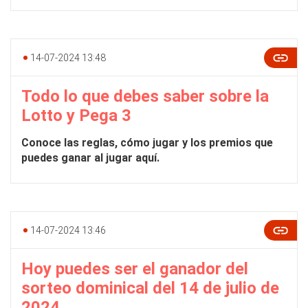
14-07-2024 13:48
Todo lo que debes saber sobre la
Lotto y Pega 3
Conoce las reglas, cómo jugar y los premios que
puedes ganar al jugar aquí.
14-07-2024 13:46
Hoy puedes ser el ganador del
sorteo dominical del 14 de julio de
2024