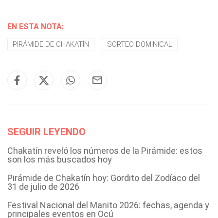
EN ESTA NOTA:
PIRÁMIDE DE CHAKATÍN
SORTEO DOMINICAL
SEGUIR LEYENDO
Chakatín reveló los números de la Pirámide: estos
son los más buscados hoy
Pirámide de Chakatín hoy: Gordito del Zodíaco del
31 de julio de 2026
Festival Nacional del Manito 2026: fechas, agenda y
principales eventos en Ocú