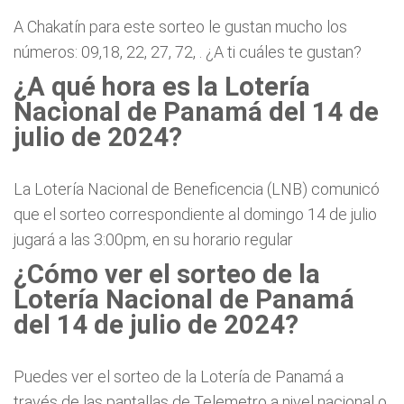
A Chakatín para este sorteo le gustan mucho los
números: 09,18, 22, 27, 72, . ¿A ti cuáles te gustan?
¿A qué hora es la Lotería
Nacional de Panamá del 14 de
julio de 2024?
La Lotería Nacional de Beneficencia (LNB) comunicó
que el sorteo correspondiente al domingo 14 de julio
jugará a las 3:00pm, en su horario regular
¿Cómo ver el sorteo de la
Lotería Nacional de Panamá
del 14 de julio de 2024?
Puedes ver el sorteo de la Lotería de Panamá a
través de las pantallas de Telemetro a nivel nacional o