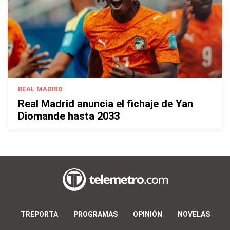
REAL MADRID
Real Madrid anuncia el fichaje de Yan
Diomande hasta 2033
TREPORTA
PROGRAMAS
OPINIÓN
NOVELAS