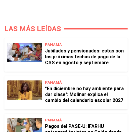
LAS MÁS LEÍDAS
PANAMÁ
Jubilados y pensionados: estas son
las próximas fechas de pago de la
CSS en agosto y septiembre
PANAMÁ
"En diciembre no hay ambiente para
dar clase": Molinar explica el
cambio del calendario escolar 2027
PANAMÁ
Pagos del PASE-U: IFARHU