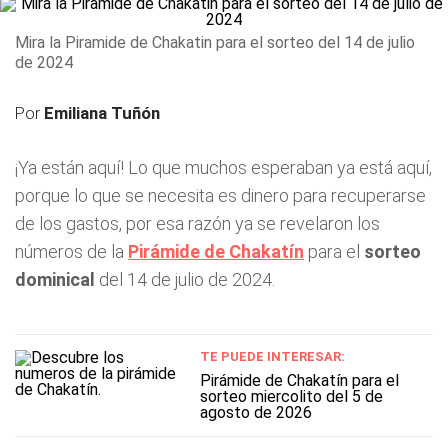
Mira la Piramide de Chakatin para el sorteo del 14 de julio
de 2024
Por
Emiliana Tuñón
¡Ya están aquí! Lo que muchos esperaban ya está aquí,
porque lo que se necesita es dinero para recuperarse
de los gastos, por esa razón ya se revelaron los
números de la
Pirámide de Chakatín
para el
sorteo
dominical
del 14 de julio de 2024.
TE PUEDE INTERESAR:
Pirámide de Chakatín para el
sorteo miercolito del 5 de
agosto de 2026