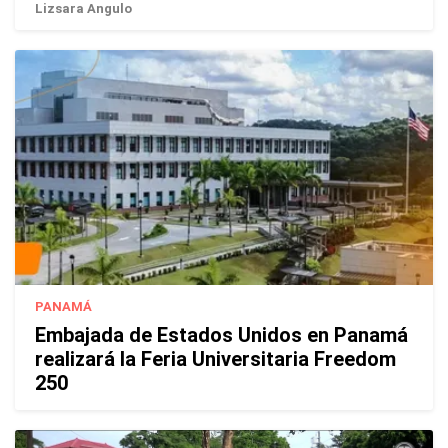
Lizsara Angulo
PANAMÁ
Embajada de Estados Unidos en Panamá
realizará la Feria Universitaria Freedom
250