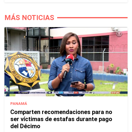
MÁS NOTICIAS
PANAMÁ
Comparten recomendaciones para no
ser víctimas de estafas durante pago
del Décimo