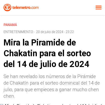
PANAMÁ
ENTRETENIMIENTO
-
20 de julio de 2024 - 23:22
Mira la Piramide de
Chakatin para el sorteo
del 14 de julio de 2024
Se han revelado los números de la Pirámide
de Chakatín para el sorteo dominical del 14 de
julio, para que empieces a ganar mucho chen
chen.