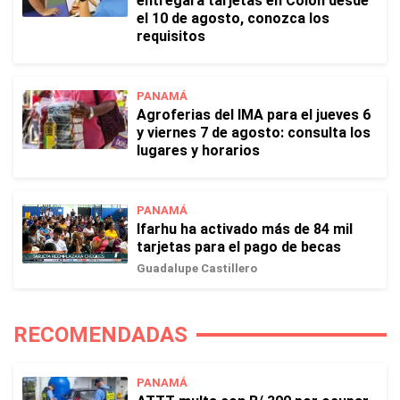
entregará tarjetas en Colón desde
el 10 de agosto, conozca los
requisitos
PANAMÁ
Agroferias del IMA para el jueves 6
y viernes 7 de agosto: consulta los
lugares y horarios
PANAMÁ
Ifarhu ha activado más de 84 mil
tarjetas para el pago de becas
Guadalupe Castillero
RECOMENDADAS
PANAMÁ