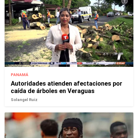
PANAMÁ
Autoridades atienden afectaciones por
caída de árboles en Veraguas
Solangel Ruiz