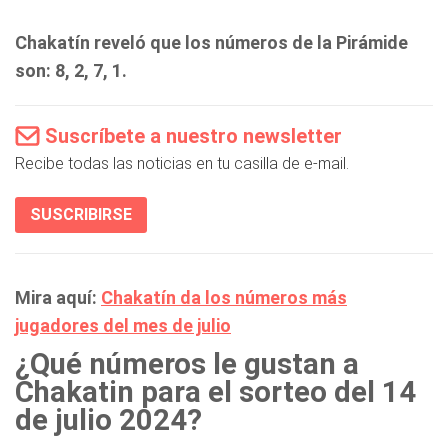
Chakatín reveló que los números de la Pirámide
son: 8, 2, 7, 1.
Suscríbete a nuestro newsletter
Recibe todas las noticias en tu casilla de e-mail.
SUSCRIBIRSE
Mira aquí:
Chakatín da los números más
jugadores del mes de julio
¿Qué números le gustan a
Chakatin para el sorteo del 14
de julio 2024?